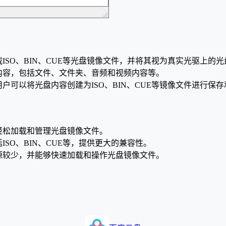
载ISO、BIN、CUE等光盘镜像文件，并将其视为真实光驱上的光
光盘内容，包括文件、文件夹、音频和视频内容等。
用户可以将光盘内容创建为ISO、BIN、CUE等镜像文件进行保
够轻松加载和管理光盘镜像文件。
ISO、BIN、CUE等，提供更大的兼容性。
统资源较少，并能够快速加载和操作光盘镜像文件。