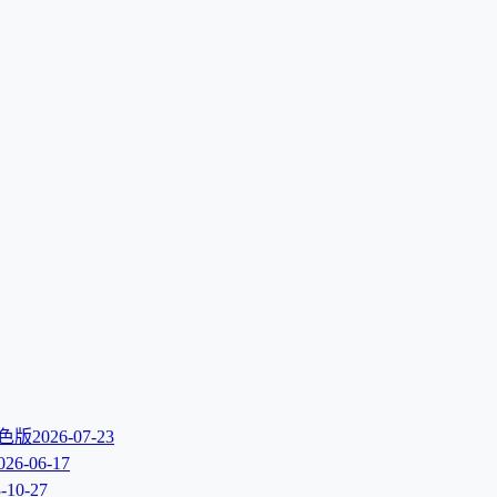
文绿色版
2026-07-23
026-06-17
-10-27