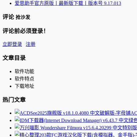
爱思助手官方原版丨最新版下载丨版本号 9.17.013
评论
抢沙发
评论前必须登录！
立即登录
注册
文章目录
软件功能
软件特点
下载地址
热门文章
AC