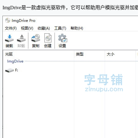
ImgDrive是一款虚拟光驱软件，它可以帮助用户模拟光驱