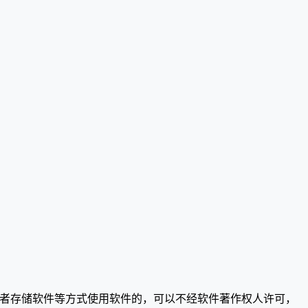
或者存储软件等方式使用软件的，可以不经软件著作权人许可，