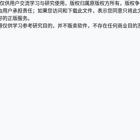
，仅供用户交流学习与研究使用，版权归属原版权方所有，版权
均由用户承担责任；如果您访问和下载此文件，表示您同意只将此
好的正版服务。
源仅供学习参考研究目的，并不贩卖软件，不存在任何商业目的