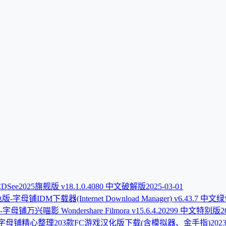
DSee2025旗舰版 v18.1.0.4080 中文破解版
2025-03-01
IDM下载器(Internet Download Manager) v6.43.7 中
万兴喵影 Wondershare Filmora v15.6.4.20299 中文特别版
2
精心整理203款FC游戏汉化版下载(含模拟器、金手指)
2023