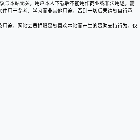
争议与本站无关，用户本人下载后不能用作商业或非法用途，需
文件用于参考、学习而非其他用途，否则一切后果请您自行承
及用途，网站会员捐赠是您喜欢本站而产生的赞助支持行为，仅