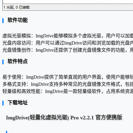
软件功能
虚拟光驱模拟：ImgDrive能够模拟多个虚拟光驱，用户可以加
光盘内容访问：用户可以通过ImgDrive访问和浏览加载的
光盘镜像创作：ImgDrive还提供了创建光盘镜像文件的功能，
软件特点
易于使用：ImgDrive提供了简单直观的用户界面，使用户能
多格式支持：ImgDrive支持多种常见的光盘镜像文件格式，包括
轻量级和高效性能：ImgDrive是一款轻量级软件，占用系
下载地址
ImgDrive(轻量化虚拟光驱) Pro v2.2.1 官方便携版