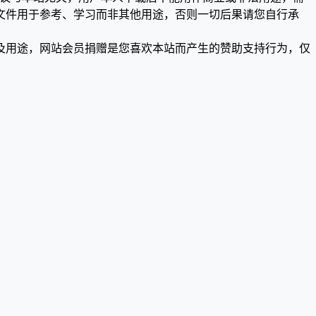
文件用于参考、学习而非其他用途，否则一切后果请您自行承
及用途，网站会员捐赠是您喜欢本站而产生的赞助支持行为，仅