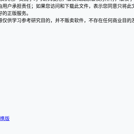
均由用户承担责任；如果您访问和下载此文件，表示您同意只将此
好的正版服务。
源仅供学习参考研究目的，并不贩卖软件，不存在任何商业目的
语便携版