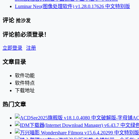
Luminar Neo(图像处理软件) v1.28.0.17626 中文特别版
评论
抢沙发
评论前必须登录！
立即登录
注册
文章目录
软件功能
软件特点
下载地址
热门文章
AC