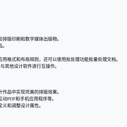
和排版印刷和数字媒体出版物。
品。
动化应用格式和布局规则，还可以使用批处理功能批量处理文档。
作，并与其他设计软件进行互操作。
设计作品中实现完美的排版效果。
互动PDF和手机应用程序等。
自定义和调整设计属性。