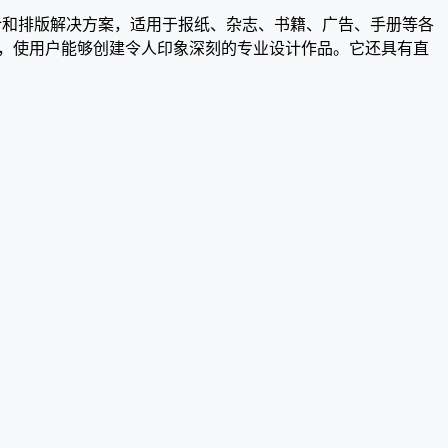
面的设计和排版解决方案，适用于报纸、杂志、书籍、广告、手册等各
功能，使用户能够创建令人印象深刻的专业设计作品。它还具有直