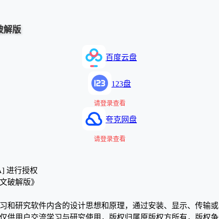
中文破解版
百度云盘
123盘
请登录查看
夸克网盘
请登录查看
A] 进行授权
8 中文破解版》
学习和研究软件内含的设计思想和原理，通过安装、显示、传输
，仅供用户交流学习与研究使用，版权归属原版权方所有，版权