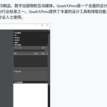
排版印刷品、数字出版物和互动媒体。QuarkXPress是一个全
业标准之一。QuarkXPress提供了丰富的设计工具和排版
专业人士使用。