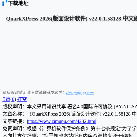
下载地址
QuarkXPress 2026(版面设计软件) v22.0.1.58128 
链接有误或无法下载请联系发邮件：
zimupu@qq.com

赞(
0
)
打赏
版权声明：本文采用知识共享 署名4.0国际许可协议 [BY-NC-S
文章名称：《QuarkXPress 2026(版面设计软件) v22.0.1.5812
文章链接：
https://www.zimupu.com/4232.html
免责声明：根据《计算机软件保护条例》第十七条规定“为了
不向其支付报酬。”您需知晓本站所有内容资源均来源于网络