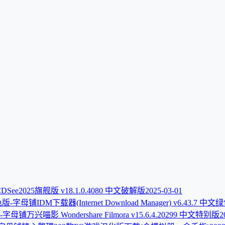
DSee2025旗舰版 v18.1.0.4080 中文破解版
2025-03-01
IDM下载器(Internet Download Manager) v6.43.7 中
万兴喵影 Wondershare Filmora v15.6.4.20299 中文特别版
2