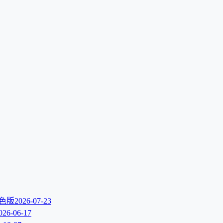
文绿色版
2026-07-23
026-06-17