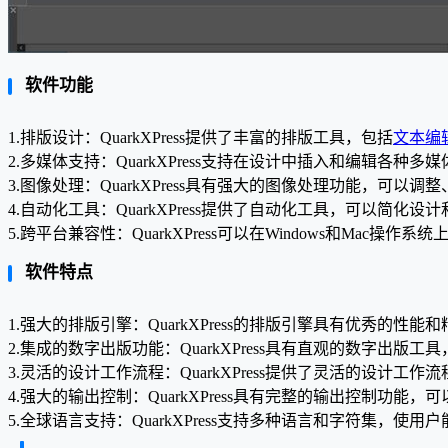
软件功能
1.排版设计：QuarkXPress提供了丰富的排版工具，包括
文本编
2.多媒体支持：QuarkXPress支持在设计中插入和编辑
3.图像处理：QuarkXPress具有强大的图像处理功能，可
4.自动化工具：QuarkXPress提供了自动化工具，可
5.跨平台兼容性：QuarkXPress可以在Windows和M
软件特点
1.强大的排版引擎：QuarkXPress的排版引擎具有优秀
2.集成的数字出版功能：QuarkXPress具有直观的数字
3.灵活的设计工作流程：QuarkXPress提供了灵活的设
4.强大的输出控制：QuarkXPress具有完整的输出控制功
5.全球语言支持：QuarkXPress支持多种语言和字符集，