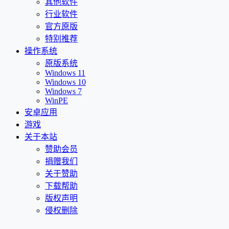
其他软件
行业软件
官方原版
特别推荐
操作系统
原版系统
Windows 11
Windows 10
Windows 7
WinPE
安卓应用
游戏
关于本站
赞助会员
捐赠我们
关于赞助
下载帮助
版权声明
侵权删除