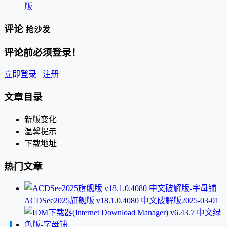
版
评论
抢沙发
评论前必须登录！
立即登录
注册
文章目录
新版变化
温馨提示
下载地址
热门文章
ACDSee2025旗舰版 v18.1.0.4080 中文破解版
2025-03-01