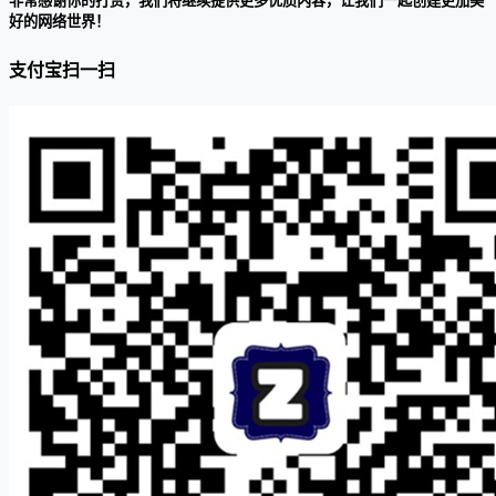
非常感谢你的打赏，我们将继续提供更多优质内容，让我们一起创建更加美
好的网络世界！
支付宝扫一扫