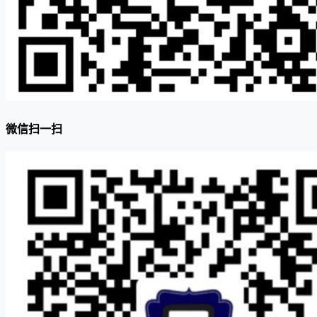
微信扫一扫