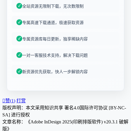
全站资源无限制下载，无次数限制
专属高速下载通道，极速获取资源
专属资源库每日更新，独享稀缺内容
一对一客服技术支持，解决下载问题
新资源优先获取，快人一步解锁内容

赞(
1
)
打赏
版权声明：本文采用知识共享 署名4.0国际许可协议 [BY-NC-
SA] 进行授权
文章名称：《Adobe InDesign 2025(印刷排版软件) v20.3.1 破解
版》