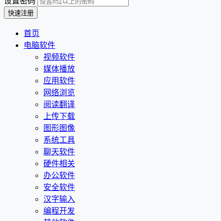
设置密码
首页
电脑软件
视频软件
媒体播放
应用软件
网络浏览
阅读翻译
上传下载
图形图像
系统工具
聊天软件
硬件相关
办公软件
安全软件
汉字输入
编程开发