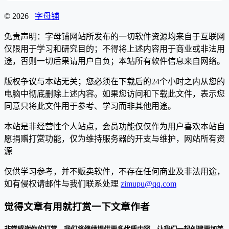
© 2026
字母铺
免责声明：字母铺网站所发布的一切软件资源均来自于互联网
仅限用于学习和研究目的；不得将上述内容用于商业或非法用
途，否则一切后果请用户自负；本站所有软件信息来自网络。
版权争议与本站无关；您必须在下载后的24个小时之内从您的
电脑中彻底删除上述内容。如果您访问和下载此文件，表示您
同意只将此文件用于参考、学习而非其他用途。
本站是非经营性个人站点，会员功能仅仅作为用户喜欢本站自
愿捐赠打赏功能，仅为维持服务器的开支与维护，网站所有资
源
仅供学习参考，并不贩卖软件，不存在任何商业及非法用途，
如有侵权请邮件与我们联系处理
zimupu@qq.com
觉得文章有用就打赏一下文章作者