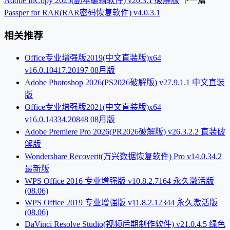
Adobe InCopy 2025(副本编辑软件) v20.3.1 破解版
下一篇
Passper for RAR(RAR密码恢复软件) v4.0.3.1
相关推荐
Office专业增强版2019(中文直装版)x64
v16.0.10417.20197 08月版
Adobe Photoshop 2026(PS2026破解版) v27.9.1.1 中文直装
版
Office专业增强版2021(中文直装版)x64
v16.0.14334.20848 08月版
Adobe Premiere Pro 2026(PR2026破解版) v26.3.2.2 直装破
解版
Wondershare Recoverit(万兴数据恢复软件) Pro v14.0.34.2
最新版
WPS Office 2016 专业增强版 v10.8.2.7164 永久激活版
(08.06)
WPS Office 2019 专业增强版 v11.8.2.12344 永久激活版
(08.06)
DaVinci Resolve Studio(视频后期制作软件) v21.0.4.5 绿色