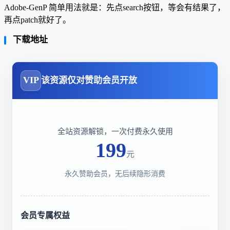
Adobe-GenP 简单用法就是：先点search按钮，等会有结果了，
再点patch就好了。
下载地址
VIP
该资源仅对赞助会员开放
全站资源解锁，一次付费永久使用
199
元
永久赞助会员，无后续隐形消费
会员专属权益