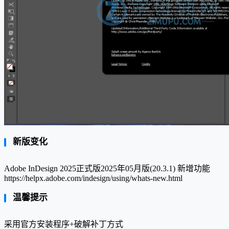
新版变化
Adobe InDesign 2025正式版2025年05月版(20.3.1) 新增功能
https://helpx.adobe.com/indesign/using/whats-new.html
温馨提示
采用官方安装程序+破解补丁方式