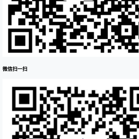
微信扫一扫