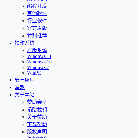
编程开发
其他软件
行业软件
官方原版
特别推荐
操作系统
原版系统
Windows 11
Windows 10
Windows 7
WinPE
安卓应用
游戏
关于本站
赞助会员
捐赠我们
关于赞助
下载帮助
版权声明