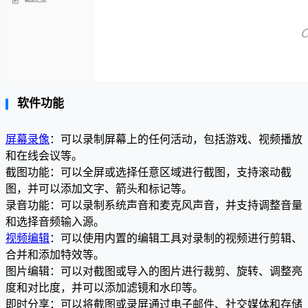
软件功能
屏幕录像
：可以录制屏幕上的任何活动，包括游戏、视频播放
和在线会议等。
截图功能：可以全屏或选择任意区域进行截图，支持滚动截
图，并可以添加文字、箭头和标记等。
录音功能：可以录制系统声音和麦克风声音，并支持调整音量
和选择音频输入源。
视频编辑
：可以使用内置的编辑工具对录制的视频进行剪辑、
合并和添加特效等。
图片编辑：可以对截图或导入的图片进行裁剪、旋转、调整亮
度和对比度，并可以添加滤镜和水印等。
即时分享：可以将截图或录屏通过电子邮件、社交媒体和存储