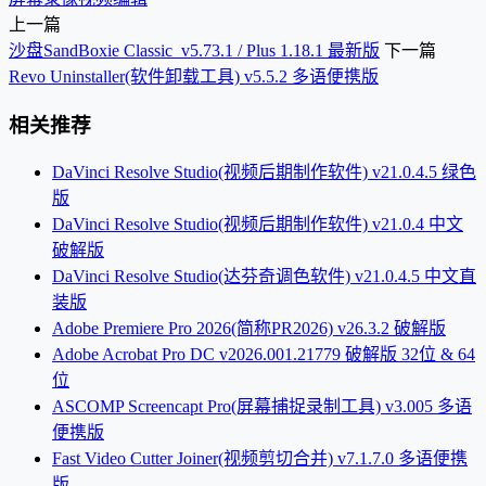
上一篇
沙盘SandBoxie Classic_v5.73.1 / Plus 1.18.1 最新版
下一篇
Revo Uninstaller(软件卸载工具) v5.5.2 多语便携版
相关推荐
DaVinci Resolve Studio(视频后期制作软件) v21.0.4.5 绿色
版
DaVinci Resolve Studio(视频后期制作软件) v21.0.4 中文
破解版
DaVinci Resolve Studio(达芬奇调色软件) v21.0.4.5 中文直
装版
Adobe Premiere Pro 2026(简称PR2026) v26.3.2 破解版
Adobe Acrobat Pro DC v2026.001.21779 破解版 32位 & 64
位
ASCOMP Screencapt Pro(屏幕捕捉录制工具) v3.005 多语
便携版
Fast Video Cutter Joiner(视频剪切合并) v7.1.7.0 多语便携
版