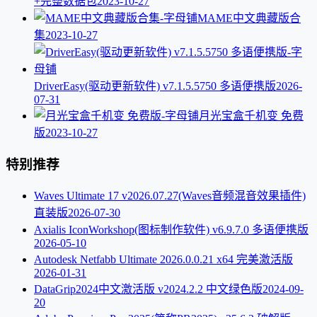
+完整数据包
2023-10-27
MAME中文典藏版合
集
2023-10-27
DriverEasy(驱动更新软件) v7.1.5.5750 多语便携版
2026-
07-31
月光宝盒千机变 免费
版
2023-10-27
特别推荐
Waves Ultimate 17 v2026.07.27(Waves音频混音效果插件)
直装版
2026-07-30
Axialis IconWorkshop(图标制作软件) v6.9.7.0 多语便携版
2026-05-10
Autodesk Netfabb Ultimate 2026.0.0.21 x64 完美激活版
2026-01-31
DataGrip2024中文激活版 v2024.2.2 中文绿色版
2024-09-
20