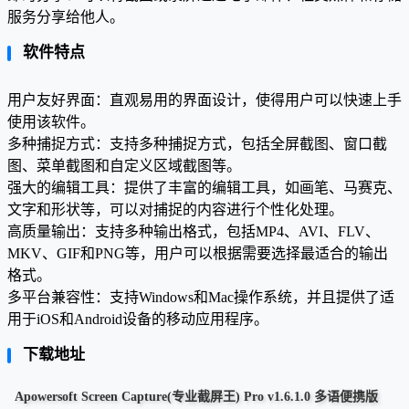
服务分享给他人。
软件特点
用户友好界面：直观易用的界面设计，使得用户可以快速上手
使用该软件。
多种捕捉方式：支持多种捕捉方式，包括全屏截图、窗口截
图、菜单截图和自定义区域截图等。
强大的编辑工具：提供了丰富的编辑工具，如画笔、马赛克、
文字和形状等，可以对捕捉的内容进行个性化处理。
高质量输出：支持多种输出格式，包括MP4、AVI、FLV、
MKV、GIF和PNG等，用户可以根据需要选择最适合的输出
格式。
多平台兼容性：支持Windows和Mac操作系统，并且提供了适
用于iOS和Android设备的移动应用程序。
下载地址
Apowersoft Screen Capture(专业截屏王) Pro v1.6.1.0 多语便携版