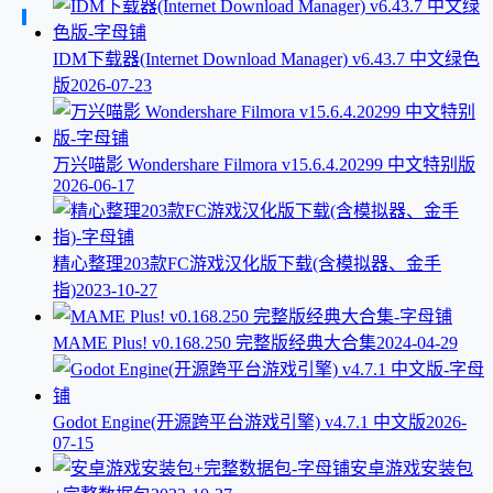
IDM下载器(Internet Download Manager) v6.43.7 中文绿色
版
2026-07-23
万兴喵影 Wondershare Filmora v15.6.4.20299 中文特别版
2026-06-17
精心整理203款FC游戏汉化版下载(含模拟器、金手
指)
2023-10-27
MAME Plus! v0.168.250 完整版经典大合集
2024-04-29
Godot Engine(开源跨平台游戏引擎) v4.7.1 中文版
2026-
07-15
安卓游戏安装包