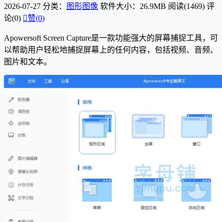
2026-07-27
分类：
图形图像
软件大小：26.9MB
阅读(1469)
评
论(0)

赞(
0
)
Apowersoft Screen Capture是一款功能强大的屏幕捕捉工具，可
以帮助用户轻松地捕捉屏幕上的任何内容，包括视频、音频、
图片和文本。