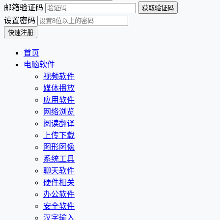
邮箱验证码
设置密码
首页
电脑软件
视频软件
媒体播放
应用软件
网络浏览
阅读翻译
上传下载
图形图像
系统工具
聊天软件
硬件相关
办公软件
安全软件
汉字输入