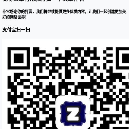
非常感谢你的打赏，我们将继续提供更多优质内容，让我们一起创建更加美
好的网络世界！
支付宝扫一扫