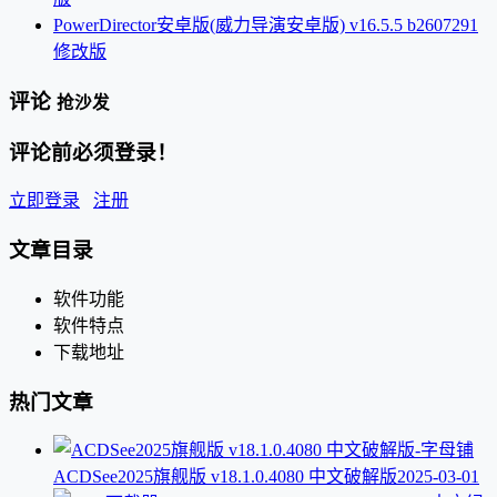
PowerDirector安卓版(威力导演安卓版) v16.5.5 b2607291
修改版
评论
抢沙发
评论前必须登录！
立即登录
注册
文章目录
软件功能
软件特点
下载地址
热门文章
ACDSee2025旗舰版 v18.1.0.4080 中文破解版
2025-03-01