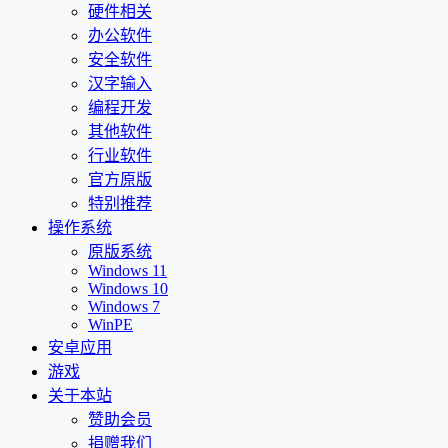
硬件相关
办公软件
安全软件
汉字输入
编程开发
其他软件
行业软件
官方原版
特别推荐
操作系统
原版系统
Windows 11
Windows 10
Windows 7
WinPE
安卓应用
游戏
关于本站
赞助会员
捐赠我们