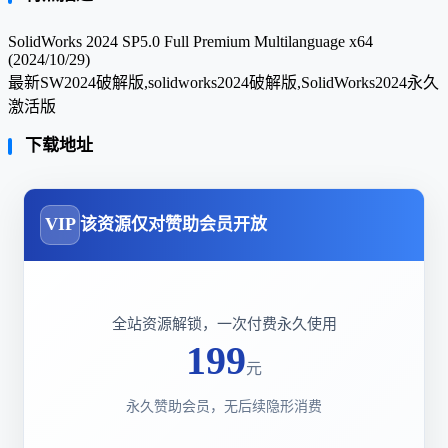
SolidWorks 2024 SP5.0 Full Premium Multilanguage x64
(2024/10/29)
最新SW2024破解版,solidworks2024破解版,SolidWorks2024永久
激活版
下载地址
VIP
该资源仅对赞助会员开放
全站资源解锁，一次付费永久使用
199
元
永久赞助会员，无后续隐形消费