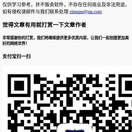
仅供学习参考，并不贩卖软件，不存在任何商业及非法用途，
如有侵权请邮件与我们联系处理
zimupu@qq.com
觉得文章有用就打赏一下文章作者
非常感谢你的打赏，我们将继续提供更多优质内容，让我们一起创建更加美
好的网络世界！
支付宝扫一扫