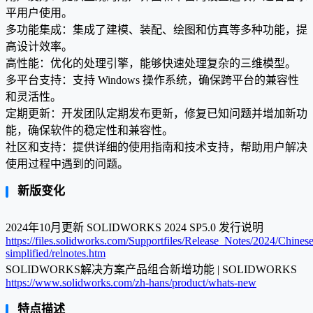
平用户使用。
多功能集成：集成了建模、装配、绘图和仿真等多种功能，提
高设计效率。
高性能：优化的处理引擎，能够快速处理复杂的三维模型。
多平台支持：支持 Windows 操作系统，确保跨平台的兼容性
和灵活性。
定期更新：开发团队定期发布更新，修复已知问题并增加新功
能，确保软件的稳定性和兼容性。
社区和支持：提供详细的使用指南和技术支持，帮助用户解决
使用过程中遇到的问题。
新版变化
2024年10月更新 SOLIDWORKS 2024 SP5.0 发行说明
https://files.solidworks.com/Supportfiles/Release_Notes/2024/Chinese
simplified/relnotes.htm
SOLIDWORKS解决方案产品组合新增功能 | SOLIDWORKS
https://www.solidworks.com/zh-hans/product/whats-new
特点描述