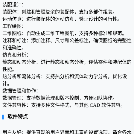
装配设计：
装配体：创建和管理复杂的装配体，支持多部件组装。
运动仿真：进行装配体的运动仿真，验证设计的可行性。
工程绘图：
二维图纸：自动生成二维工程图纸，支持多种标准和规范。
注释和标注：添加注释、尺寸和公差标注，确保图纸的完整性
和准确性。
仿真和分析：
静态和动态分析：进行静态和动态分析，评估零件和装配体的
性能。
热分析和流体分析：支持热分析和流体动力学分析，优化设
计。
数据管理和协作：
数据管理：支持数据管理和版本控制，方便团队协作。
文件兼容性：支持多种文件格式，与其他 CAD 软件兼容。
软件特点
用户友好：提供直观的用户界面和丰富的设置选项，适合各水