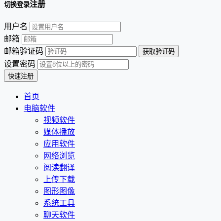
注册
切换登录
用户名
邮箱
邮箱验证码
设置密码
首页
电脑软件
视频软件
媒体播放
应用软件
网络浏览
阅读翻译
上传下载
图形图像
系统工具
聊天软件