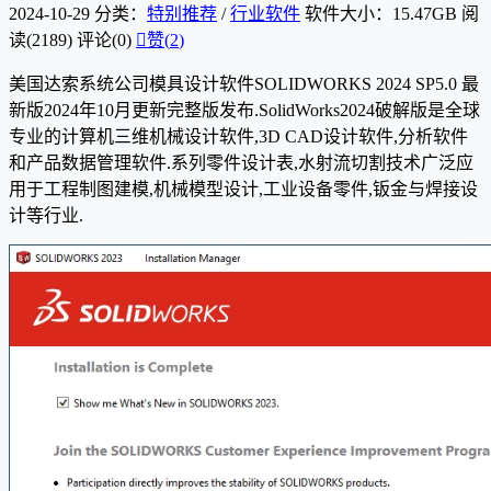
2024-10-29
分类：
特别推荐
/
行业软件
软件大小：15.47GB
阅
读(2189)
评论(0)

赞(
2
)
美国达索系统公司模具设计软件SOLIDWORKS 2024 SP5.0 最
新版2024年10月更新完整版发布.SolidWorks2024破解版是全球
专业的计算机三维机械设计软件,3D CAD设计软件,分析软件
和产品数据管理软件.系列零件设计表,水射流切割技术广泛应
用于工程制图建模,机械模型设计,工业设备零件,钣金与焊接设
计等行业.