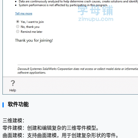
软件功能
三维建模：
零件建模：创建和编辑复杂的三维零件模型。
曲面建模：支持曲面建模，用于创建复杂形状的零件。