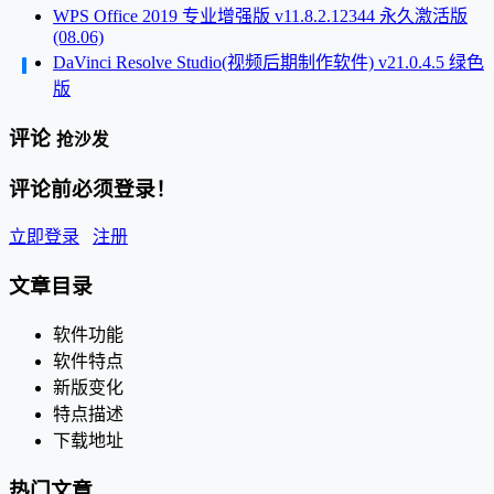
WPS Office 2019 专业增强版 v11.8.2.12344 永久激活版
(08.06)
DaVinci Resolve Studio(视频后期制作软件) v21.0.4.5 绿色
版
评论
抢沙发
评论前必须登录！
立即登录
注册
文章目录
软件功能
软件特点
新版变化
特点描述
下载地址
热门文章