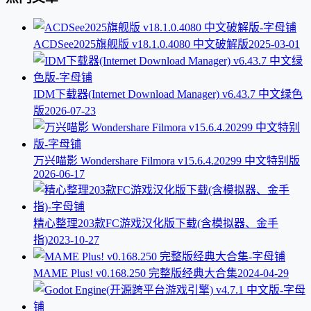
ACDSee2025旗舰版 v18.1.0.4080 中文破解版
2025-03-01
IDM下载器(Internet Download Manager) v6.43.7 中文绿色
版
2026-07-23
万兴喵影 Wondershare Filmora v15.6.4.20299 中文特别版
2026-06-17
精心整理203款FC游戏汉化版下载(含模拟器、金手
指)
2023-10-27
MAME Plus! v0.168.250 完整版经典大合集
2024-04-29