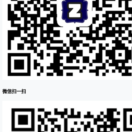
微信扫一扫