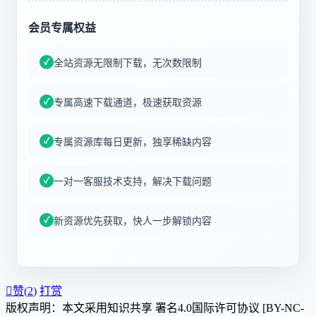
会员专属权益
全站资源无限制下载，无次数限制
专属高速下载通道，极速获取资源
专属资源库每日更新，独享稀缺内容
一对一客服技术支持，解决下载问题
新资源优先获取，快人一步解锁内容

赞(
2
)
打赏
版权声明：本文采用知识共享 署名4.0国际许可协议 [BY-NC-