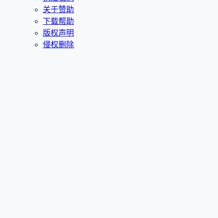
关于赞助
下载帮助
版权声明
侵权删除