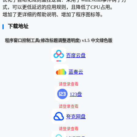
式，可以更低延迟的应用规则，且降低了CPU占用。
增加了更详细的帮助说明、增加了程序图标等。
下载地址
程序窗口控制工具(修改标题调整透明度) v1.5 中文绿色版
百度云盘
蓝奏云
请登录查看
123盘
请登录查看
夸克网盘
请登录查看