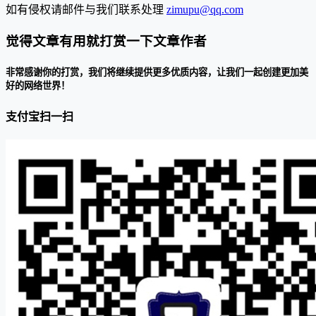
如有侵权请邮件与我们联系处理
zimupu@qq.com
觉得文章有用就打赏一下文章作者
非常感谢你的打赏，我们将继续提供更多优质内容，让我们一起创建更加美
好的网络世界！
支付宝扫一扫