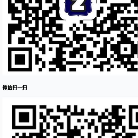
微信扫一扫