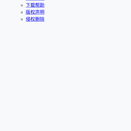
下载帮助
版权声明
侵权删除