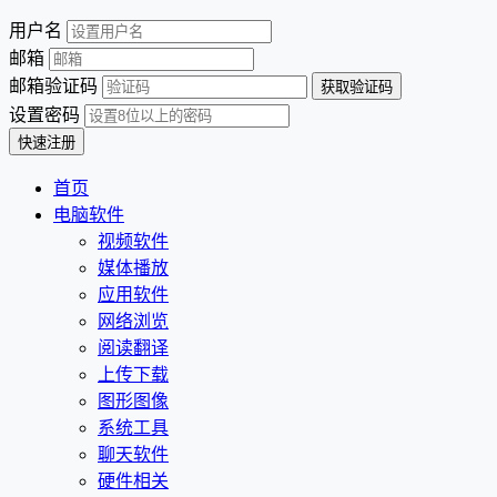
用户名
邮箱
邮箱验证码
设置密码
首页
电脑软件
视频软件
媒体播放
应用软件
网络浏览
阅读翻译
上传下载
图形图像
系统工具
聊天软件
硬件相关