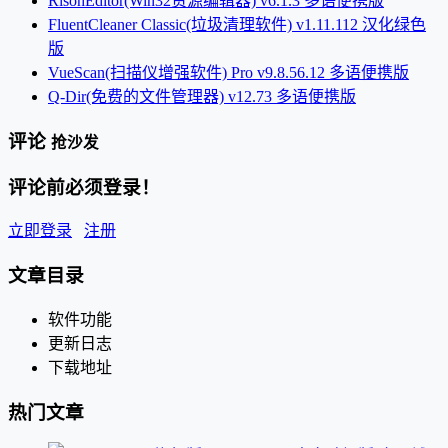
RisohEditor(Win32资源编辑器) v6.1.3 多语便携版
FluentCleaner Classic(垃圾清理软件) v1.11.112 汉化绿色
版
VueScan(扫描仪增强软件) Pro v9.8.56.12 多语便携版
Q-Dir(免费的文件管理器) v12.73 多语便携版
评论
抢沙发
评论前必须登录！
立即登录
注册
文章目录
软件功能
更新日志
下载地址
热门文章