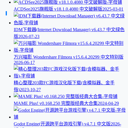
ACDSee2025旗舰版 v18.1.0.4080 中文破解版
2025-03-01
IDM下载器(Internet Download Manager) v6.43.7 中文绿色
版
2026-07-23
万兴喵影 Wondershare Filmora v15.6.4.20299 中文特别版
2026-06-17
精心整理203款FC游戏汉化版下载(含模拟器、金手
指)
2023-10-27
MAME Plus! v0.168.250 完整版经典大合集
2024-04-29
Godot Engine(开源跨平台游戏引擎) v4.7.1 中文版
2026-