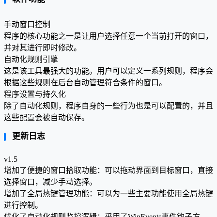
手动窗口控制
程序的核心功能之一是让用户选择任意一个当前打开的窗口，
并对其进行即时修改。
自动化规则引擎
这是该工具最强大的功能。用户可以定义一系列规则，程序会
根据这些规则在后台自动管理符合条件的窗口。
程序设置与持久化
除了自动化规则，程序自身的一些行为也是可以配置的，并且
这些配置会被自动保存。
更新日志
v1.5
增加了便捷的窗口拾取功能：可以拖动界面到目标窗口，直接
选择窗口，减少手动选择。
增加了全局热键管理功能：可以为一些主要功能使用全局热键
进行控制。
优化了自动化规则监控逻辑：采用了WinEvents事件钩子方