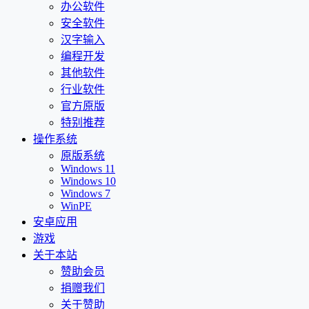
办公软件
安全软件
汉字输入
编程开发
其他软件
行业软件
官方原版
特别推荐
操作系统
原版系统
Windows 11
Windows 10
Windows 7
WinPE
安卓应用
游戏
关于本站
赞助会员
捐赠我们
关于赞助