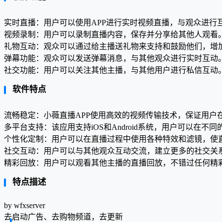
实时直播：用户可以使用APP进行实时视频直播，与观众进行
视频录制：用户可以录制直播内容，保存并分享给其他人观看
礼物互动：观众可以通过给主播送礼物来支持和鼓励他们，增
弹幕功能：观众可以发送弹幕消息，与其他观众进行实时互动
社交功能：用户可以关注其他主播，与其他用户进行私信互动
软件特点
流畅稳定：小薇直播APP使用高效的视频传输技术，保证用户
多平台支持：该应用支持iOS和Android系统，用户可以在
个性化定制：用户可以在直播过程中使用各种特效和滤镜，使
社交互动：用户可以与其他观众互动交流，建立更多的社交关
精彩回放：用户可以观看其他主播的直播回放，不错过任何精
特点描述
by wfxserver
去启动广告、去购物频道，去更新