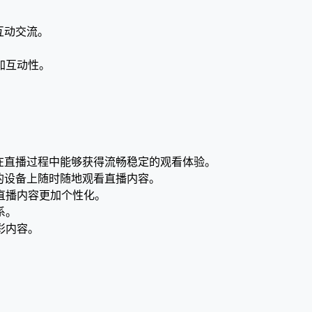
互动交流。
。
加互动性。
。
。
在直播过程中能够获得流畅稳定的观看体验。
不同的设备上随时随地观看直播内容。
直播内容更加个性化。
系。
彩内容。