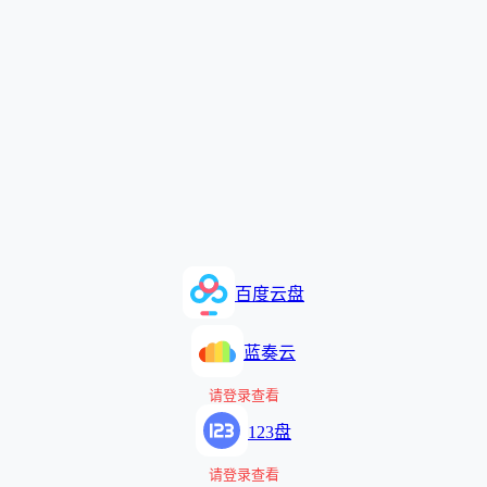
百度云盘
蓝奏云
请登录查看
123盘
请登录查看