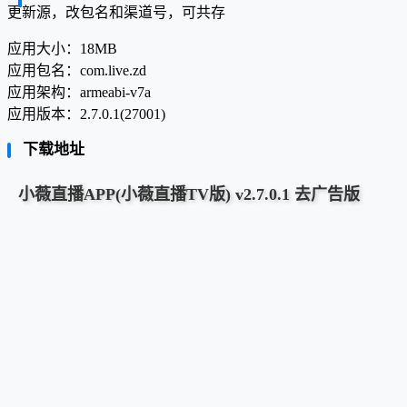
更新源，改包名和渠道号，可共存
应用大小：18MB
应用包名：com.live.zd
应用架构：armeabi-v7a
应用版本：2.7.0.1(27001)
下载地址
小薇直播APP(小薇直播TV版) v2.7.0.1 去广告版