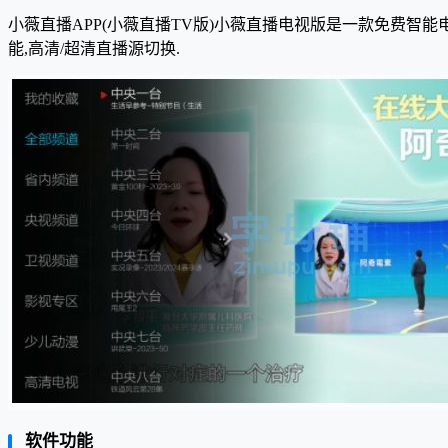
小薇直播APP(小薇直播TV版)小薇直播电视版是一款免费智能
能,高清/超清直播源切换.
软件功能