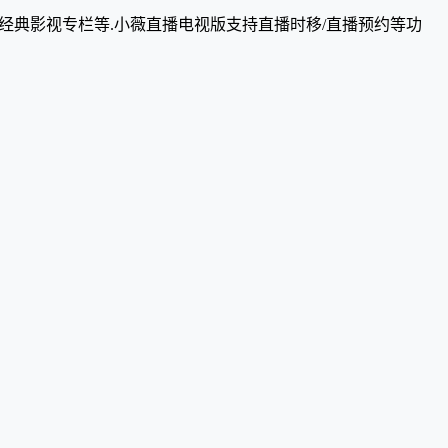
,经典影视专栏等.小薇直播电视版支持直播时移/直播预约等功