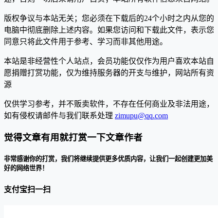
版权争议与本站无关；您必须在下载后的24个小时之内从您的
电脑中彻底删除上述内容。如果您访问和下载此文件，表示您
同意只将此文件用于参考、学习而非其他用途。
本站是非经营性个人站点，会员功能仅仅作为用户喜欢本站自
愿捐赠打赏功能，仅为维持服务器的开支与维护，网站所有资
源
仅供学习参考，并不贩卖软件，不存在任何商业及非法用途，
如有侵权请邮件与我们联系处理
zimupu@qq.com
觉得文章有用就打赏一下文章作者
非常感谢你的打赏，我们将继续提供更多优质内容，让我们一起创建更加美
好的网络世界！
支付宝扫一扫