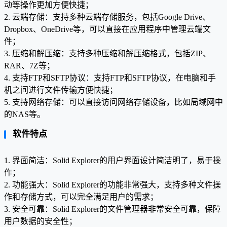
动等操作更加方便快捷；
2. 云端存储：支持多种云端存储服务，包括Google Drive、
Dropbox、OneDrive等，可以直接在应用程序中管理云端文
件；
3. 压缩和解压缩：支持多种压缩和解压缩格式，包括ZIP、
RAR、7Z等；
4. 支持FTP和SFTP协议：支持FTP和SFTP协议，在电脑和手
机之间进行文件传输方便快捷；
5. 支持网络存储：可以直接访问网络存储设备，比如局域网中
的NAS等。
软件特点
1. 界面简洁：Solid Explorer的用户界面设计简洁明了，易于操
作；
2. 功能强大：Solid Explorer的功能非常强大，支持多种文件操
作和存储方式，可以完全满足用户的需求；
3. 安全可靠：Solid Explorer的文件管理器非常安全可靠，保障
用户数据的安全性；