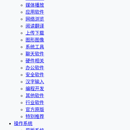
媒体播放
应用软件
网络浏览
阅读翻译
上传下载
图形图像
系统工具
聊天软件
硬件相关
办公软件
安全软件
汉字输入
编程开发
其他软件
行业软件
官方原版
特别推荐
操作系统