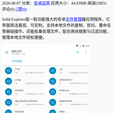
2026-08-07
分类：
安卓应用
应用大小：44.83MB
阅读(1805)
评论(0)

赞(
0
)
Solid Explorer是一款功能强大的安卓
文件管理
器应用程序，它
界面简洁直观、可定制，支持本地文件的复制、剪切、重命名
等基础操作，还能批量处理文件，配合高效搜索与过滤功能，
管理本地文件轻松便捷。