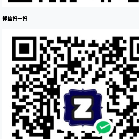
微信扫一扫