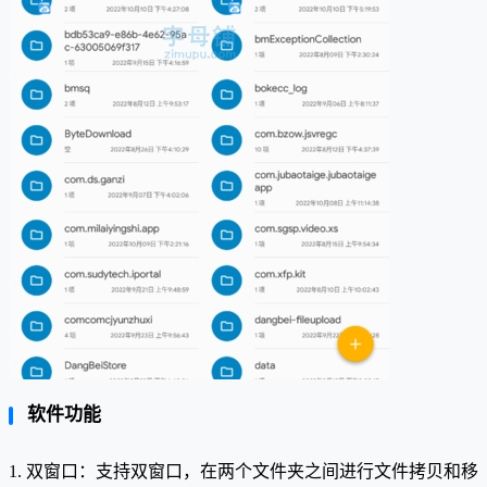
软件功能
1. 双窗口：支持双窗口，在两个文件夹之间进行文件拷贝和移