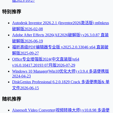
版
2023-10-27
特别推荐
Autodesk Inventor 2026.2.1 (Inventor2026激活版) m0nkrus
破解版
2026-02-08
Adobe After Effects 2026(AE2026破解版) v26.3.0.87 直装
破解版
2026-06-19
福昕高级PDF编辑器专业版 v2025.2.0.33046 x64 直装破
解版
2025-09-27
Office专业增强版2024(中文直装版)x64
v16.0.10417.20193 07月版
2026-07-29
Windows 10 Manager(Win10优化大师) v3.9.4 多语便携版
2024-04-23
DiskGenius Professional 6.2.0.1829 Crack 多语便携版& 单
文件
2026-06-15
随机推荐
Aiseesoft Video Converter(视频转换大师) v10.8.98 多语便