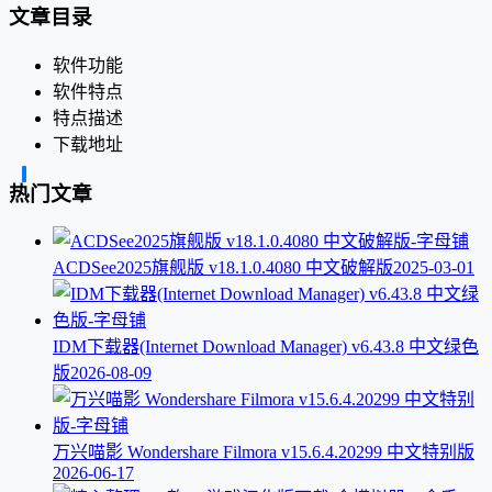
文章目录
软件功能
软件特点
特点描述
下载地址
热门文章
ACDSee2025旗舰版 v18.1.0.4080 中文破解版
2025-03-01
IDM下载器(Internet Download Manager) v6.43.8 中文绿色
版
2026-08-09
万兴喵影 Wondershare Filmora v15.6.4.20299 中文特别版
2026-06-17