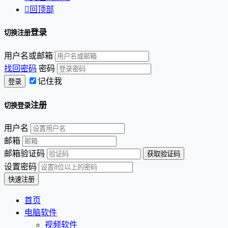

回顶部
登录
切换注册
用户名或邮箱
找回密码
密码
记住我
注册
切换登录
用户名
邮箱
邮箱验证码
设置密码
首页
电脑软件
视频软件