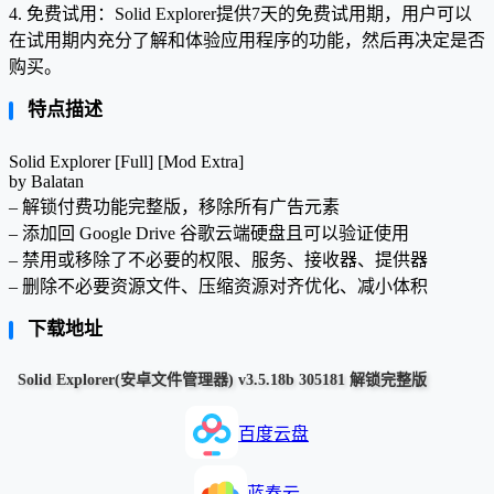
4. 免费试用：Solid Explorer提供7天的免费试用期，用户可以
在试用期内充分了解和体验应用程序的功能，然后再决定是否
购买。
特点描述
Solid Explorer [Full] [Mod Extra]
by Balatan
– 解锁付费功能完整版，移除所有广告元素
– 添加回 Google Drive 谷歌云端硬盘且可以验证使用
– 禁用或移除了不必要的权限、服务、接收器、提供器
– 删除不必要资源文件、压缩资源对齐优化、减小体积
下载地址
Solid Explorer(安卓文件管理器) v3.5.18b 305181 解锁完整版
百度云盘
蓝奏云