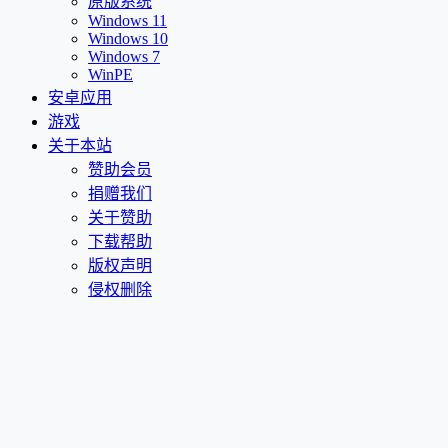
原版系统
Windows 11
Windows 10
Windows 7
WinPE
安卓应用
游戏
关于本站
赞助会员
捐赠我们
关于赞助
下载帮助
版权声明
侵权删除