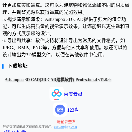
计更加真实和逼真。您可以为建筑物和物体添加不同的材质纹
理，并调整光源以获得逼真的光照效果。
5. 视觉演示和渲染：Ashampoo 3D CAD提供了强大的渲染功
能，可以生成高质量的视觉演示效果，让您能够以更生动和直
观的方式展示您的设计。
6. 导出和共享：软件支持将设计导出为常见的文件格式，如
JPEG、BMP、PNG等，方便与他人共享和使用。您还可以将
设计输出为3D模型文件，以便在其他软件中使用。
下载地址
Ashampoo 3D CAD(3D CAD建模软件) Professional v11.0.0
百度云盘
123盘
请登录查看
链接有误或无法下载请联系发邮件：
zimupu@qq.com