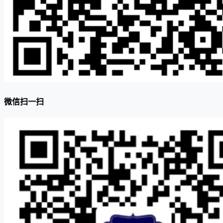
微信扫一扫