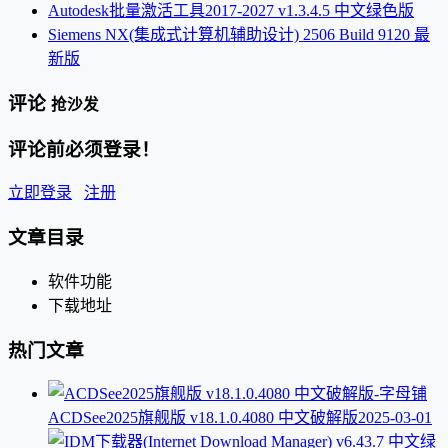
Autodesk批量激活工具2017-2027 v1.3.4.5 中文绿色版
Siemens NX(集成式计算机辅助设计) 2506 Build 9120 最
新版
评论
抢沙发
评论前必须登录！
立即登录
注册
文章目录
软件功能
下载地址
热门文章
ACDSee2025旗舰版 v18.1.0.4080 中文破解版
2025-03-01