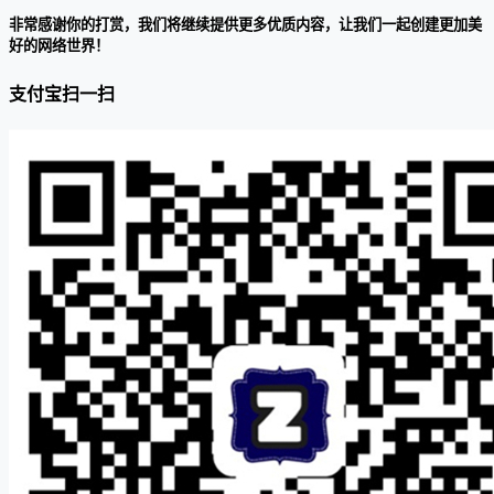
非常感谢你的打赏，我们将继续提供更多优质内容，让我们一起创建更加美
好的网络世界！
支付宝扫一扫