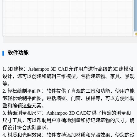
软件功能
1. 3D建模：Ashampoo 3D CAD允许用户进行高级的3D建模和
设计，您可以创建和编辑三维模型，包括建筑物、家具、景观
等。
2. 轻松绘制平面图：软件提供了直观的工具和功能，使用户能
够轻松绘制平面图，包括墙壁、门窗、楼梯等，可以方便地调
整和编辑这些元素。
3. 精确测量和尺寸：Ashampoo 3D CAD提供了精确的测量和
尺寸工具，可以帮助用户准确地测量和标记建筑物的尺寸，确
保设计符合实际需求。
4. 材质和光照效果：软件支持添加材质和光照效果，使您的设