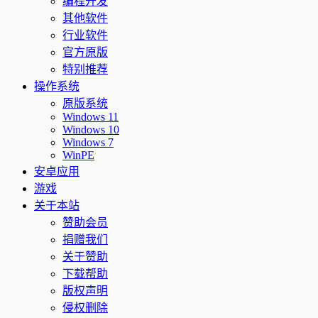
编程开发
其他软件
行业软件
官方原版
特别推荐
操作系统
原版系统
Windows 11
Windows 10
Windows 7
WinPE
安卓应用
游戏
关于本站
赞助会员
捐赠我们
关于赞助
下载帮助
版权声明
侵权删除