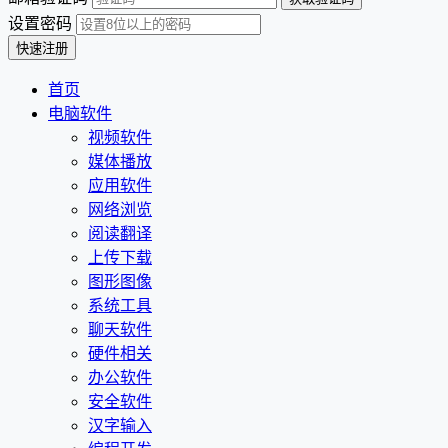
设置密码
首页
电脑软件
视频软件
媒体播放
应用软件
网络浏览
阅读翻译
上传下载
图形图像
系统工具
聊天软件
硬件相关
办公软件
安全软件
汉字输入