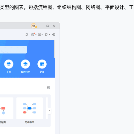
建各种类型的图表，包括流程图、组织结构图、网络图、平面设计