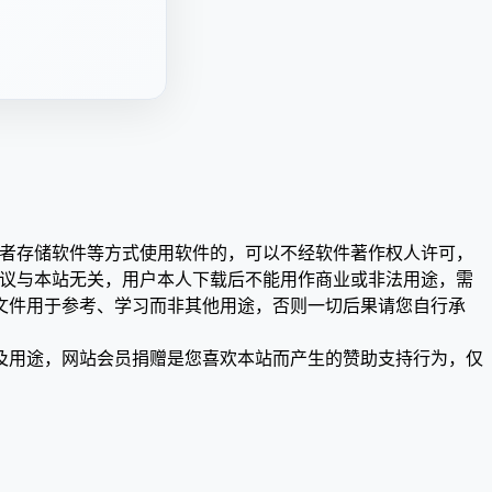
或者存储软件等方式使用软件的，可以不经软件著作权人许可，
争议与本站无关，用户本人下载后不能用作商业或非法用途，需
文件用于参考、学习而非其他用途，否则一切后果请您自行承
及用途，网站会员捐赠是您喜欢本站而产生的赞助支持行为，仅