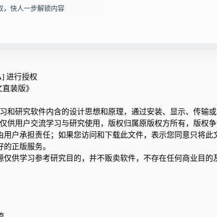
取，快人一步解锁内容
A] 进行授权
 中文直装版》
学习和研究软件内含的设计思想和原理，通过安装、显示、传输
，仅供用户交流学习与研究使用，版权归属原版权方所有，版权
均由用户承担责任；如果您访问和下载此文件，表示您同意只将此
好的正版服务。
源仅供学习参考研究目的，并不贩卖软件，不存在任何商业目的
篇