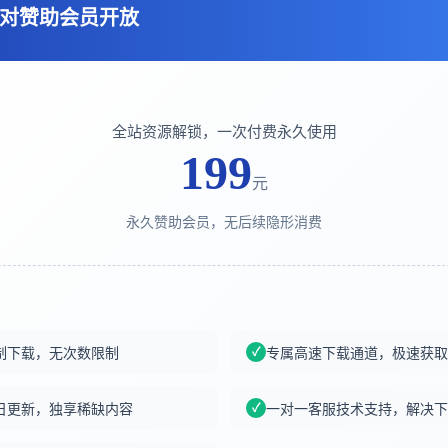
对赞助会员开放
全站资源解锁，一次付费永久使用
199
元
永久赞助会员，无后续隐形消费
制下载，无次数限制
专属高速下载通道，极速获取
日更新，独享稀缺内容
一对一客服技术支持，解决下