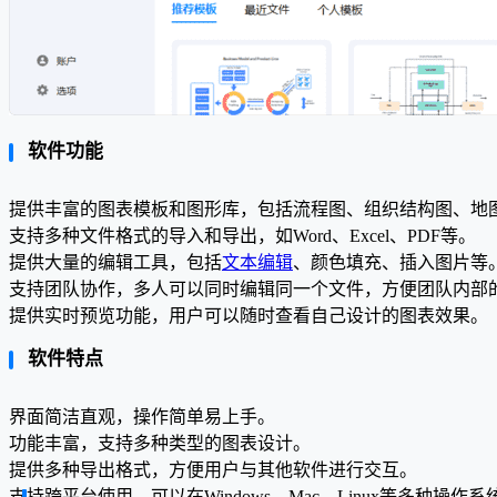
软件功能
提供丰富的图表模板和图形库，包括流程图、组织结构图、地
支持多种文件格式的导入和导出，如Word、Excel、PDF等。
提供大量的编辑工具，包括
文本编辑
、颜色填充、插入图片等
支持团队协作，多人可以同时编辑同一个文件，方便团队内部
提供实时预览功能，用户可以随时查看自己设计的图表效果。
软件特点
界面简洁直观，操作简单易上手。
功能丰富，支持多种类型的图表设计。
提供多种导出格式，方便用户与其他软件进行交互。
支持跨平台使用，可以在Windows、Mac、Linux等多种操作