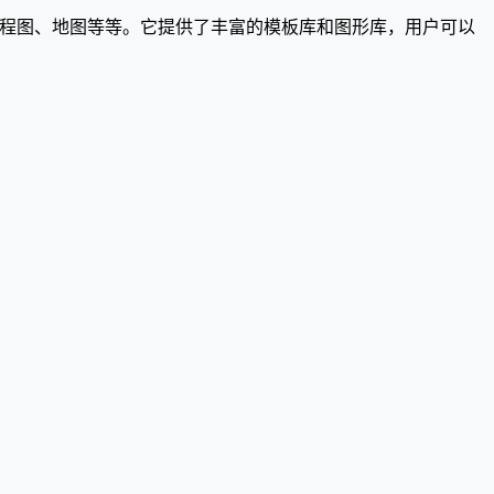
、工程图、地图等等。它提供了丰富的模板库和图形库，用户可以