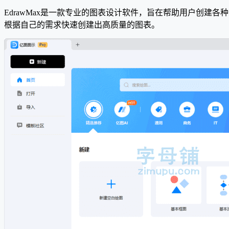
EdrawMax是一款专业的图表设计软件，旨在帮助用户创
根据自己的需求快速创建出高质量的图表。