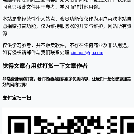
同意只将此文件用于参考、学习而非其他用途。
本站是非经营性个人站点，会员功能仅仅作为用户喜欢本站自
愿捐赠打赏功能，仅为维持服务器的开支与维护，网站所有资
源
仅供学习参考，并不贩卖软件，不存在任何商业及非法用途，
如有侵权请邮件与我们联系处理
zimupu@qq.com
觉得文章有用就打赏一下文章作者
非常感谢你的打赏，我们将继续提供更多优质内容，让我们一起创建更加美
好的网络世界！
支付宝扫一扫