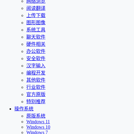
网络浏览
阅读翻译
上传下载
图形图像
系统工具
聊天软件
硬件相关
办公软件
安全软件
汉字输入
编程开发
其他软件
行业软件
官方原版
特别推荐
操作系统
原版系统
Windows 11
Windows 10
Windows 7