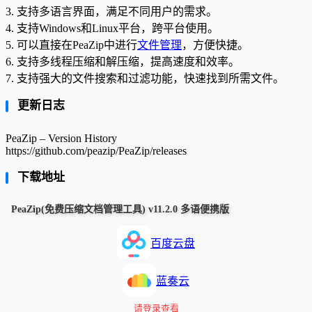
3. 支持多语言界面，满足不同用户的需求。
4. 支持Windows和Linux平台，跨平台使用。
5. 可以直接在PeaZip中进行
文件管理
，方便快捷。
6. 支持多线程压缩和解压缩，提高速度和效率。
7. 支持强大的文件搜索和过滤功能，快速找到所需文件。
更新日志
PeaZip – Version History
https://github.com/peazip/PeaZip/releases
下载地址
PeaZip(免费压缩文档管理工具) v11.2.0 多语便携版
百度云盘
蓝奏云
请登录查看