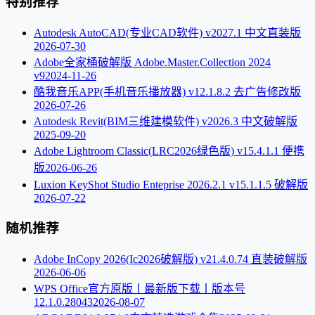
特别推荐
Autodesk AutoCAD(专业CAD软件) v2027.1 中文直装版
2026-07-30
Adobe全家桶破解版 Adobe.Master.Collection 2024
v9
2024-11-26
酷我音乐APP(手机音乐播放器) v12.1.8.2 去广告修改版
2026-07-26
Autodesk Revit(BIM三维建模软件) v2026.3 中文破解版
2025-09-20
Adobe Lightroom Classic(LRC2026绿色版) v15.4.1.1 便携
版
2026-06-26
Luxion KeyShot Studio Enteprise 2026.2.1 v15.1.1.5 破解版
2026-07-22
随机推荐
Adobe InCopy 2026(Ic2026破解版) v21.4.0.74 直装破解版
2026-06-06
WPS Office官方原版丨最新版下载丨版本号
12.1.0.28043
2026-08-07