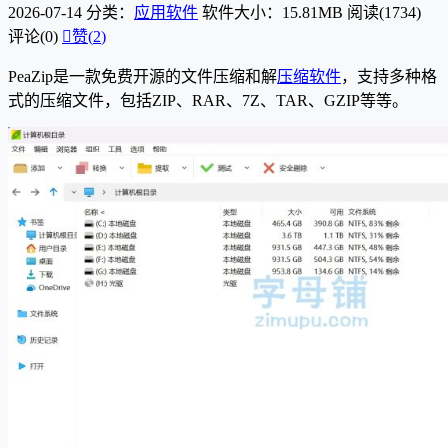
2026-07-14
分类：
应用软件
软件大小：15.81MB
阅读(1734)
评论(0)

赞(
2
)
PeaZip是一款免费开源的文件压缩和解
压缩软件
，支持多种格
式的压缩文件，包括ZIP、RAR、7Z、TAR、GZIP等等。