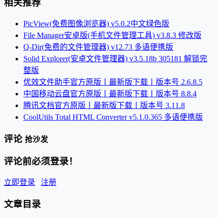
相关推荐
PicView(免费图像浏览器) v5.0.2中文绿色版
File Manager安卓版(手机文件管理工具) v3.8.3 修改版
Q-Dir(免费的文件管理器) v12.73 多语便携版
Solid Explorer(安卓文件管理器) v3.5.18b 305181 解锁完
整版
优效文件助手官方原版丨最新版下载丨版本号 2.6.8.5
中国移动云盘官方原版丨最新版下载丨版本号 8.8.4
腾讯文档官方原版丨最新版下载丨版本号 3.11.8
CoolUtils Total HTML Converter v5.1.0.365 多语便携版
评论
抢沙发
评论前必须登录！
立即登录
注册
文章目录