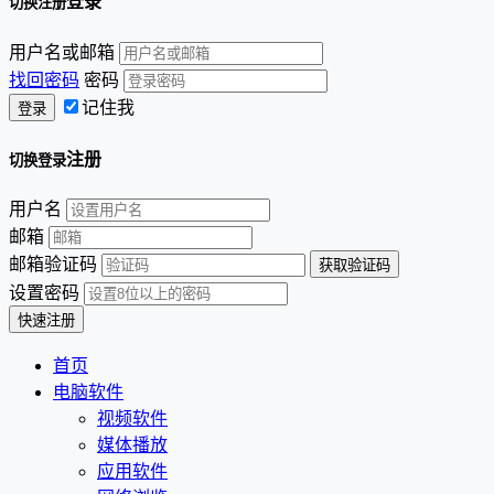
登录
切换注册
用户名或邮箱
找回密码
密码
记住我
注册
切换登录
用户名
邮箱
邮箱验证码
设置密码
首页
电脑软件
视频软件
媒体播放
应用软件