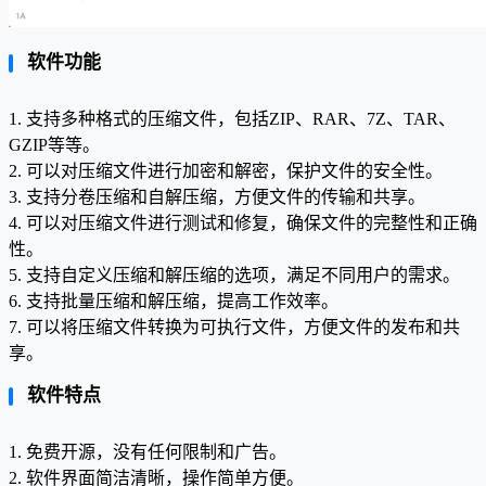
软件功能
1. 支持多种格式的压缩文件，包括ZIP、RAR、7Z、TAR、
GZIP等等。
2. 可以对压缩文件进行加密和解密，保护文件的安全性。
3. 支持分卷压缩和自解压缩，方便文件的传输和共享。
4. 可以对压缩文件进行测试和修复，确保文件的完整性和正确
性。
5. 支持自定义压缩和解压缩的选项，满足不同用户的需求。
6. 支持批量压缩和解压缩，提高工作效率。
7. 可以将压缩文件转换为可执行文件，方便文件的发布和共
享。
软件特点
1. 免费开源，没有任何限制和广告。
2. 软件界面简洁清晰，操作简单方便。