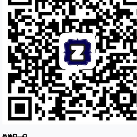
微信扫一扫