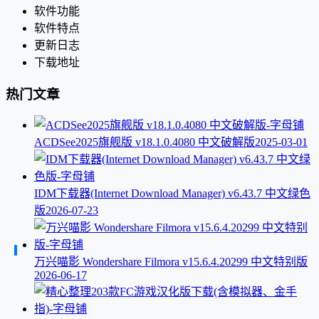
软件功能
软件特点
更新日志
下载地址
热门文章
ACDSee2025旗舰版 v18.1.0.4080 中文破解版
2025-03-01
IDM下载器(Internet Download Manager) v6.43.7 中文绿色
版
2026-07-23
万兴喵影 Wondershare Filmora v15.6.4.20299 中文特别版
2026-06-17