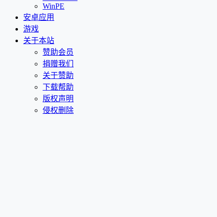
WinPE
安卓应用
游戏
关于本站
赞助会员
捐赠我们
关于赞助
下载帮助
版权声明
侵权删除