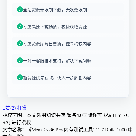
全站资源无限制下载，无次数限制
专属高速下载通道，极速获取资源
专属资源库每日更新，独享稀缺内容
一对一客服技术支持，解决下载问题
新资源优先获取，快人一步解锁内容

赞(
2
)
打赏
版权声明：本文采用知识共享 署名4.0国际许可协议 [BY-NC-
SA] 进行授权
文章名称：《MemTest86 Pro(内存测试工具) 11.7 Build 1000 中