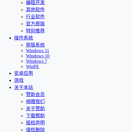
编程开发
其他软件
行业软件
官方原版
特别推荐
操作系统
原版系统
Windows 11
Windows 10
Windows 7
WinPE
安卓应用
游戏
关于本站
赞助会员
捐赠我们
关于赞助
下载帮助
版权声明
侵权删除