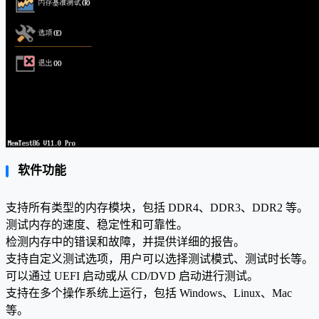
软件功能
支持所有类型的内存模块，包括 DDR4、DDR3、DDR2 等。
测试内存的速度、稳定性和可靠性。
检测内存中的错误和故障，并提供详细的报告。
支持自定义测试选项，用户可以选择测试模式、测试时长等。
可以通过 UEFI 启动或从 CD/DVD 启动进行测试。
支持在多个操作系统上运行，包括 Windows、Linux、Mac
等。