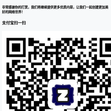
非常感谢你的打赏，我们将继续提供更多优质内容，让我们一起创建更加美
好的网络世界！
支付宝扫一扫