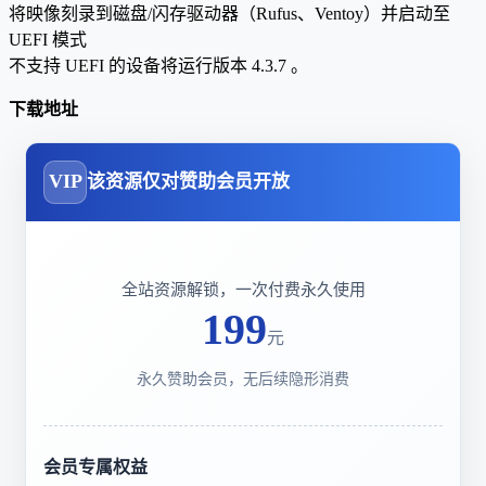
将映像刻录到磁盘/闪存驱动器（Rufus、Ventoy）并启动至
UEFI 模式
不支持 UEFI 的设备将运行版本 4.3.7 。
下载地址
VIP
该资源仅对赞助会员开放
全站资源解锁，一次付费永久使用
199
元
永久赞助会员，无后续隐形消费
会员专属权益