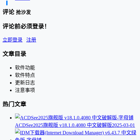
评论
抢沙发
评论前必须登录！
立即登录
注册
文章目录
软件功能
软件特点
更新日志
注意事项
热门文章
ACDSee2025旗舰版 v18.1.0.4080 中文破解版
2025-03-01