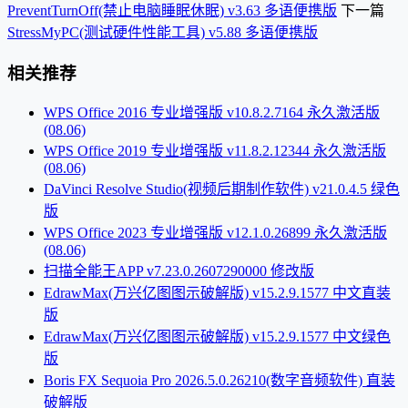
PreventTurnOff(禁止电脑睡眠休眠) v3.63 多语便携版
下一篇
StressMyPC(测试硬件性能工具) v5.88 多语便携版
相关推荐
WPS Office 2016 专业增强版 v10.8.2.7164 永久激活版
(08.06)
WPS Office 2019 专业增强版 v11.8.2.12344 永久激活版
(08.06)
DaVinci Resolve Studio(视频后期制作软件) v21.0.4.5 绿色
版
WPS Office 2023 专业增强版 v12.1.0.26899 永久激活版
(08.06)
扫描全能王APP v7.23.0.2607290000 修改版
EdrawMax(万兴亿图图示破解版) v15.2.9.1577 中文直装
版
EdrawMax(万兴亿图图示破解版) v15.2.9.1577 中文绿色
版
Boris FX Sequoia Pro 2026.5.0.26210(数字音频软件) 直装
破解版