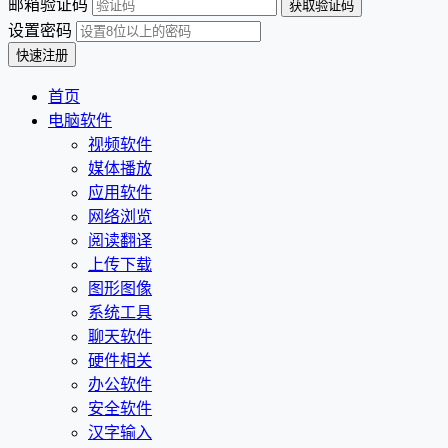
邮箱验证码
设置密码
首页
电脑软件
视频软件
媒体播放
应用软件
网络浏览
阅读翻译
上传下载
图形图像
系统工具
聊天软件
硬件相关
办公软件
安全软件
汉字输入