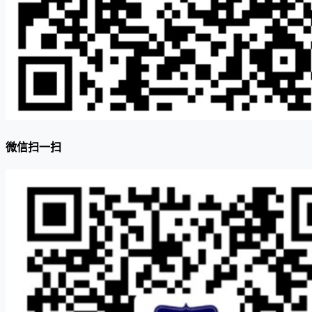
微信扫一扫