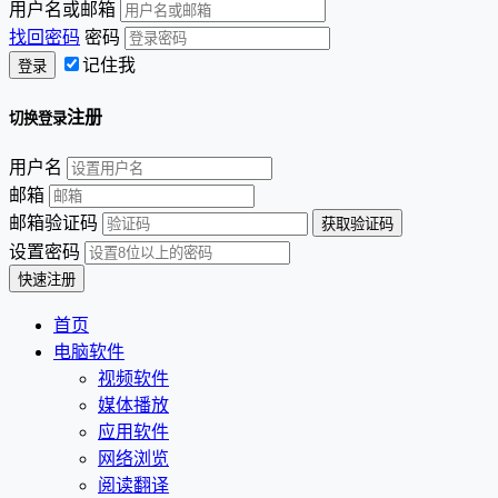
用户名或邮箱
找回密码
密码
记住我
注册
切换登录
用户名
邮箱
邮箱验证码
设置密码
首页
电脑软件
视频软件
媒体播放
应用软件
网络浏览
阅读翻译