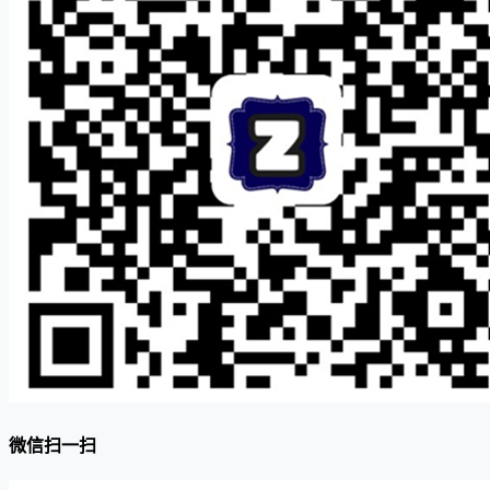
微信扫一扫