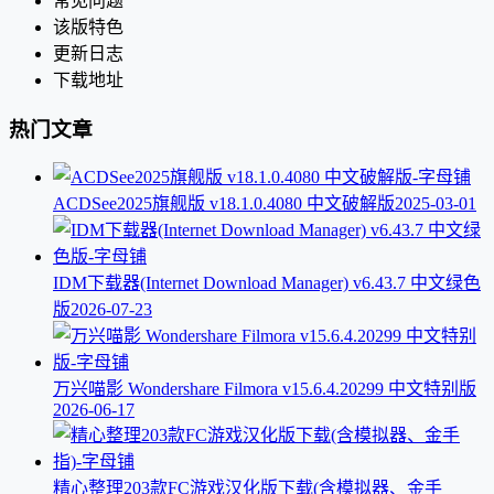
常见问题
该版特色
更新日志
下载地址
热门文章
ACDSee2025旗舰版 v18.1.0.4080 中文破解版
2025-03-01
IDM下载器(Internet Download Manager) v6.43.7 中文绿色
版
2026-07-23
万兴喵影 Wondershare Filmora v15.6.4.20299 中文特别版
2026-06-17
精心整理203款FC游戏汉化版下载(含模拟器、金手