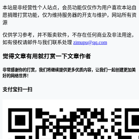
本站是非经营性个人站点，会员功能仅仅作为用户喜欢本站自
愿捐赠打赏功能，仅为维持服务器的开支与维护，网站所有资
源
仅供学习参考，并不贩卖软件，不存在任何商业及非法用途，
如有侵权请邮件与我们联系处理
zimupu@qq.com
觉得文章有用就打赏一下文章作者
非常感谢你的打赏，我们将继续提供更多优质内容，让我们一起创建更加美
好的网络世界！
支付宝扫一扫