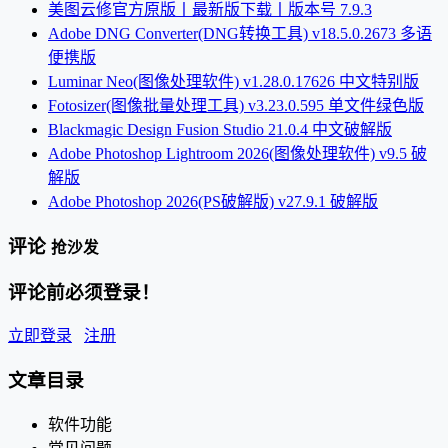
美图云修官方原版丨最新版下载丨版本号 7.9.3
Adobe DNG Converter(DNG转换工具) v18.5.0.2673 多语
便携版
Luminar Neo(图像处理软件) v1.28.0.17626 中文特别版
Fotosizer(图像批量处理工具) v3.23.0.595 单文件绿色版
Blackmagic Design Fusion Studio 21.0.4 中文破解版
Adobe Photoshop Lightroom 2026(图像处理软件) v9.5 破
解版
Adobe Photoshop 2026(PS破解版) v27.9.1 破解版
评论
抢沙发
评论前必须登录！
立即登录
注册
文章目录
软件功能