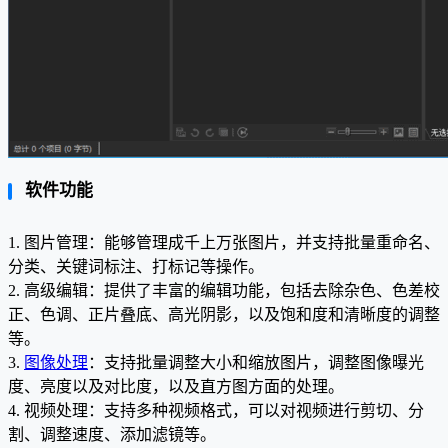
软件功能
1. 图片管理：能够管理成千上万张图片，并支持批量重命名、
分类、关键词标注、打标记等操作。
2. 高级编辑：提供了丰富的编辑功能，包括去除杂色、色差校
正、色调、正片叠底、高光阴影，以及饱和度和清晰度的调整
等。
3.
图像处理
：支持批量调整大小和缩放图片，调整图像曝光
度、亮度以及对比度，以及直方图方面的处理。
4. 视频处理：支持多种视频格式，可以对视频进行剪切、分
割、调整速度、添加滤镜等。