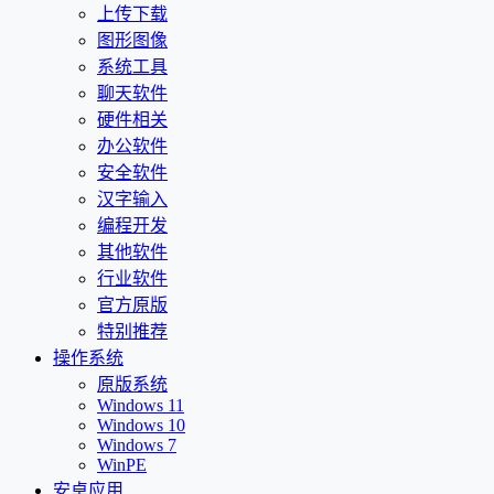
上传下载
图形图像
系统工具
聊天软件
硬件相关
办公软件
安全软件
汉字输入
编程开发
其他软件
行业软件
官方原版
特别推荐
操作系统
原版系统
Windows 11
Windows 10
Windows 7
WinPE
安卓应用