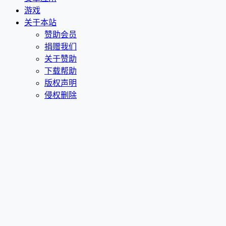
游戏
关于本站
赞助会员
捐赠我们
关于赞助
下载帮助
版权声明
侵权删除