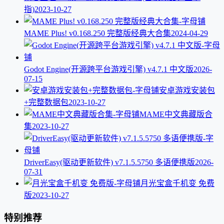
指)
2023-10-27
MAME Plus! v0.168.250 完整版经典大合集
2024-04-29
Godot Engine(开源跨平台游戏引擎) v4.7.1 中文版
2026-
07-15
安卓游戏安装包
+完整数据包
2023-10-27
MAME中文典藏版合
集
2023-10-27
DriverEasy(驱动更新软件) v7.1.5.5750 多语便携版
2026-
07-31
月光宝盒千机变 免费
版
2023-10-27
特别推荐