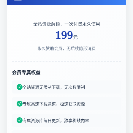
全站资源解锁，一次付费永久使用
199
元
永久赞助会员，无后续隐形消费
会员专属权益
全站资源无限制下载，无次数限制
专属高速下载通道，极速获取资源
专属资源库每日更新，独享稀缺内容