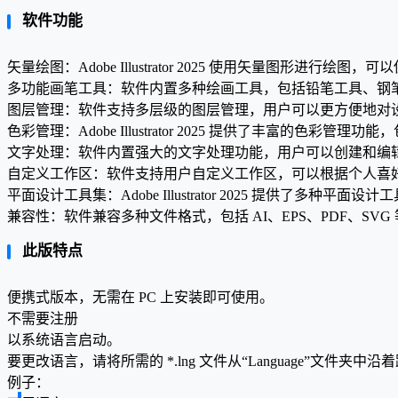
软件功能
矢量绘图：Adobe Illustrator 2025 使用矢量图形
多功能画笔工具：软件内置多种绘画工具，包括铅笔工具、钢
图层管理：软件支持多层级的图层管理，用户可以更方便地对
色彩管理：Adobe Illustrator 2025 提供了丰富
文字处理：软件内置强大的文字处理功能，用户可以创建和编
自定义工作区：软件支持用户自定义工作区，可以根据个人喜
平面设计工具集：Adobe Illustrator 2025 提供
兼容性：软件兼容多种文件格式，包括 AI、EPS、PDF、S
此版特点
便携式版本，无需在 PC 上安装即可使用。
不需要注册
以系统语言启动。
要更改语言，请将所需的 *.lng 文件从“Language”文件夹中沿着路径：“Ill
例子：