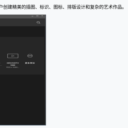
件，可以帮助用户创建精美的插图、标识、图标、排版设计和复杂的艺术作品。