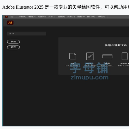
Adobe Illustrator 2025 是一款专业的矢量绘图软