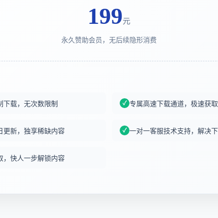
199
元
永久赞助会员，无后续隐形消费
制下载，无次数限制
专属高速下载通道，极速获取
日更新，独享稀缺内容
一对一客服技术支持，解决下
取，快人一步解锁内容