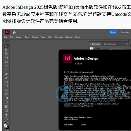
Adobe InDesign 2025绿色版(简称ID)桌面出版软件和在
数字杂志,iPad应用程序和在线交互文档.它是首款支持Unicode
图像排版设计软件产品完美结合使用.