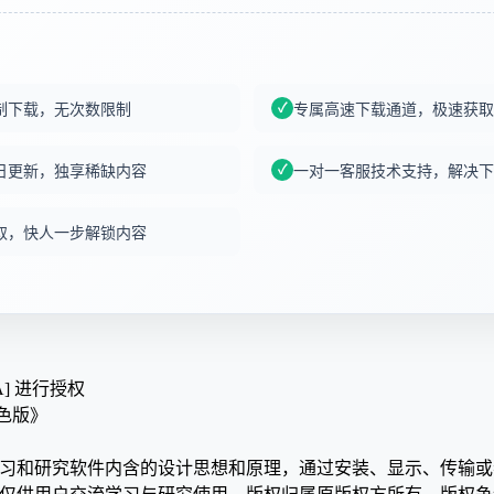
制下载，无次数限制
专属高速下载通道，极速获取
日更新，独享稀缺内容
一对一客服技术支持，解决下
取，快人一步解锁内容
A] 进行授权
 绿色版》
学习和研究软件内含的设计思想和原理，通过安装、显示、传输