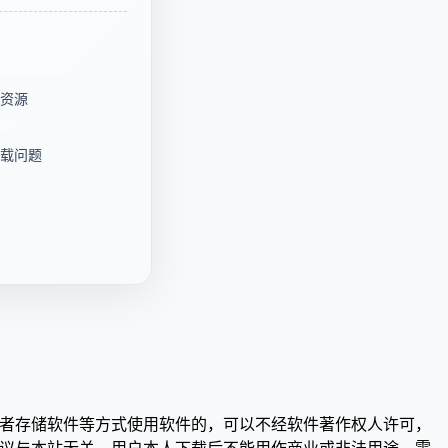
资源
载问题
或者存储软件等方式使用软件的，可以不经软件著作权人许可，