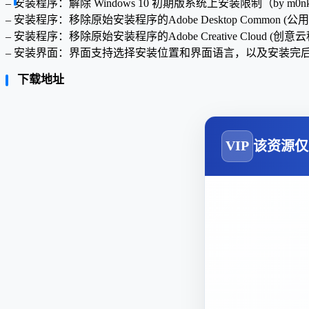
– 安装程序：解除 Windows 10 初期版系统上安装限制（by m0nk
– 安装程序：移除原始安装程序的Adobe Desktop Common (公
– 安装程序：移除原始安装程序的Adobe Creative Cloud (创意
– 安装界面：界面支持选择安装位置和界面语言，以及安装完
下载地址
VIP
该资源仅