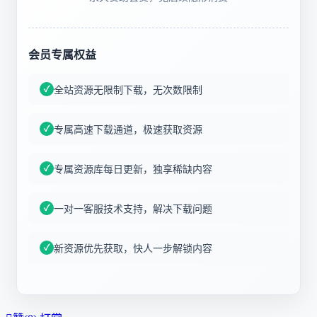
会员专属权益
全站资源无限制下载，无次数限制
专属高速下载通道，极速获取资源
专属资源库每日更新，独享稀缺内容
一对一客服技术支持，解决下载问题
新资源优先获取，快人一步解锁内容