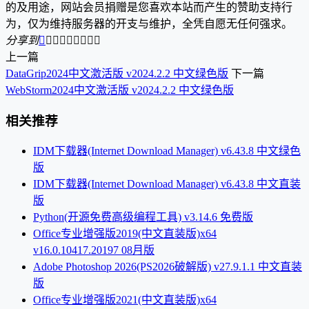
的及用途，网站会员捐赠是您喜欢本站而产生的赞助支持行
为，仅为维持服务器的开支与维护，全凭自愿无任何强求。
分享到









上一篇
DataGrip2024中文激活版 v2024.2.2 中文绿色版
下一篇
WebStorm2024中文激活版 v2024.2.2 中文绿色版
相关推荐
IDM下载器(Internet Download Manager) v6.43.8 中文绿色
版
IDM下载器(Internet Download Manager) v6.43.8 中文直装
版
Python(开源免费高级编程工具) v3.14.6 免费版
Office专业增强版2019(中文直装版)x64
v16.0.10417.20197 08月版
Adobe Photoshop 2026(PS2026破解版) v27.9.1.1 中文直装
版
Office专业增强版2021(中文直装版)x64