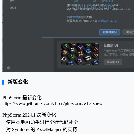
新版变化
PhpStorm 最新变化
https://www.jetbrains.com/zh-cn/phpstorm/whatsnew
PhpStorm 2024.1 最新变化
– 使用本地AI助手进行全行代码补全
– 对 Symfony 的 AssetMapper 的支持