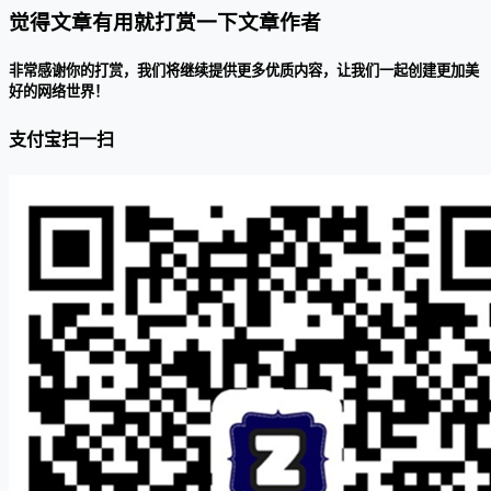
觉得文章有用就打赏一下文章作者
非常感谢你的打赏，我们将继续提供更多优质内容，让我们一起创建更加美
好的网络世界！
支付宝扫一扫