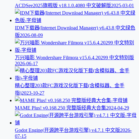
ACDSee2025旗舰版 v18.1.0.4080 中文破解版
2025-03-01
IDM下载器(Internet Download Manager) v6.43.8 中文绿色
版
2026-08-09
万兴喵影 Wondershare Filmora v15.6.4.20299 中文特别版
2026-06-17
精心整理203款FC游戏汉化版下载(含模拟器、金手
指)
2023-10-27
MAME Plus! v0.168.250 完整版经典大合集
2024-04-29
Godot Engine(开源跨平台游戏引擎) v4.7.1 中文版
2026-
07-15