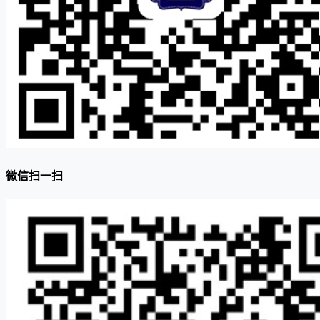
微信扫一扫