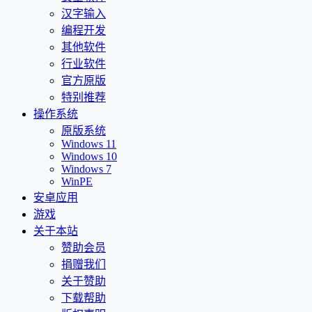
汉字输入
编程开发
其他软件
行业软件
官方原版
特别推荐
操作系统
原版系统
Windows 11
Windows 10
Windows 7
WinPE
安卓应用
游戏
关于本站
赞助会员
捐赠我们
关于赞助
下载帮助