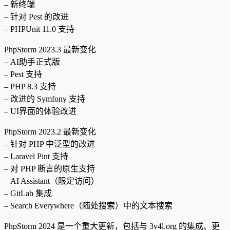
– 新终端
– 针对 Pest 的改进
– PHPUnit 11.0 支持
PhpStorm 2023.3 最新变化
– AI助手正式版
– Pest 支持
– PHP 8.3 支持
– 改进的 Symfony 支持
– UI界面的体验改进
PhpStorm 2023.2 最新变化
– 针对 PHP 中泛型的改进
– Laravel Pint 支持
– 对 PHP 断言的原生支持
– AI Assistant（限定访问）
– GitLab 集成
– Search Everywhere（随处搜索）中的文本搜索
PhpStorm 2024 是一个重大更新，包括与 3v4l.org 的集成、更