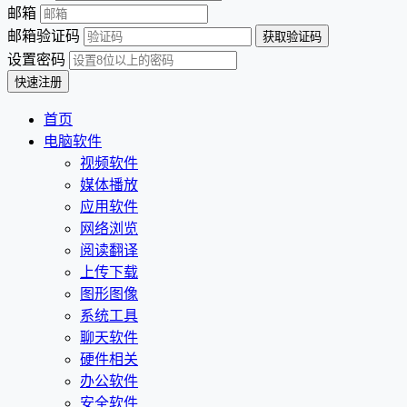
邮箱
邮箱验证码
设置密码
首页
电脑软件
视频软件
媒体播放
应用软件
网络浏览
阅读翻译
上传下载
图形图像
系统工具
聊天软件
硬件相关
办公软件
安全软件