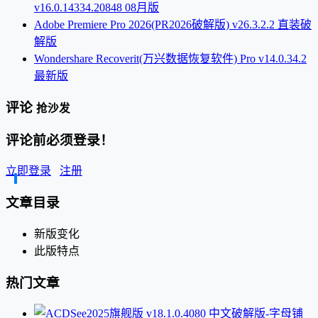
v16.0.14334.20848 08月版
Adobe Premiere Pro 2026(PR2026破解版) v26.3.2.2 直装破
解版
Wondershare Recoverit(万兴数据恢复软件) Pro v14.0.34.2
最新版
评论
抢沙发
评论前必须登录！
立即登录
注册
文章目录
新版变化
此版特点
热门文章