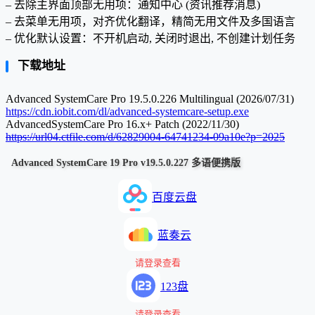
– 去除主界面顶部无用项：通知中心 (资讯推荐消息)
– 去菜单无用项，对齐优化翻译，精简无用文件及多国语言
– 优化默认设置：不开机启动, 关闭时退出, 不创建计划任务
下载地址
Advanced SystemCare Pro 19.5.0.226 Multilingual (2026/07/31)
https://cdn.iobit.com/dl/advanced-systemcare-setup.exe
AdvancedSystemCare Pro 16.x+ Patch (2022/11/30)
https://url04.ctfile.com/d/62829004-64741234-09a10e?p=2025
Advanced SystemCare 19 Pro v19.5.0.227 多语便携版
百度云盘
蓝奏云
请登录查看
123盘
请登录查看