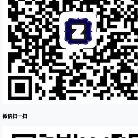
微信扫一扫