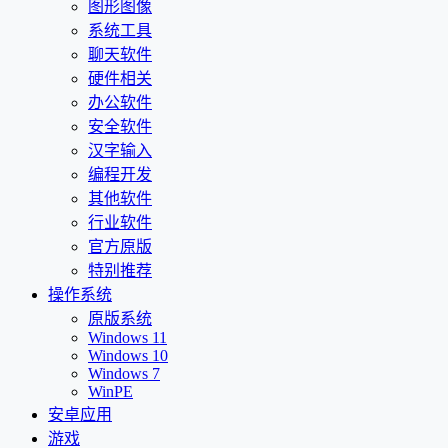
图形图像
系统工具
聊天软件
硬件相关
办公软件
安全软件
汉字输入
编程开发
其他软件
行业软件
官方原版
特别推荐
操作系统
原版系统
Windows 11
Windows 10
Windows 7
WinPE
安卓应用
游戏