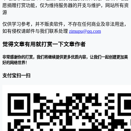
愿捐赠打赏功能，仅为维持服务器的开支与维护，网站所有资
源
仅供学习参考，并不贩卖软件，不存在任何商业及非法用途，
如有侵权请邮件与我们联系处理
zimupu@qq.com
觉得文章有用就打赏一下文章作者
非常感谢你的打赏，我们将继续提供更多优质内容，让我们一起创建更加美
好的网络世界！
支付宝扫一扫