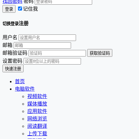
找回密码
密码
记住我
注册
切换登录
用户名
邮箱
邮箱验证码
设置密码
首页
电脑软件
视频软件
媒体播放
应用软件
网络浏览
阅读翻译
上传下载