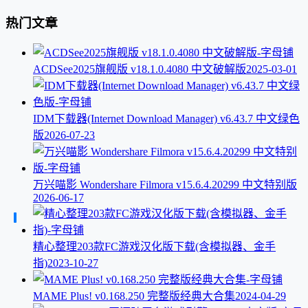
热门文章
ACDSee2025旗舰版 v18.1.0.4080 中文破解版
2025-03-01
IDM下载器(Internet Download Manager) v6.43.7 中文绿色
版
2026-07-23
万兴喵影 Wondershare Filmora v15.6.4.20299 中文特别版
2026-06-17
精心整理203款FC游戏汉化版下载(含模拟器、金手
指)
2023-10-27
MAME Plus! v0.168.250 完整版经典大合集
2024-04-29