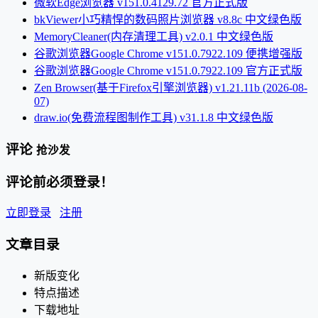
微软Edge浏览器 v151.0.4129.72 官方正式版
bkViewer小巧精悍的数码照片浏览器 v8.8c 中文绿色版
MemoryCleaner(内存清理工具) v2.0.1 中文绿色版
谷歌浏览器Google Chrome v151.0.7922.109 便携增强版
谷歌浏览器Google Chrome v151.0.7922.109 官方正式版
Zen Browser(基于Firefox引擎浏览器) v1.21.11b (2026-08-
07)
draw.io(免费流程图制作工具) v31.1.8 中文绿色版
评论
抢沙发
评论前必须登录！
立即登录
注册
文章目录
新版变化
特点描述
下载地址