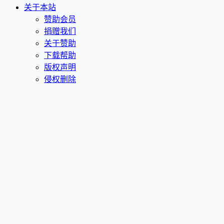
关于本站
赞助会员
捐赠我们
关于赞助
下载帮助
版权声明
侵权删除