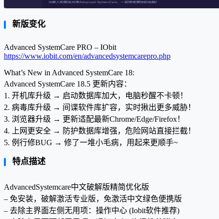
新版变化
Advanced SystemCare PRO – IObit
https://www.iobit.com/en/advancedsystemcarepro.php
What’s New in Advanced SystemCare 18:
Advanced SystemCare 18.5 更新内容：
1. 开机库升级 → 启动数据库加大，电脑秒醒不卡顿！
2. 病毒库升级 → 间谍软件库扩容，实时揪出更多威胁！
3. 浏览器升级 → 更新适配最新Chrome/Edge/Firefox！
4. 上网更安全 → 防护数据库增强，危险网站直接拦截！
5. 例行修BUG → 修了一堆小毛病，用起来更顺手~
特点描述
AdvancedSystemcare中文破解版精简优化版
– 免安装，破解激活专业版，免激活中文绿色便携版
– 去除主界面左侧无用项：操作中心 (Iobit软件推荐)