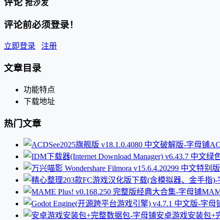
评论
抢沙发
评论前必须登录！
立即登录
注册
文章目录
功能特点
下载地址
热门文章
AC
MAM
安卓游戏安装包+