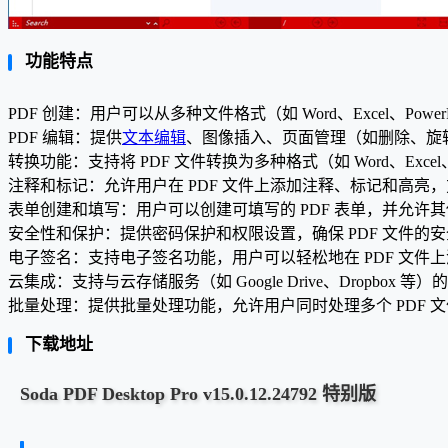
功能特点
PDF 创建：用户可以从多种文件格式（如 Word、Excel、Power
PDF 编辑：提供
文本编辑
、图像插入、页面管理（如删除、旋
转换功能：支持将 PDF 文件转换为多种格式（如 Word、Excel、
注释和标记：允许用户在 PDF 文件上添加注释、标记和高亮
表单创建和填写：用户可以创建可填写的 PDF 表单，并允许
安全性和保护：提供密码保护和权限设置，确保 PDF 文件的
电子签名：支持电子签名功能，用户可以轻松地在 PDF 文件
云集成：支持与云存储服务（如 Google Drive、Dropbox
批量处理：提供批量处理功能，允许用户同时处理多个 PDF 
下载地址
Soda PDF Desktop Pro v15.0.12.24792 特别版