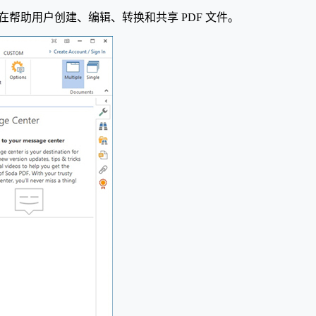
软件，旨在帮助用户创建、编辑、转换和共享 PDF 文件。