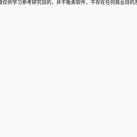
源仅供学习参考研究目的，并不贩卖软件，不存在任何商业目的