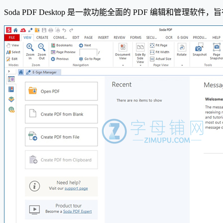
Soda PDF Desktop 是一款功能全面的 PDF 编辑和管理