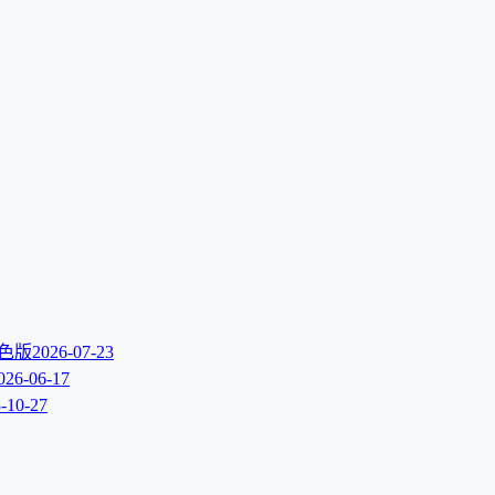
文绿色版
2026-07-23
026-06-17
-10-27