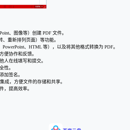
Point、图像等）创建 PDF 文件。
转、重新排列页面）等功能。
PowerPoint、HTML 等），以及将其他格式转换为 PDF。
，方便协作和反馈。
其他人在线填写和提交。
安全性。
上添加签名。
 等）的集成，方便文件的存储和共享。
文件，提高效率。