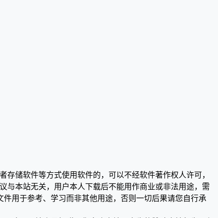
或者存储软件等方式使用软件的，可以不经软件著作权人许可，
争议与本站无关，用户本人下载后不能用作商业或非法用途，需
文件用于参考、学习而非其他用途，否则一切后果请您自行承