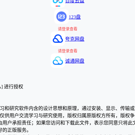
百度云盘
123盘
请登录查看
夸克网盘
请登录查看
诚通网盘
A] 进行授权
学习和研究软件内含的设计思想和原理，通过安装、显示、传输
，仅供用户交流学习与研究使用，版权归属原版权方所有，版权
均由用户承担责任；如果您访问和下载此文件，表示您同意只将此
好的正版服务。