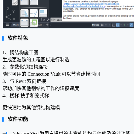
软件特色
1、钢结构施工图
生成更准确的工程图以进行制造
2、参数化钢结构连接
随时可用的 Connection Vault 可以节省建模时间
3、与 Revit 双向链接
帮助加快其他钢结构工作的建模速度
4、楼梯 扶手和笼式梯
更快速地为其他钢结构建模
软件功能
一、Advance Steel为用户提供的丰富的结构元件库及设计功