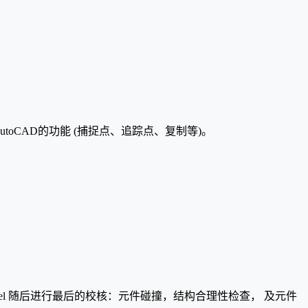
AutoCAD的功能 (捕捉点、追踪点、复制等)。
Steel 随后进行最后的校核：元件碰撞，结构合理性检查， 及元件