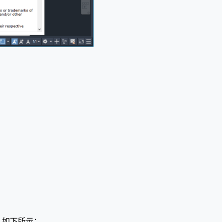
能，如下所示：