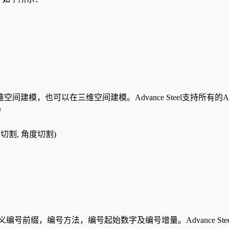
二维空间建模，也可以在三维空间建模。Advance Steel支持所有的
）
切割, 角度切割)
以定义编号前缀，编号方法，编号起始数字及编号增量。Advance 