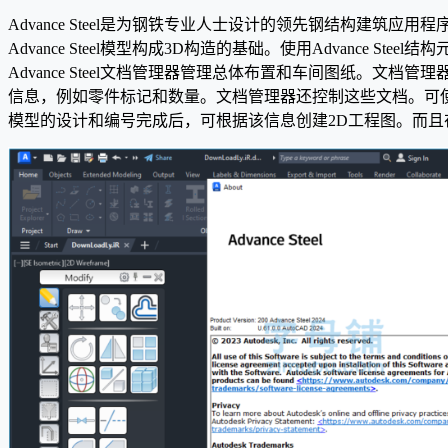
Advance Steel是为钢铁专业人士设计的领先钢结构建
Advance Steel模型构成3D构造的基础。使用Advan
Advance Steel文档管理器管理总体布置和车间图纸。
信息，例如零件标记和数量。文档管理器还控制这些文档。可使用A
模型的设计和编号完成后，可根据该信息创建2D工程图。而且在Ad