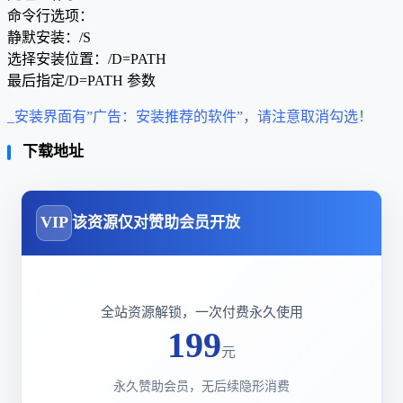
命令行选项：
静默安装：/S
选择安装位置：/D=PATH
最后指定/D=PATH 参数
_安装界面有”广告：安装推荐的软件”，请注意取消勾选！
下载地址
VIP
该资源仅对赞助会员开放
全站资源解锁，一次付费永久使用
199
元
永久赞助会员，无后续隐形消费