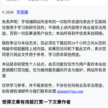
© 2026
字母铺
免责声明：字母铺网站所发布的一切软件资源均来自于互联网
仅限用于学习和研究目的；不得将上述内容用于商业或非法用
途，否则一切后果请用户自负；本站所有软件信息来自网络。
版权争议与本站无关；您必须在下载后的24个小时之内从您的
电脑中彻底删除上述内容。如果您访问和下载此文件，表示您
同意只将此文件用于参考、学习而非其他用途。
本站是非经营性个人站点，会员功能仅仅作为用户喜欢本站自
愿捐赠打赏功能，仅为维持服务器的开支与维护，网站所有资
源
仅供学习参考，并不贩卖软件，不存在任何商业及非法用途，
如有侵权请邮件与我们联系处理
zimupu@qq.com
觉得文章有用就打赏一下文章作者