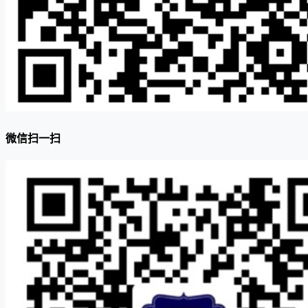
微信扫一扫