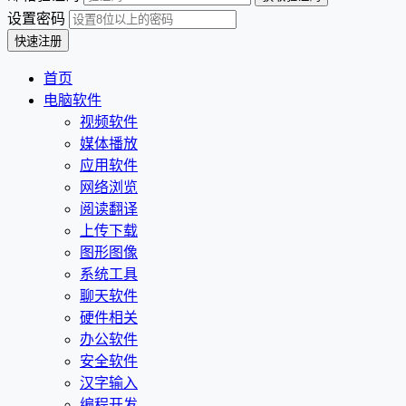
设置密码
首页
电脑软件
视频软件
媒体播放
应用软件
网络浏览
阅读翻译
上传下载
图形图像
系统工具
聊天软件
硬件相关
办公软件
安全软件
汉字输入
编程开发