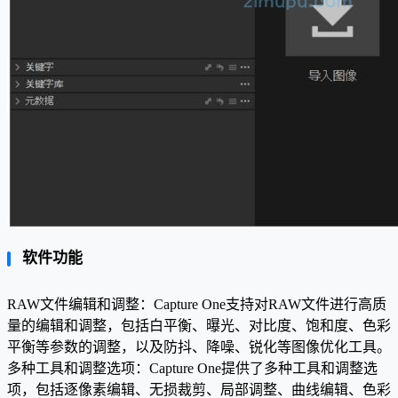
软件功能
RAW文件编辑和调整：Capture One支持对RAW文件进行高质
量的编辑和调整，包括白平衡、曝光、对比度、饱和度、色彩
平衡等参数的调整，以及防抖、降噪、锐化等图像优化工具。
多种工具和调整选项：Capture One提供了多种工具和调整选
项，包括逐像素编辑、无损裁剪、局部调整、曲线编辑、色彩