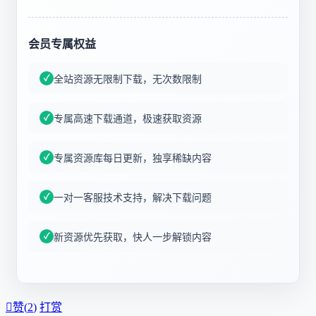
会员专属权益
全站资源无限制下载，无次数限制
专属高速下载通道，极速获取资源
专属资源库每日更新，独享稀缺内容
一对一客服技术支持，解决下载问题
新资源优先获取，快人一步解锁内容

赞(
2
)
打赏