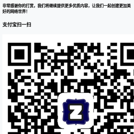
非常感谢你的打赏，我们将继续提供更多优质内容，让我们一起创建更加美
好的网络世界！
支付宝扫一扫