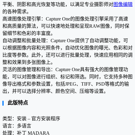
平衡、阴影和高光恢复等功能，以满足专业摄影师对
图像编辑
的各种需求。
高速图像处理引擎：Capture One的图像处理引擎采用了高速
和高质量的算法，可以快速地处理和呈现RAW图像，同时保
留细节和色彩的丰富度。
自动调整和批量处理：Capture One提供了自动调整功能，可
以根据图像内容和光照条件，自动优化图像的曝光、色彩和对
比度等参数。此外，还可以进行批量处理，快速应用相同的调
整和效果到多张图像上。
灵活的图像管理和导出：Capture One具有强大的图像管理功
能，可以对图像进行组织、标记和筛选。同时，它支持多种图
像导出格式和参数设置，包括JPEG、TIFF、PSD等格式的输
出，并可以选择分辨率、颜色空间、压缩等设置。
此版特点
类型：安装 – 官方安装程序
语言：多语言
处理：补丁 MADARA