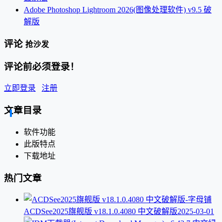
Adobe Photoshop Lightroom 2026(图像处理软件) v9.5 破
解版
评论
抢沙发
评论前必须登录！
立即登录
注册
文章目录
软件功能
此版特点
下载地址
热门文章
ACDSee2025旗舰版 v18.1.0.4080 中文破解版
2025-03-01