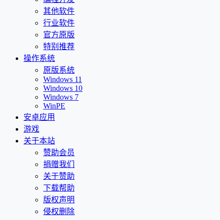
其他软件
行业软件
官方原版
特别推荐
操作系统
原版系统
Windows 11
Windows 10
Windows 7
WinPE
安卓应用
游戏
关于本站
赞助会员
捐赠我们
关于赞助
下载帮助
版权声明
侵权删除