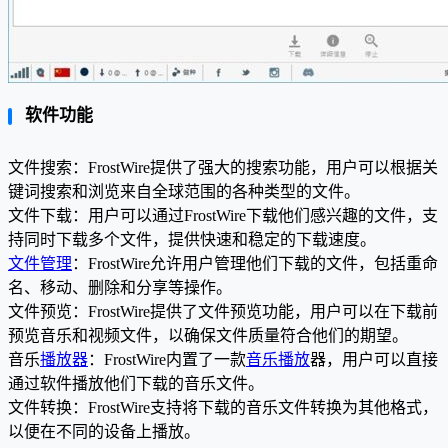
软件功能
文件搜索：FrostWire提供了强大的搜索功能，用户可以根据关
键词搜索和浏览来自全球范围的各种类型的文件。
文件下载：用户可以通过FrostWire下载他们感兴趣的文件，支
持同时下载多个文件，提供快速和稳定的下载速度。
文件管理
：FrostWire允许用户管理他们下载的文件，包括重命
名、移动、删除和分享等操作。
文件预览：FrostWire提供了文件预览功能，用户可以在下载前
预览音乐和视频文件，以确保文件质量符合他们的期望。
音乐
播放器
：FrostWire内置了一款
音乐播放
器，用户可以直接
通过软件播放他们下载的音乐文件。
文件转换：FrostWire支持将下载的音乐文件转换为其他格式，
以便在不同的设备上播放。