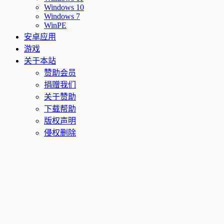
Windows 10
Windows 7
WinPE
安卓应用
游戏
关于本站
赞助会员
捐赠我们
关于赞助
下载帮助
版权声明
侵权删除