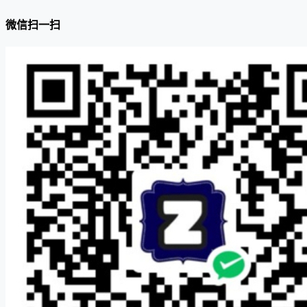
微信扫一扫