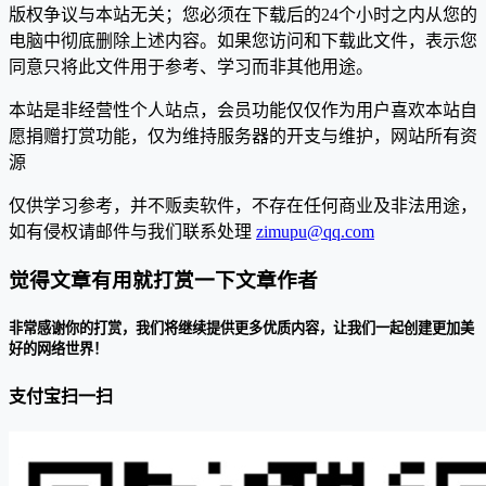
版权争议与本站无关；您必须在下载后的24个小时之内从您的
电脑中彻底删除上述内容。如果您访问和下载此文件，表示您
同意只将此文件用于参考、学习而非其他用途。
本站是非经营性个人站点，会员功能仅仅作为用户喜欢本站自
愿捐赠打赏功能，仅为维持服务器的开支与维护，网站所有资
源
仅供学习参考，并不贩卖软件，不存在任何商业及非法用途，
如有侵权请邮件与我们联系处理
zimupu@qq.com
觉得文章有用就打赏一下文章作者
非常感谢你的打赏，我们将继续提供更多优质内容，让我们一起创建更加美
好的网络世界！
支付宝扫一扫