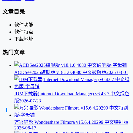
文章目录
软件功能
软件特点
下载地址
热门文章
ACDSee2025旗舰版 v18.1.0.4080 中文破解版
2025-03-01
IDM下载器(Internet Download Manager) v6.43.7 中文绿色
版
2026-07-23
万兴喵影 Wondershare Filmora v15.6.4.20299 中文特别版
2026-06-17