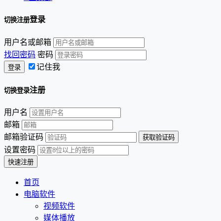
登录
切换注册
用户名或邮箱
找回密码
密码
记住我
注册
切换登录
用户名
邮箱
邮箱验证码
设置密码
首页
电脑软件
视频软件
媒体播放