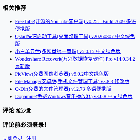
相关推荐
FreeTube(开源的YouTube客户端) v0.25.1 Build 7609 多语
便携版
Qstart快速启动工具(桌面整理工具) v20260807 中文绿色
版
小白羊云盘(多网盘统一管理) v5.0.15 中文绿色版
Wondershare Recoverit(万兴数据恢复软件) Pro v14.0.34.2
最新版
PicView(免费图像浏览器) v5.0.2中文绿色版
File Manager安卓版(手机文件管理工具) v3.8.3 修改版
Q-Dir(免费的文件管理器) v12.73 多语便携版
Dopamine(免费Windows音乐播放器) v3.0.8 中文绿色版
评论
抢沙发
评论前必须登录！
立即登录
注册