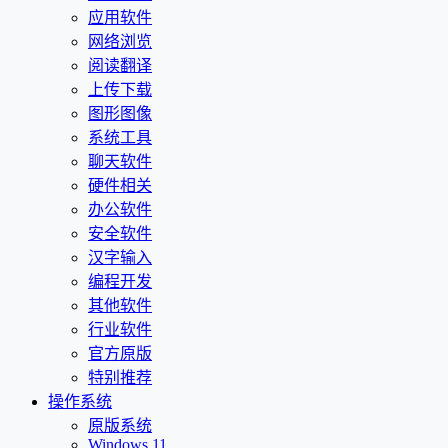
应用软件
网络浏览
阅读翻译
上传下载
图形图像
系统工具
聊天软件
硬件相关
办公软件
安全软件
汉字输入
编程开发
其他软件
行业软件
官方原版
特别推荐
操作系统
原版系统
Windows 11