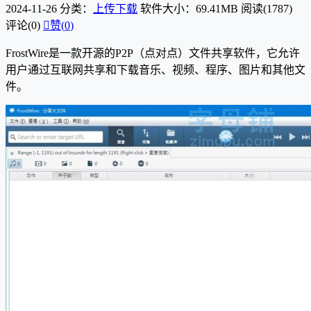
2024-11-26
分类：
上传下载
软件大小：69.41MB
阅读(1787)
评论(0)

赞(
0
)
FrostWire是一款开源的P2P（点对点）文件共享软件，它允许
用户通过互联网共享和下载音乐、视频、程序、图片和其他文
件。