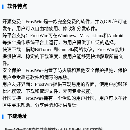
软件特点
开源免费：FrostWire是一款完全免费的软件，并以GPL许可证
发布，用户可以自由地使用、修改和分发软件。
跨平台支持：FrostWire可在Windows、Mac、Linux和Android
等多个操作系统平台上运行，为用户提供了广泛的选择。
快速下载：借助BitTorrent和Gnutella网络协议，FrostWire能够
提供快速、稳定的下载速度，使用户能够更快地获取所需文
件。
安全保护：FrostWire内置了防火墙和其他安全保护措施，保护
用户免受恶意软件和病毒的威胁。
用户友好界面：FrostWire提供直观易用的界面，使用户能够轻
松地搜索、下载和管理文件，无需专业技能。
社区支持：FrostWire拥有一个活跃的用户社区，用户可以在社
区中寻求帮助、分享经验和提供反馈。
下载地址
FrostWire(P2P文件共享软件) v6.13.5 Build 325 中文版