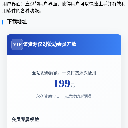
用户界面：直观的用户界面，使得用户可以快速上手并有效利
用软件的各种功能。
下载地址
VIP
该资源仅对赞助会员开放
全站资源解锁，一次付费永久使用
199
元
永久赞助会员，无后续隐形消费
会员专属权益