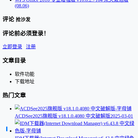
(08.06)
评论
抢沙发
评论前必须登录！
立即登录
注册
文章目录
软件功能
下载地址
热门文章
ACDSee2025旗舰版 v18.1.0.4080 中文破解版
2025-03-01