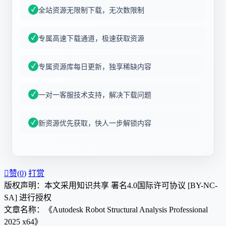
全站资源无限制下载，无次数限制
专属高速下载通道，极速获取资源
专属资源库每日更新，独享稀缺内容
一对一客服技术支持，解决下载问题
新资源优先获取，快人一步解锁内容

赞(
0
)
打赏
版权声明：本文采用知识共享 署名4.0国际许可协议 [BY-NC-
SA] 进行授权
文章名称：《Autodesk Robot Structural Analysis Professional
2025 x64》