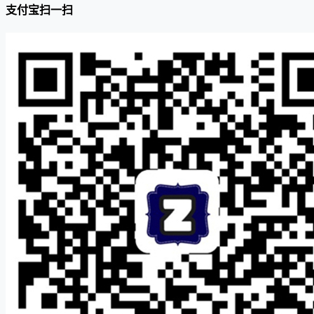
支付宝扫一扫