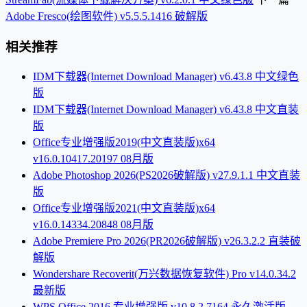
Adobe Fresco(绘图软件) v5.5.5.1416 破解版
相关推荐
IDM下载器(Internet Download Manager) v6.43.8 中文绿色
版
IDM下载器(Internet Download Manager) v6.43.8 中文直装
版
Office专业增强版2019(中文直装版)x64
v16.0.10417.20197 08月版
Adobe Photoshop 2026(PS2026破解版) v27.9.1.1 中文直装
版
Office专业增强版2021(中文直装版)x64
v16.0.14334.20848 08月版
Adobe Premiere Pro 2026(PR2026破解版) v26.3.2.2 直装破
解版
Wondershare Recoverit(万兴数据恢复软件) Pro v14.0.34.2
最新版
WPS Office 2016 专业增强版 v10.8.2.7164 永久激活版