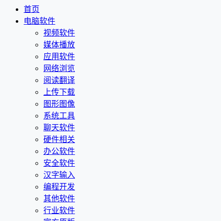
首页
电脑软件
视频软件
媒体播放
应用软件
网络浏览
阅读翻译
上传下载
图形图像
系统工具
聊天软件
硬件相关
办公软件
安全软件
汉字输入
编程开发
其他软件
行业软件