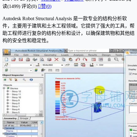
读(1499)
评论(0)

赞(
0
)
Autodesk Robot Structural Analysis 是一款专业的结构分析软
件，主要用于建筑和土木工程领域。它提供了强大的工具，帮
助工程师进行复杂的结构分析和设计，以确保建筑物和其他结
构的安全性和稳定性。