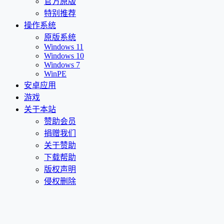
官方原版
特别推荐
操作系统
原版系统
Windows 11
Windows 10
Windows 7
WinPE
安卓应用
游戏
关于本站
赞助会员
捐赠我们
关于赞助
下载帮助
版权声明
侵权删除