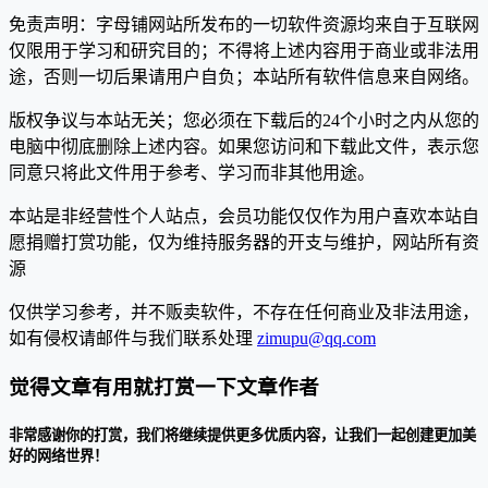
免责声明：字母铺网站所发布的一切软件资源均来自于互联网
仅限用于学习和研究目的；不得将上述内容用于商业或非法用
途，否则一切后果请用户自负；本站所有软件信息来自网络。
版权争议与本站无关；您必须在下载后的24个小时之内从您的
电脑中彻底删除上述内容。如果您访问和下载此文件，表示您
同意只将此文件用于参考、学习而非其他用途。
本站是非经营性个人站点，会员功能仅仅作为用户喜欢本站自
愿捐赠打赏功能，仅为维持服务器的开支与维护，网站所有资
源
仅供学习参考，并不贩卖软件，不存在任何商业及非法用途，
如有侵权请邮件与我们联系处理
zimupu@qq.com
觉得文章有用就打赏一下文章作者
非常感谢你的打赏，我们将继续提供更多优质内容，让我们一起创建更加美
好的网络世界！