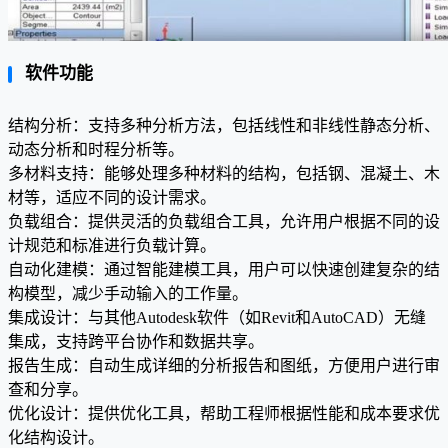
软件功能
结构分析：支持多种分析方法，包括线性和非线性静态分析、
动态分析和时程分析等。
多材料支持：能够处理多种材料的结构，包括钢、混凝土、木
材等，适应不同的设计需求。
负载组合：提供灵活的负载组合工具，允许用户根据不同的设
计规范和标准进行负载计算。
自动化建模：通过智能建模工具，用户可以快速创建复杂的结
构模型，减少手动输入的工作量。
集成设计：与其他Autodesk软件（如Revit和AutoCAD）无缝
集成，支持跨平台协作和数据共享。
报告生成：自动生成详细的分析报告和图纸，方便用户进行审
查和分享。
优化设计：提供优化工具，帮助工程师根据性能和成本要求优
化结构设计。