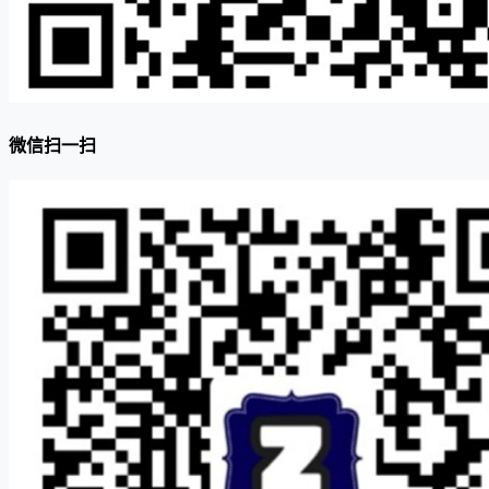
微信扫一扫