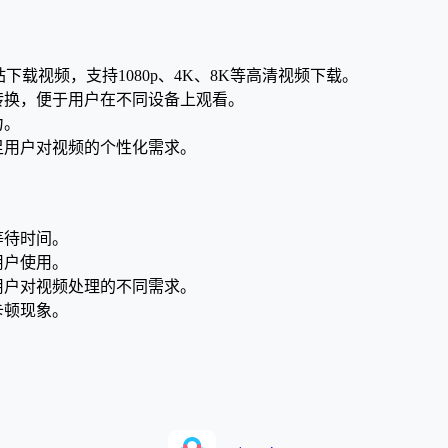
视频网站下载视频，支持1080p、4K、8K等高清视频下载。
互转换，便于用户在不同设备上观看。
力。
足用户对视频的个性化需求。
等待时间。
用户使用。
用户对视频处理的不同需求。
卡顿现象。