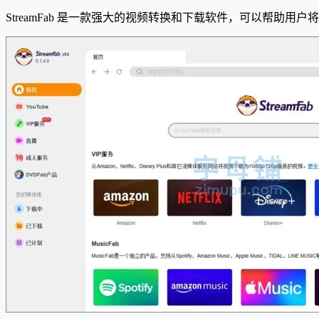
StreamFab 是一款强大的视频转换和下载软件，可以帮助用