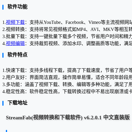
软件功能
1.
视频下载
：支持从YouTube、Facebook、Vimeo等主流
2.视频转换：支持将常见视频格式如MP4、AVI、MKV等相
3.批量下载：支持一键批量下载多个视频，节省用户时间和精
4.
视频编辑
：支持裁剪视频、添加水印、调整画质等功能，满
软件特点
1.快速下载：支持多线程下载，提高了下载速度，节省了用户
2.用户友好：界面简洁直观，操作简单易懂，适合不同年龄段
3.多功能：涵盖了视频下载、转换、编辑等多种功能，满足了
4.稳定性高：软件稳定性高，下载转换过程中不易出现崩溃或
下载地址
StreamFab(视频转换和下载软件) v6.2.0.1 中文直装版