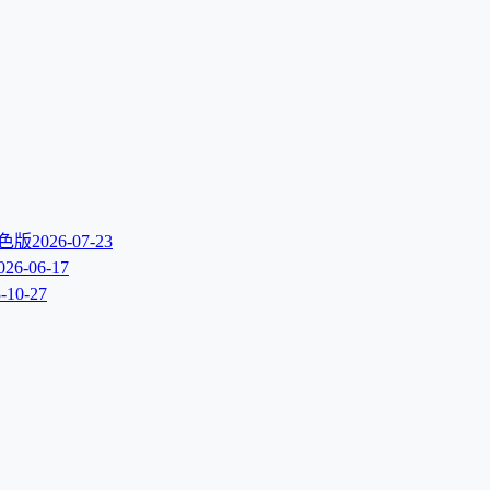
文绿色版
2026-07-23
026-06-17
-10-27