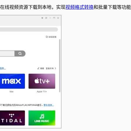
户将在线视频资源下载到本地，实现
视频格式转换
和批量下载等功能