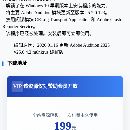
– 解锁了在 Windows 10 早期版本上安装程序的能力。
– 将主要 Adob​​e Audition 模块更新至版本 25.2.0.123。
– 禁用间谍模块 CRLog Transport Application 和 Adob​​e Crash
Reporter Service。
– 该程序已经被处理。安装后即可立即使用。
编辑原因：2026.01.16 更新 Adobe Audition 2025
v25.6.4.2 m0nkrus 破解版
下载地址
VIP
该资源仅对赞助会员开放
全站资源解锁，一次付费永久使用
199
元