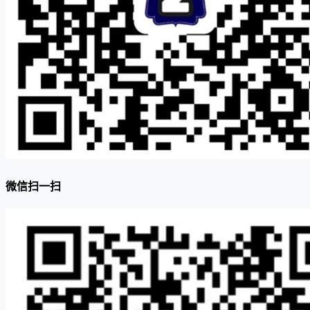
微信扫一扫