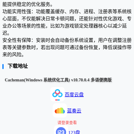
能提供稳定的优化服务。
功能实用性强：功能覆盖缓存、内存、进程、注册表等系统核
心层面，不仅能解决日常卡顿问题，还能针对性优化游戏、专
业办公等场景的性能，比如为游戏锁定处理器核心以减少延
迟。
安全性有保障：安装时会自动备份系统设置，用户在调整注册
表等关键参数时，若出现问题可通过备份恢复，降低误操作带
来的风险。
下载地址
Cacheman(Windows 系统优化工具) v10.70.0.4 多语便携版
百度云盘
蓝奏云
请登录查看
123盘