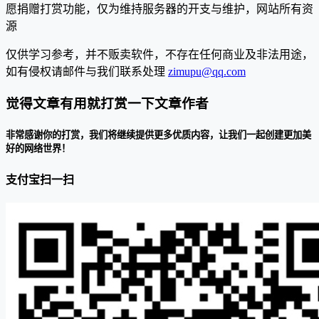
愿捐赠打赏功能，仅为维持服务器的开支与维护，网站所有资
源
仅供学习参考，并不贩卖软件，不存在任何商业及非法用途，
如有侵权请邮件与我们联系处理
zimupu@qq.com
觉得文章有用就打赏一下文章作者
非常感谢你的打赏，我们将继续提供更多优质内容，让我们一起创建更加美
好的网络世界！
支付宝扫一扫