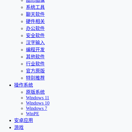
图形图像
系统工具
聊天软件
硬件相关
办公软件
安全软件
汉字输入
编程开发
其他软件
行业软件
官方原版
特别推荐
操作系统
原版系统
Windows 11
Windows 10
Windows 7
WinPE
安卓应用
游戏