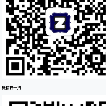
微信扫一扫