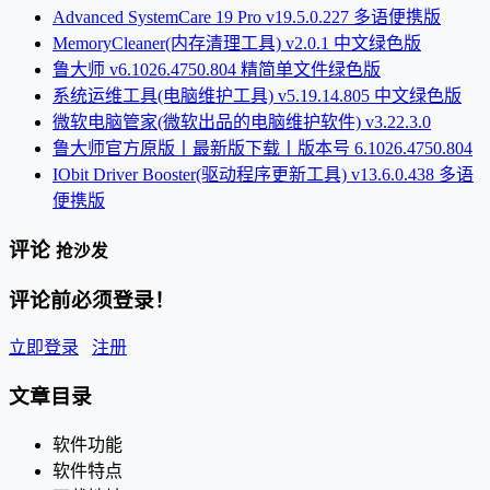
Advanced SystemCare 19 Pro v19.5.0.227 多语便携版
MemoryCleaner(内存清理工具) v2.0.1 中文绿色版
鲁大师 v6.1026.4750.804 精简单文件绿色版
系统运维工具(电脑维护工具) v5.19.14.805 中文绿色版
微软电脑管家(微软出品的电脑维护软件) v3.22.3.0
鲁大师官方原版丨最新版下载丨版本号 6.1026.4750.804
IObit Driver Booster(驱动程序更新工具) v13.6.0.438 多语
便携版
评论
抢沙发
评论前必须登录！
立即登录
注册
文章目录
软件功能
软件特点