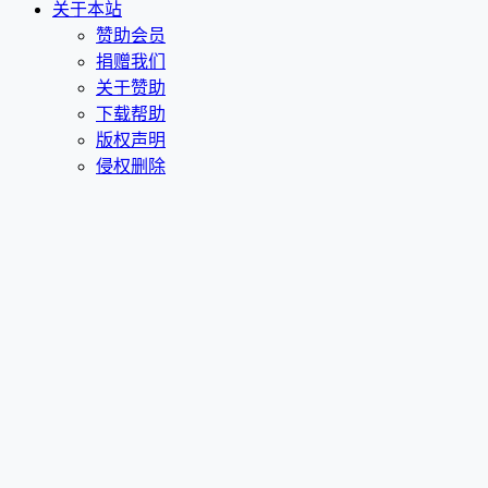
关于本站
赞助会员
捐赠我们
关于赞助
下载帮助
版权声明
侵权删除