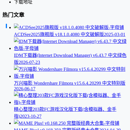
下载地址
热门文章
ACDSee2025旗舰版 v18.1.0.4080 中文破解版
2025-03-01
IDM下载器(Internet Download Manager) v6.43.7 中文绿色
版
2026-07-23
万兴喵影 Wondershare Filmora v15.6.4.20299 中文特别版
2026-06-17
精心整理203款FC游戏汉化版下载(含模拟器、金手
指)
2023-10-27