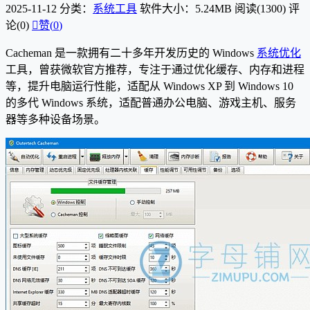
2025-11-12
分类：
系统工具
软件大小：5.24MB
阅读(1300)
评
论(0)

赞(
0
)
Cacheman 是一款拥有二十多年开发历史的 Windows
系统优化
工具，曾获微软官方推荐，专注于通过优化缓存、内存和进程
等，提升电脑运行性能，适配从 Windows XP 到 Windows 10
的多代 Windows 系统，适配普通办公电脑、游戏主机、服务
器等多种设备场景。