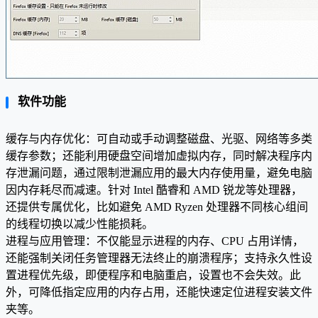
软件功能
缓存与内存优化：可自动或手动调整磁盘、光驱、网络等多类
缓存参数；还能利用硬盘空间增加虚拟内存，同时解决程序内
存泄漏问题，通过限制泄漏应用的最大内存使用量，避免电脑
因内存耗尽而减速。针对 Intel 酷睿和 AMD 锐龙等处理器，
还提供专属优化，比如避免 AMD Ryzen 处理器不同核心组间
的线程切换以减少性能损耗。
进程与应用管理：不仅能显示进程的内存、CPU 占用详情，
还能强制关闭任务管理器无法终止的崩溃程序；支持永久性设
置进程优先级，即便程序和电脑重启，设置也不会失效。此
外，可降低指定应用的内存占用，还能快速定位进程安装文件
夹等。