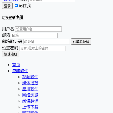
记住我
注册
切换登录
用户名
邮箱
邮箱验证码
设置密码
首页
电脑软件
视频软件
媒体播放
应用软件
网络浏览
阅读翻译
上传下载