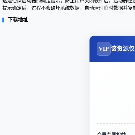
这是便携启动器的确定提示，防止用户关闭软件后，启动器还
提示确定后，过程不会破坏系统数据，自动清理临时数据并复制到
下载地址
VIP
该资源仅
会员专属权益