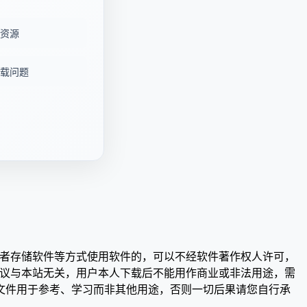
资源
载问题
或者存储软件等方式使用软件的，可以不经软件著作权人许可，
争议与本站无关，用户本人下载后不能用作商业或非法用途，需
文件用于参考、学习而非其他用途，否则一切后果请您自行承