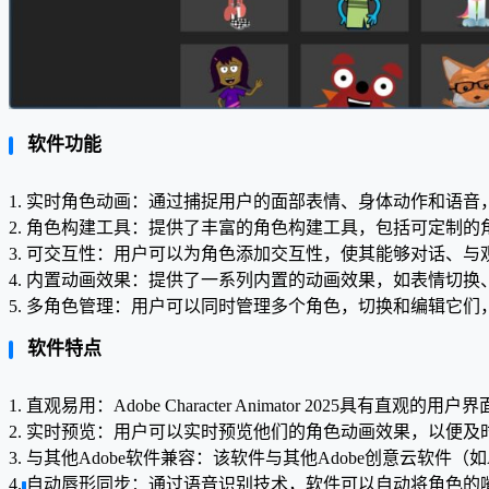
软件功能
1. 实时角色动画：通过捕捉用户的面部表情、身体动作和语
2. 角色构建工具：提供了丰富的角色构建工具，包括可定制
3. 可交互性：用户可以为角色添加交互性，使其能够对话、
4. 内置动画效果：提供了一系列内置的动画效果，如表情切
5. 多角色管理：用户可以同时管理多个角色，切换和编辑它
软件特点
1. 直观易用：Adobe Character Animator 20
2. 实时预览：用户可以实时预览他们的角色动画效果，以便
3. 与其他Adobe软件兼容：该软件与其他Adobe创意云软件（如Adob
4. 自动唇形同步：通过语音识别技术，软件可以自动将角色