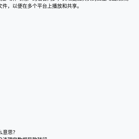
画文件，以便在多个平台上播放和共享。
是什么意思？