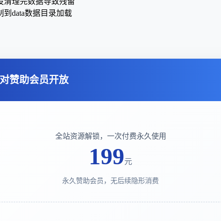
没清理完数据导致残留
data数据目录加载
对赞助会员开放
全站资源解锁，一次付费永久使用
199
元
永久赞助会员，无后续隐形消费