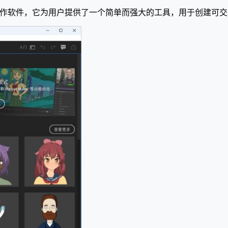
be公司开发的动画制作软件，它为用户提供了一个简单而强大的工具，用于创建