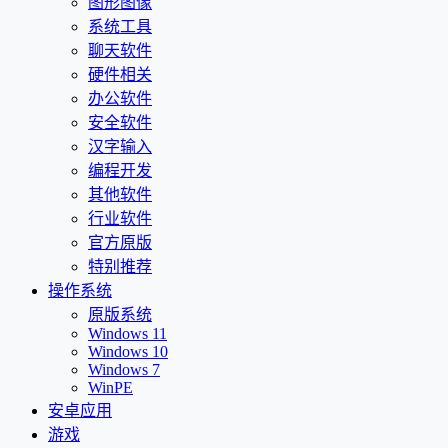
图形图像
系统工具
聊天软件
硬件相关
办公软件
安全软件
汉字输入
编程开发
其他软件
行业软件
官方原版
特别推荐
操作系统
原版系统
Windows 11
Windows 10
Windows 7
WinPE
安卓应用
游戏