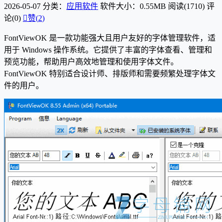
2026-05-07
分类：
应用软件
软件大小：0.55MB
阅读(1710)
评
论(0)

赞(
2
)
FontViewOK 是一款功能强大且用户友好的字体管理软件，适
用于 Windows 操作系统。它提供了丰富的字体查看、管理和
预览功能，帮助用户高效地管理和使用字体文件。
FontViewOK 特别适合设计师、排版师和需要频繁处理字体文
件的用户。