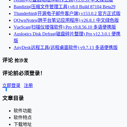
Bandizip(压缩文件管理工具) v8.0 Build 87104 Beta29
Thunderbird(开源电子邮件客户端) v153.0.2 官方正式版
QOwnNotes(跨平台笔记应用程序) v26.8.1 中文绿色版
VueScan(扫描仪增强软件) Pro v9.8.56.10 多语便携版
Auslogics Disk Defrag(磁盘碎片整理) Pro v12.3.0.1 便携
版
AnyDesk远程工具(远程桌面软件) v9.7.13 多语便携版
评论
抢沙发
评论前必须登录！
立即登录
注册
文章目录
软件功能
软件特点
下载地址