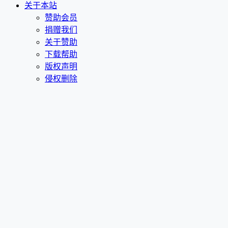
关于本站
赞助会员
捐赠我们
关于赞助
下载帮助
版权声明
侵权删除