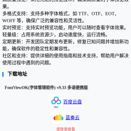
果。
多格式支持：支持多种字体格式，如 TTF、OTF、EOT、
WOFF 等，确保广泛的兼容性和灵活性。
实时预览：支持实时预览功能，用户可以随时查看字体效果。
轻量级：占用系统资源少，启动速度快，运行流畅。
定期更新：开发团队定期发布更新，修复已知问题并增加新功
能，确保软件的稳定性和兼容性。
社区和支持：提供详细的使用指南和技术支持，帮助用户解决
使用过程中遇到的问题。
下载地址
FontViewOK(字体管理软件) v9.33 多语便携版
百度云盘
蓝奏云
请登录查看