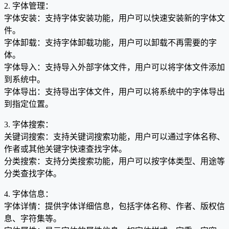
2. 字体管理：
字体安装：支持字体安装功能，用户可以快速安装新的字体文
件。
字体卸载：支持字体卸载功能，用户可以卸载不再需要的字
体。
字体导入：支持导入外部字体文件，用户可以将字体文件添加
到系统中。
字体导出：支持导出字体文件，用户可以将系统中的字体导出
到指定位置。
3. 字体搜索：
关键词搜索：支持关键词搜索功能，用户可以通过字体名称、
作者或其他关键字快速查找字体。
分类搜索：支持分类搜索功能，用户可以按字体类型、用途等
分类查找字体。
4. 字体信息：
字体详情：提供字体详细信息，包括字体名称、作者、版权信
息、字符集等。