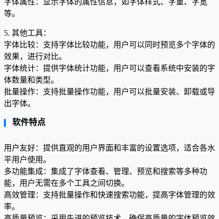
字体属性：显示字体的属性信息，如字体样式、字重、字宽
等。
5. 其他工具：
字体比较：支持字体比较功能，用户可以同时预览多个字体的
效果，进行对比。
字体统计：提供字体统计功能，用户可以查看系统中安装的字
体数量和类型。
批量操作：支持批量操作功能，用户可以批量安装、卸载或导
出字体。
软件特点
用户友好：提供直观的用户界面和丰富的设置选项，适合各水
平用户使用。
多功能集成：集成了字体查看、管理、预览和搜索等多种功
能，用户无需在多个工具之间切换。
高效管理：支持批量操作和快速搜索功能，提高字体管理的效
率。
高质量预览：采用先进的预览技术，确保高质量的字体预览效