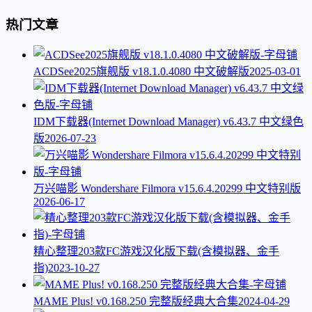
热门文章
ACDSee2025旗舰版 v18.1.0.4080 中文破解版
2025-03-01
IDM下载器(Internet Download Manager) v6.43.7 中文绿色
版
2026-07-23
万兴喵影 Wondershare Filmora v15.6.4.20299 中文特别版
2026-06-17
精心整理203款FC游戏汉化版下载(含模拟器、金手
指)
2023-10-27
MAME Plus! v0.168.250 完整版经典大合集
2024-04-29