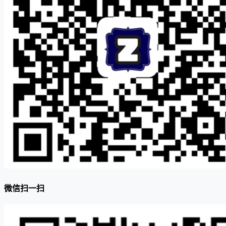
微信扫一扫