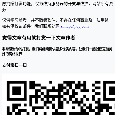
愿捐赠打赏功能，仅为维持服务器的开支与维护，网站所有资
源
仅供学习参考，并不贩卖软件，不存在任何商业及非法用途，
如有侵权请邮件与我们联系处理
zimupu@qq.com
觉得文章有用就打赏一下文章作者
非常感谢你的打赏，我们将继续提供更多优质内容，让我们一起创建更加美
好的网络世界！
支付宝扫一扫