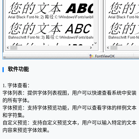
软件功能
1. 字体查看：
字体列表：提供字体列表视图，用户可以快速查看系统中安装
的所有字体。
字体预览：支持字体预览功能，用户可以查看字体的样例文本
和字符集。
自定义预览：支持自定义预览文本，用户可以输入特定的文本
内容来预览字体效果。