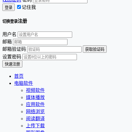
记住我
注册
切换登录
用户名
邮箱
邮箱验证码
设置密码
首页
电脑软件
视频软件
媒体播放
应用软件
网络浏览
阅读翻译
上传下载