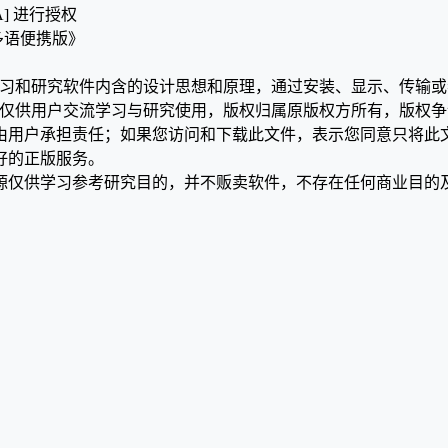
A] 进行授权
6 多语便携版》
学习和研究软件内含的设计思想和原理，通过安装、显示、传输
，仅供用户交流学习与研究使用，版权归属原版权方所有，版权
均由用户承担责任；如果您访问和下载此文件，表示您同意只将此
好的正版服务。
源仅供学习参考研究目的，并不贩卖软件，不存在任何商业目的