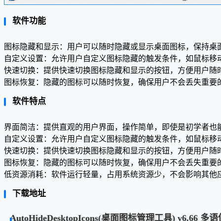
软件功能
图标隐藏和显示：用户可以随时隐藏或显示桌面图标，保持桌
自定义设置：允许用户自定义图标隐藏的触发条件，如鼠标移
快速切换：提供快速切换图标隐藏和显示的按钮，方便用户随
图标恢复：隐藏的图标可以随时恢复，确保用户不会丢失重要
软件特点
界面简洁：提供直观的用户界面，操作简单，即使是初学者也
自定义设置：允许用户自定义图标隐藏的触发条件，如鼠标移
快速切换：提供快速切换图标隐藏和显示的按钮，方便用户随
图标恢复：隐藏的图标可以随时恢复，确保用户不会丢失重要
低资源消耗：软件运行轻量，占用系统资源少，不会影响其他
下载地址
AutoHideDesktopIcons(桌面图标管理工具) v6.66 