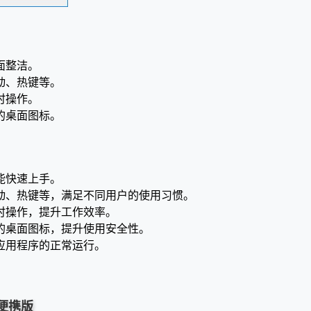
面整洁。
动、热键等。
时操作。
的桌面图标。
能快速上手。
动、热键等，满足不同用户的使用习惯。
时操作，提升工作效率。
的桌面图标，提升使用安全性。
应用程序的正常运行。
多语便携版