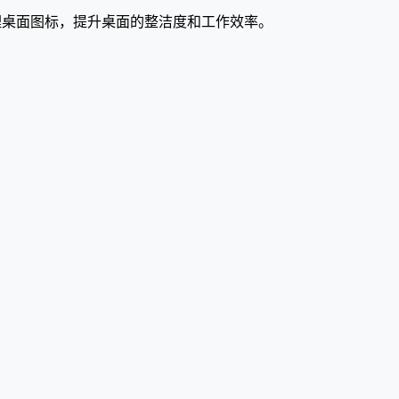
轻松管理桌面图标，提升桌面的整洁度和工作效率。