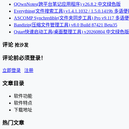
QOwnNotes(跨平台笔记应用程序) v26.8.2 中文绿色版
Everything(文件搜索工具) v1.4.1.1032 / 1.5.0.1419b 多
ASCOMP Synchredible(文件夹同步工具) Pro v9.117 多
Bandizip(压缩文件管理工具) v8.0 Build 87421 Beta35
Qstart快速启动工具(桌面整理工具) v20260804 中文绿色版
评论
抢沙发
评论前必须登录！
立即登录
注册
文章目录
软件功能
软件特点
下载地址
热门文章