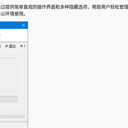
标管理工具，它通过提供简单直观的操作界面和多种隐藏选项，帮助用户
户和办公环境使用。