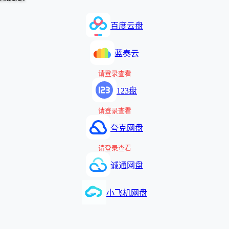
百度云盘
蓝奏云
请登录查看
123盘
请登录查看
夸克网盘
请登录查看
诚通网盘
小飞机网盘