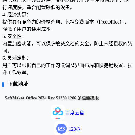
相比其他大型办公软件，SoftMaker Office 占用资源较少，运
行速度快，适合配置较低的设备。
4. 经济实惠：
提供具有竞争力的价格选项，包括免费版本（FreeOffice），
降低了用户的使用成本。
5. 安全性：
内置加密功能，可以保护敏感文档的安全，防止未经授权的访
问。
6. 灵活定制：
用户可以根据自己的工作习惯调整界面布局和快捷键设置，提
升工作效率。
下载地址
SoftMaker Office 2024 Rev S1230.1206 多语便携版
百度云盘
123盘