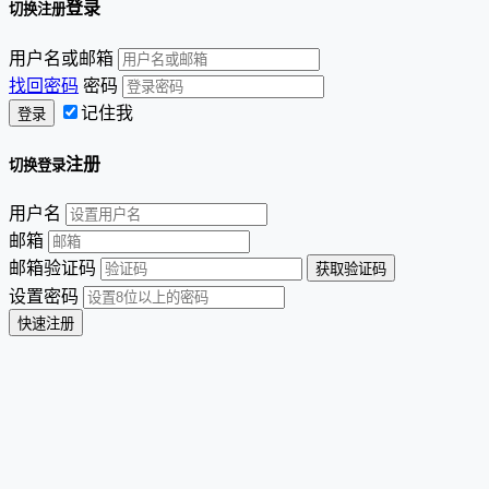
登录
切换注册
用户名或邮箱
找回密码
密码
记住我
注册
切换登录
用户名
邮箱
邮箱验证码
设置密码