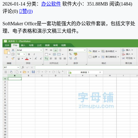
2026-01-14
分类：
办公软件
软件大小：351.88MB
阅读(1484)
评论(0)

赞(
0
)
SoftMaker Office是一套功能强大的办公软件套装，包括文字处
理、电子表格和演示文稿三大组件。