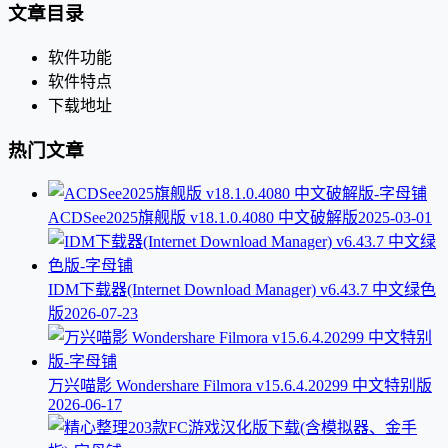
文章目录
软件功能
软件特点
下载地址
热门文章
ACDSee2025旗舰版 v18.1.0.4080 中文破解版
2025-03-01
IDM下载器(Internet Download Manager) v6.43.7 中文绿色
版
2026-07-23
万兴喵影 Wondershare Filmora v15.6.4.20299 中文特别版
2026-06-17