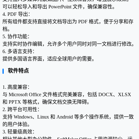
可以轻松导入和导出 PowerPoint 文件，确保兼容性。
4. PDF 导出：
所有组件都支持直接将文档导出为 PDF 格式，便于分享和存
档。
5. 协作功能：
支持实时协作编辑，允许多个用户同时对同一文档进行修改。
6. 多语言支持：
提供多国语言界面，适应全球用户的需要。
软件特点
1. 高度兼容：
与 Microsoft Office 文件格式完美兼容，包括 DOCX、XLSX
和 PPTX 等格式，确保文档交换无障碍。
2. 跨平台可用性：
支持 Windows、Linux 和 Android 等多个操作系统，提供一致
的用户体验。
3. 轻量级高效：