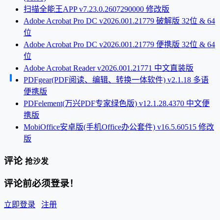
扫描全能王APP v7.23.0.2607290000 修改版
Adobe Acrobat Pro DC v2026.001.21779 破解版 32位 & 64
位
Adobe Acrobat Pro DC v2026.001.21779 便携版 32位 & 64
位
Adobe Acrobat Reader v2026.001.21771 中文直装版
PDFgear(PDF阅读、编辑、转换一体软件) v2.1.18 多语
便携版
PDFelement(万兴PDF专家绿色版) v12.1.28.4370 中文便
携版
MobiOffice安卓版(手机Office办公套件) v16.5.60515 修改
版
评论
抢沙发
评论前必须登录！
立即登录
注册