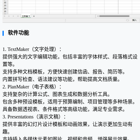
软件功能
1. TextMaker（文字处理）：
提供强大的文字编辑功能，包括丰富的字体样式、段落格式设
置等。
支持多种文档模板，方便快速创建信函、报告、简历等。
内置拼写检查、语法建议等功能，帮助提高文档质量。
2. PlanMaker（电子表格）：
支持复杂的计算公式、图表生成和数据分析工具。
包含多种预设模板，适用于预算编制、项目管理等多种场景。
具备数据透视表、条件格式等高级功能，满足专业需求。
3. Presentations（演示文稿）：
提供丰富的幻灯片设计模板和动画效果，让演示更加生动有
趣。
支持插入多媒体元素如图片、视频和音频，增强展示效果。