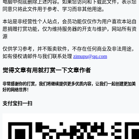
电脑中彻底删除上述内容。如果您访问和下载此文件，表示您
同意只将此文件用于参考、学习而非其他用途。
本站是非经营性个人站点，会员功能仅仅作为用户喜欢本站自
愿捐赠打赏功能，仅为维持服务器的开支与维护，网站所有资
源
仅供学习参考，并不贩卖软件，不存在任何商业及非法用途，
如有侵权请邮件与我们联系处理
zimupu@qq.com
觉得文章有用就打赏一下文章作者
非常感谢你的打赏，我们将继续提供更多优质内容，让我们一起创建更加美
好的网络世界！
支付宝扫一扫