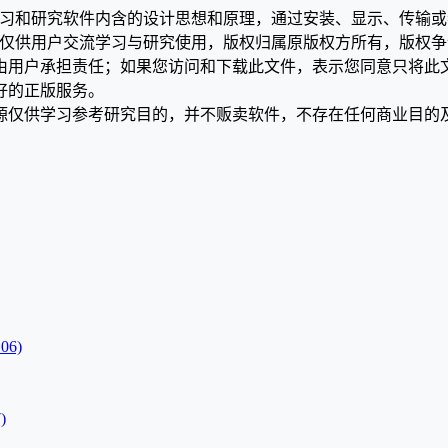
学习和研究软件内含的设计思想和原理，通过安装、显示、传输
，仅供用户交流学习与研究使用，版权归属原版权方所有，版权
均由用户承担责任；如果您访问和下载此文件，表示您同意只将此
好的正版服务。
源仅供学习参考研究目的，并不贩卖软件，不存在任何商业目的
06)
)