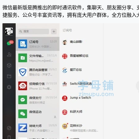
微信最新版是腾推出的即时通讯软件，集聊天、朋友圈分享、
捷服务、公众号丰富资讯等，拥有庞大用户群体，全方位融入