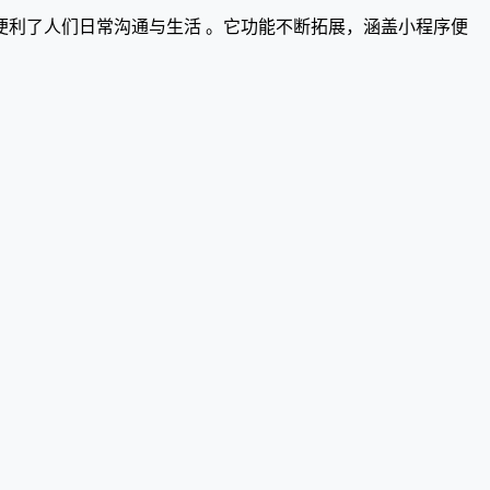
利了人们日常沟通与生活 。它功能不断拓展，涵盖小程序便