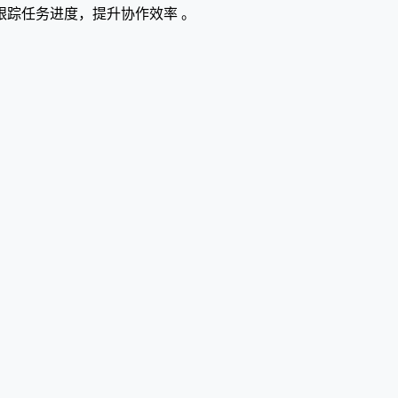
踪任务进度，提升协作效率 。