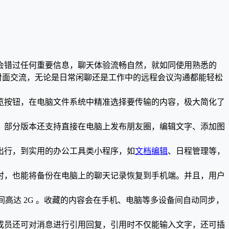
会错过任何重要信息，聊天体验流畅自然，就如同使用熟悉的
对面交流，无论是日常闲聊还是工作中的远程会议沟通都能轻松
览按钮，在电脑文件系统中精准选择要传输的内容，极大简化了
。部分版本还支持直接在电脑上发布朋友圈，编辑文字、添加图
出行，到实用的办公工具类小程序，如
文档编辑
、日程管理等，
时，也能将备份在电脑上的聊天记录恢复到手机端。并且，用户
高达 2G 。收藏的内容会在手机、电脑等多设备间自动同步，
成员还可对消息进行引用回复，引用时不仅能输入文字，还可插