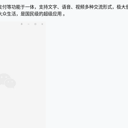
支付等功能于一体，支持文字、语音、视频多种交流形式，极大便
大众生活，是国民级的超级应用 。