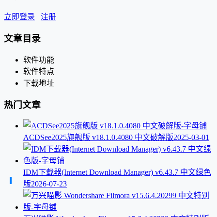
立即登录
注册
文章目录
软件功能
软件特点
下载地址
热门文章
ACDSee2025旗舰版 v18.1.0.4080 中文破解版
2025-03-01
IDM下载器(Internet Download Manager) v6.43.7 中文绿色
版
2026-07-23