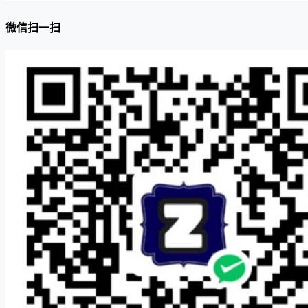
微信扫一扫