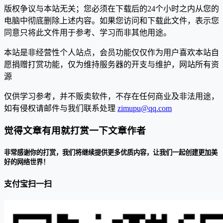
版权争议与本站无关；您必须在下载后的24个小时之内从您的
电脑中彻底删除上述内容。如果您访问和下载此文件，表示您
同意只将此文件用于参考、学习而非其他用途。
本站是非经营性个人站点，会员功能仅仅作为用户喜欢本站自
愿捐赠打赏功能，仅为维持服务器的开支与维护，网站所有资
源
仅供学习参考，并不贩卖软件，不存在任何商业及非法用途，
如有侵权请邮件与我们联系处理
zimupu@qq.com
觉得文章有用就打赏一下文章作者
非常感谢你的打赏，我们将继续提供更多优质内容，让我们一起创建更加美
好的网络世界！
支付宝扫一扫