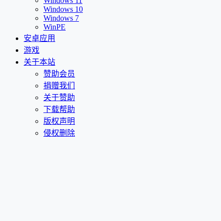
Windows 11
Windows 10
Windows 7
WinPE
安卓应用
游戏
关于本站
赞助会员
捐赠我们
关于赞助
下载帮助
版权声明
侵权删除