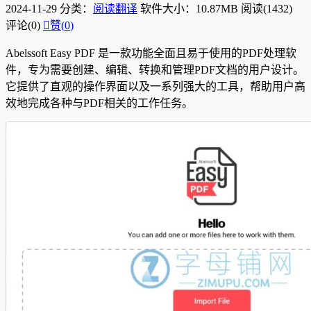
2024-11-29
分类：
阅读翻译
软件大小：10.87MB
阅读(1432)
评论(0)

赞(
0
)
Abelssoft Easy PDF 是一款功能全面且易于使用的PDF处理软
件，专为需要创建、编辑、转换和管理PDF文档的用户设计。
它提供了直观的操作界面以及一系列强大的工具，帮助用户高
效地完成各种与PDF相关的工作任务。