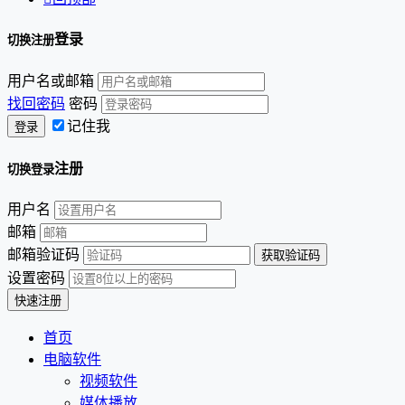
登录
切换注册
用户名或邮箱
找回密码
密码
记住我
注册
切换登录
用户名
邮箱
邮箱验证码
设置密码
首页
电脑软件
视频软件
媒体播放