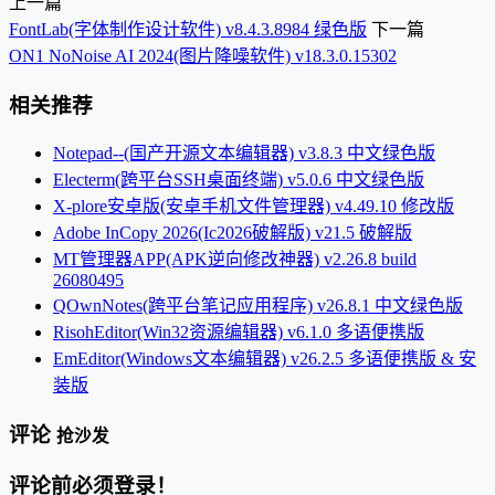
上一篇
FontLab(字体制作设计软件) v8.4.3.8984 绿色版
下一篇
ON1 NoNoise AI 2024(图片降噪软件) v18.3.0.15302
相关推荐
Notepad--(国产开源文本编辑器) v3.8.3 中文绿色版
Electerm(跨平台SSH桌面终端) v5.0.6 中文绿色版
X-plore安卓版(安卓手机文件管理器) v4.49.10 修改版
Adobe InCopy 2026(Ic2026破解版) v21.5 破解版
MT管理器APP(APK逆向修改神器) v2.26.8 build
26080495
QOwnNotes(跨平台笔记应用程序) v26.8.1 中文绿色版
RisohEditor(Win32资源编辑器) v6.1.0 多语便携版
EmEditor(Windows文本编辑器) v26.2.5 多语便携版 & 安
装版
评论
抢沙发
评论前必须登录！