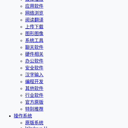
应用软件
网络浏览
阅读翻译
上传下载
图形图像
系统工具
聊天软件
硬件相关
办公软件
安全软件
汉字输入
编程开发
其他软件
行业软件
官方原版
特别推荐
操作系统
原版系统