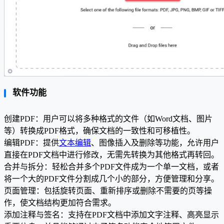
软件功能
创建PDF：用户可以将多种格式的文件（如Word文档、图片
等）转换成PDF格式，确保文档的一致性和可移植性。
编辑PDF：提供
文本编辑
、图像插入及删除等功能，允许用户
直接在PDF文档中进行修改，无需先转换为其他格式再转回。
合并与拆分：轻松合并多个PDF文件成为一个单一文档，或者
将一个大的PDF文件分割成几个小的部分，方便管理和分享。
页面管理：包括旋转页面、重新排序或删除不需要的页等操
作，使文档结构更加符合需求。
添加注释与签名：支持在PDF文档中添加文字注释、高亮显示