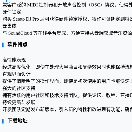
兼容广泛的 MIDI 控制器和开放声音控制（OSC）协议，
硬件锁定
购买 Serato DJ Pro 后可获得硬件锁定授权，将许可证
云集成
与 SoundCloud 等在线平台集成，方便直接从云端获取音
软件特点
高性能表现
经过高度优化，即使在处理大量曲目和复杂效果时也能保持流
直观界面设计
提供了清晰明了的操作界面，即使是初次使用的用户也能快速上
强大的社区支持
拥有活跃的用户社区和技术支持团队，提供论坛、教程、直播
持续更新与发展
开发团队定期发布新版本，引入新的特性和改进现有功能，确
下载地址