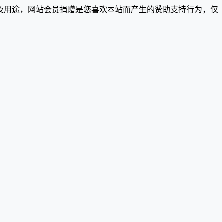
及用途，网站会员捐赠是您喜欢本站而产生的赞助支持行为，仅