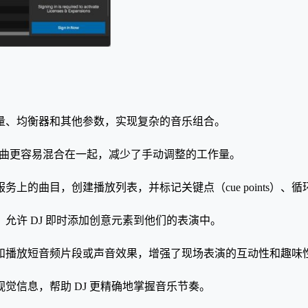
量、均衡器和其他参数，实现复杂的音乐组合。
歌曲更容易混合在一起，减少了手动调整的工作量。
曲目，创建播放列表，并标记关键点（cue points）、循环段
允许 DJ 即时添加创意元素到他们的表演中。
和播放短音频片段或声音效果，增强了现场表演的互动性和趣味
觉信息，帮助 DJ 更精确地掌握音乐节奏。