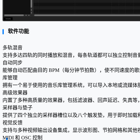
软件功能
多轨混音
支持多达四轨的同时播放和混音，每条轨道都可以独立控制音
自动同步
能够自动匹配曲目的 BPM（每分钟节拍数），使不同速度的
库管理
拥有一个易于使用的音乐库管理系统，可以导入本地或流媒体服务上的
高级效果器
内置了多种高质量的效果器，包括滤波器、回声延迟、失真等，
采样器与垫子
提供了四个独立的采样器槽位以及八个触发垫，用于即时加载
视觉反馈
支持与多种视频输出设备集成，显示波形图、节拍网格和其他视
MIDI 和 OSC 控制