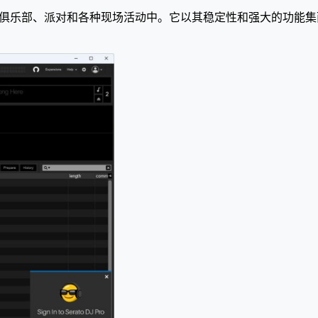
件，广泛应用于俱乐部、派对和各种现场活动中。它以其稳定性和强大