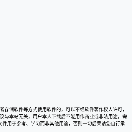
或者存储软件等方式使用软件的，可以不经软件著作权人许可，
争议与本站无关，用户本人下载后不能用作商业或非法用途，需
文件用于参考、学习而非其他用途，否则一切后果请您自行承