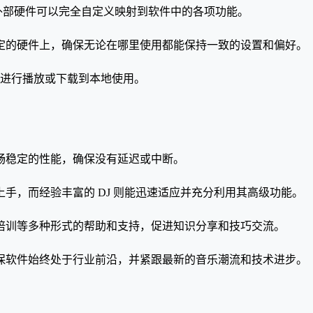
使得外部硬件可以完全自定义映射到软件中的各项功能。
绑定到特定的硬件上，确保无论在哪里使用都能保持一致的设置和偏好。
乐资源进行播放或下载到本地使用。
畅稳定的性能，确保没有延迟或中断。
手，而经验丰富的 DJ 则能迅速适应并充分利用其高级功能。
培训等多种形式的帮助和支持，促进知识分享和技巧交流。
保软件始终处于行业前沿，并紧跟最新的音乐潮流和技术进步。