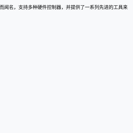
的功能集而闻名，支持多种硬件控制器，并提供了一系列先进的工具来