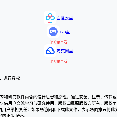
百度云盘
123盘
请登录查看
夸克网盘
请登录查看
A] 进行授权
学习和研究软件内含的设计思想和原理，通过安装、显示、传输
，仅供用户交流学习与研究使用，版权归属原版权方所有，版权
均由用户承担责任；如果您访问和下载此文件，表示您同意只将此
好的正版服务。