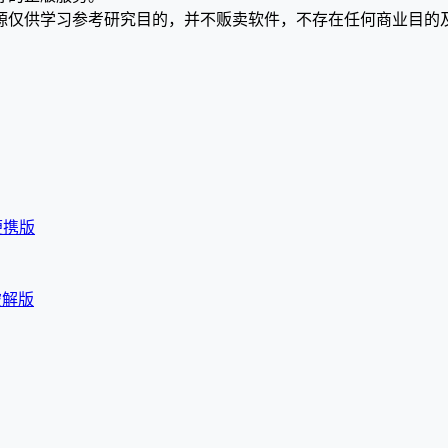
源仅供学习参考研究目的，并不贩卖软件，不存在任何商业目的
语便携版
装破解版