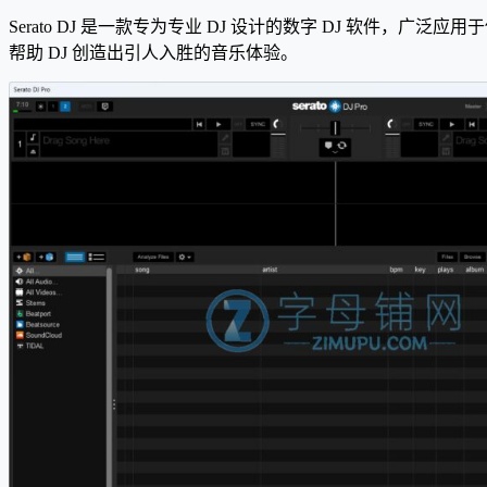
Serato DJ 是一款专为专业 DJ 设计的数字 DJ 软
帮助 DJ 创造出引人入胜的音乐体验。