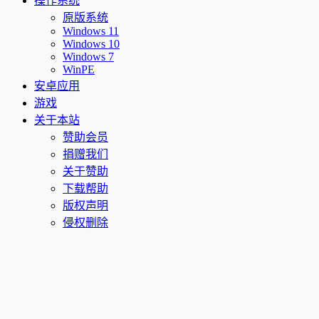
操作系统
原版系统
Windows 11
Windows 10
Windows 7
WinPE
安卓应用
游戏
关于本站
赞助会员
捐赠我们
关于赞助
下载帮助
版权声明
侵权删除