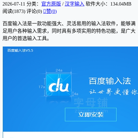
2026-07-11
分类：
官方原版
/
汉字输入
软件大小：134.04MB
阅读(1873)
评论(0)

赞(
0
)
百度输入法是一款功能强大、灵活易用的输入法软件，能够满
足用户各种输入需求，同时具有多项实用的特色功能，是广大
用户的首选输入工具。