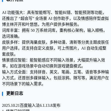
AI 功能强大：具有智能帮写、智能纠错、智能预测等功能，
还推出了 “超会写” 全场景 AI 创作助手，以及情感陪伴型虚拟
博主林开开和叶悠悠，为用户提供多种服务。
词库丰富：拥有 50 万系统词库，重构核心架构，输入顺畅，
选词准确。
皮肤多样：提供海量皮肤，多种动漫、清新等分类主题皮肤任
用户选择，还支持自定义皮肤，可上传图片，AI 自动生成整
套皮肤。
情景感应智能：能智能感应不同输入场景，大幅提升输入效
率，如在游戏场景中自动切换到游戏键盘模式。
输入方式全面：支持拼音、英文、笔画、五笔、语音等多种输
入方式，还首创多媒体输入，包括涂鸦、随写等，满足用户在
不同场景下的输入需求。
更新日志
2025.10.21百度输入法6.1.13.8发布