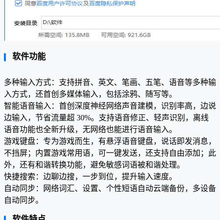
软件功能
多种输入方式：支持拼音、英文、笔画、五笔、语音等多种输
入方式，还首创多媒体输入，包括涂鸦、随写等。
智能语音输入：首创深度神经网络声音建模，识别率高，边说
边输入，节省流量超 30%。支持语音修正、轻声识别，离线
语音功能也全新升级，无网络也能进行语音输入。
游戏键盘：专为游戏而生，有悬浮语音键盘，说话即发消息，
不挡屏；内置游戏常用语，可一键发送，还支持自由添加；此
外，还有和谐转换功能，避免敏感词语被和谐处理。
快捷搜索：边聊边搜，一步到位，提升输入速度。
自动同步：网络词汇、设置、个性短语自动云端备份，多设备
自动同步。
软件特点