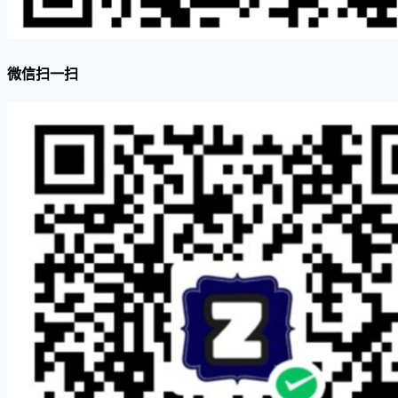
微信扫一扫