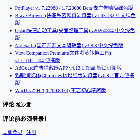
PotPlayer v1.7.22980 / 1.7.23080 Beta 去广告精简绿色版
Brave Browser(快速私密网页浏览器) v1.93.132 中文绿色
版
Qstart快速启动工具(桌面整理工具) v20260804 中文绿色
版
Notepad--(国产开源文本编辑器) v3.8.3 中文绿色版
ViewCompanion Premium(文件浏览转换工具)
v17.10.0.1204 便携版
AdGuard广告拦截器APP v4.13.1 Final 解锁订阅版
猫眼浏览器(Chrome内核增强版浏览器) v6.8.2 官方便携
版
Win11 v25H2(26200.8973) 不忘初心精简版
评论
抢沙发
评论前必须登录！
立即登录
注册