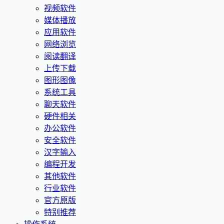
视频软件
媒体播放
应用软件
网络浏览
阅读翻译
上传下载
图形图像
系统工具
聊天软件
硬件相关
办公软件
安全软件
汉字输入
编程开发
其他软件
行业软件
官方原版
特别推荐