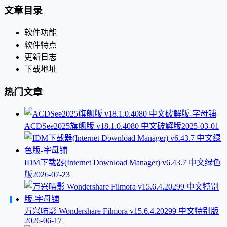
文章目录
软件功能
软件特点
更新日志
下载地址
热门文章
ACDSee2025旗舰版 v18.1.0.4080 中文破解版
2025-03-01
IDM下载器(Internet Download Manager) v6.43.7 中文绿色
版
2026-07-23
万兴喵影 Wondershare Filmora v15.6.4.20299 中文特别版
2026-06-17