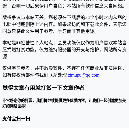
途，否则一切后果请用户自负；本站所有软件信息来自网络。
版权争议与本站无关；您必须在下载后的24个小时之内从您的
电脑中彻底删除上述内容。如果您访问和下载此文件，表示您
同意只将此文件用于参考、学习而非其他用途。
本站是非经营性个人站点，会员功能仅仅作为用户喜欢本站自
愿捐赠打赏功能，仅为维持服务器的开支与维护，网站所有资
源
仅供学习参考，并不贩卖软件，不存在任何商业及非法用途，
如有侵权请邮件与我们联系处理
zimupu@qq.com
觉得文章有用就打赏一下文章作者
非常感谢你的打赏，我们将继续提供更多优质内容，让我们一起创建更加美
好的网络世界！
支付宝扫一扫