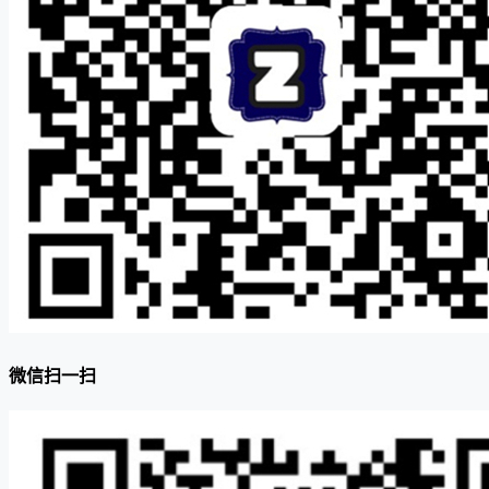
微信扫一扫