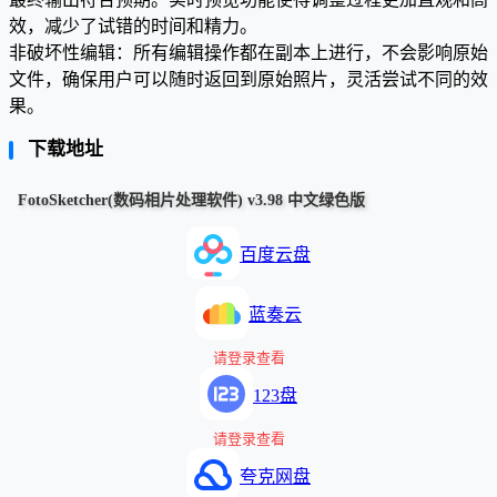
效，减少了试错的时间和精力。
非破坏性编辑：所有编辑操作都在副本上进行，不会影响原始
文件，确保用户可以随时返回到原始照片，灵活尝试不同的效
果。
下载地址
FotoSketcher(数码相片处理软件) v3.98 中文绿色版
百度云盘
蓝奏云
请登录查看
123盘
请登录查看
夸克网盘