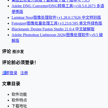
美图云修官方原版丨最新版下载丨版本号 7.9.3
Adobe DNG Converter(DNG转换工具) v18.5.0.2673 多语
便携版
Luminar Neo(图像处理软件) v1.28.0.17626 中文特别版
Fotosizer(图像批量处理工具) v3.23.0.595 单文件绿色版
Blackmagic Design Fusion Studio 21.0.4 中文破解版
Adobe Photoshop Lightroom 2026(图像处理软件) v9.5 破
解版
评论
抢沙发
评论前必须登录！
立即登录
注册
文章目录
软件功能
软件特点
下载地址