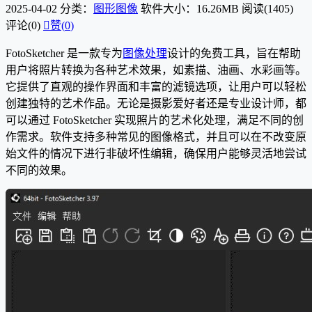
2025-04-02
分类：
图形图像
软件大小：16.26MB
阅读(1405)
评论(0)

赞(
0
)
FotoSketcher 是一款专为
图像处理
设计的免费工具，旨在帮助
用户将照片转换为各种艺术效果，如素描、油画、水彩画等。
它提供了直观的操作界面和丰富的滤镜选项，让用户可以轻松
创建独特的艺术作品。无论是摄影爱好者还是专业设计师，都
可以通过 FotoSketcher 实现照片的艺术化处理，满足不同的创
作需求。软件支持多种常见的图像格式，并且可以在不改变原
始文件的情况下进行非破坏性编辑，确保用户能够灵活地尝试
不同的效果。