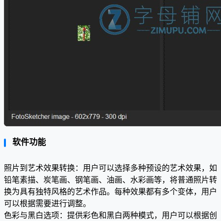
软件功能
照片到艺术效果转换：用户可以选择多种预设的艺术效果，如
铅笔素描、炭笔画、钢笔画、油画、水彩画等，将普通照片转
换为具有独特风格的艺术作品。每种效果都有多个变体，用户
可以根据需要进行调整。
色彩与黑白选项：提供彩色和黑白两种模式，用户可以根据创