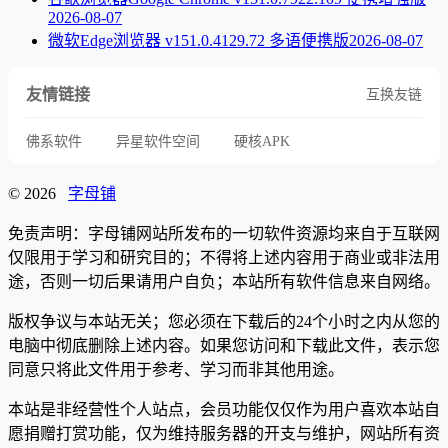
2026-08-07
微软Edge浏览器 v151.0.4129.72 多语便携版
2026-08-07
友情链接
互换友链
佛系软件
异星软件空间
硬核APK
© 2026
字母铺
免责声明：字母铺网站所发布的一切软件资源均来自于互联网
仅限用于学习和研究目的；不得将上述内容用于商业或非法用
途，否则一切后果请用户自负；本站所有软件信息来自网络。
版权争议与本站无关；您必须在下载后的24个小时之内从您的
电脑中彻底删除上述内容。如果您访问和下载此文件，表示您
同意只将此文件用于参考、学习而非其他用途。
本站是非经营性个人站点，会员功能仅仅作为用户喜欢本站自
愿捐赠打赏功能，仅为维持服务器的开支与维护，网站所有资