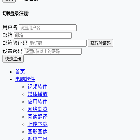
注册
切换登录
用户名
邮箱
邮箱验证码
设置密码
首页
电脑软件
视频软件
媒体播放
应用软件
网络浏览
阅读翻译
上传下载
图形图像
系统工具