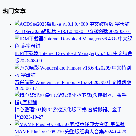
热门文章
ACDSee2025旗舰版 v18.1.0.4080 中文破解版
2025-03-01
IDM下载器(Internet Download Manager) v6.43.8 中文绿色
版
2026-08-09
万兴喵影 Wondershare Filmora v15.6.4.20299 中文特别版
2026-06-17
精心整理203款FC游戏汉化版下载(含模拟器、金手
指)
2023-10-27
MAME Plus! v0.168.250 完整版经典大合集
2024-04-29