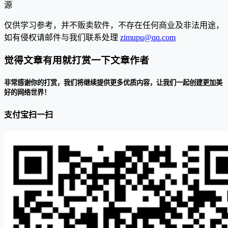
源
仅供学习参考，并不贩卖软件，不存在任何商业及非法用途，
如有侵权请邮件与我们联系处理
zimupu@qq.com
觉得文章有用就打赏一下文章作者
非常感谢你的打赏，我们将继续提供更多优质内容，让我们一起创建更加美
好的网络世界！
支付宝扫一扫