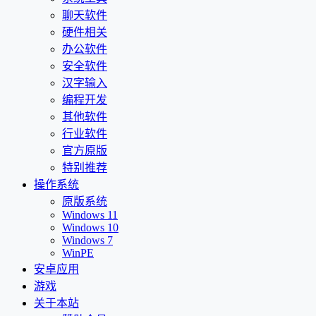
聊天软件
硬件相关
办公软件
安全软件
汉字输入
编程开发
其他软件
行业软件
官方原版
特别推荐
操作系统
原版系统
Windows 11
Windows 10
Windows 7
WinPE
安卓应用
游戏
关于本站