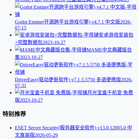
Godot Engine(开源跨平台游戏引擎) v4.7.1 中文版
2026-
07-15
安卓游戏安装包
+完整数据包
2023-10-27
MAME中文典藏版合
集
2023-10-27
DriverEasy(驱动更新软件) v7.1.5.5750 多语便携版
2026-
07-31
月光宝盒千机变 免费
版
2023-10-27
特别推荐
ESET Server Security(服务器安全软件) v13.0.12005.0 中
文直装版
2026-05-29