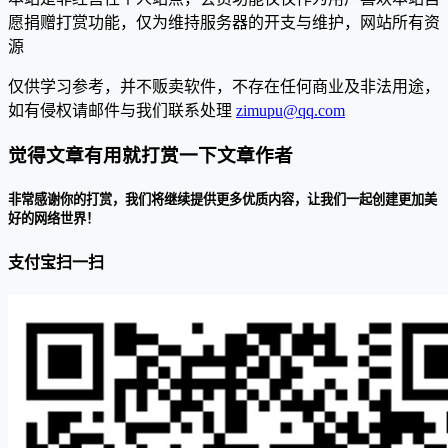
愿捐赠打赏功能，仅为维持服务器的开支与维护，网站所有资
源
仅供学习参考，并不贩卖软件，不存在任何商业及非法用途，
如有侵权请邮件与我们联系处理
zimupu@qq.com
觉得文章有用就打赏一下文章作者
非常感谢你的打赏，我们将继续提供更多优质内容，让我们一起创建更加美
好的网络世界！
支付宝扫一扫