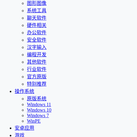
图形图像
系统工具
聊天软件
硬件相关
办公软件
安全软件
汉字输入
编程开发
其他软件
行业软件
官方原版
特别推荐
操作系统
原版系统
Windows 11
Windows 10
Windows 7
WinPE
安卓应用
游戏