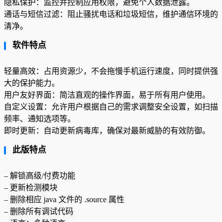
隐私保护：监控并控制应用权限，避免个人数据泄露。
通话与短信过滤：阻止骚扰电话和垃圾短信，维护通信环境的
清净。
软件特点
轻量高效：占用资源少，不会拖慢手机运行速度，同时提供强
大的保护能力。
用户友好界面：简洁直观的操作界面，易于所有用户使用。
自定义设置：允许用户根据自己的需求调整安全设置，如扫描
频率、通知选项等。
即时更新：自动更新病毒库，确保对最新威胁的有效防御。
此版特点
– 解锁高级/付费功能
– 更新检测模块
– 删除相应 java 文件的 .source 属性
– 删除所有调试代码