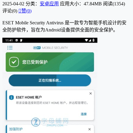
2025-04-02
分类：
安卓应用
应用大小：47.84MB
阅读(1354)
评论(0)

赞(
0
)
ESET Mobile Security Antivirus 是一款专为智能手机设计的安
全防护软件，旨在为Android设备提供全面的安全保护。