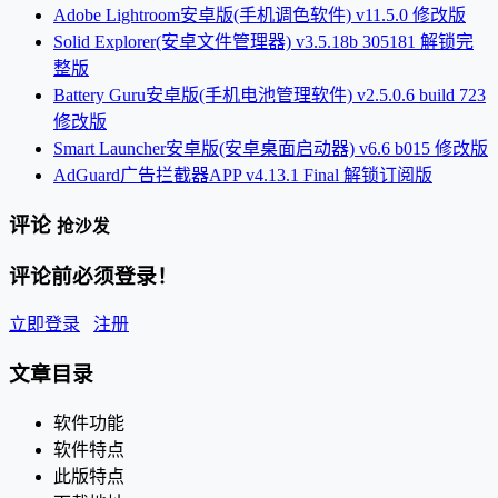
Adobe Lightroom安卓版(手机调色软件) v11.5.0 修改版
Solid Explorer(安卓文件管理器) v3.5.18b 305181 解锁完
整版
Battery Guru安卓版(手机电池管理软件) v2.5.0.6 build 723
修改版
Smart Launcher安卓版(安卓桌面启动器) v6.6 b015 修改版
AdGuard广告拦截器APP v4.13.1 Final 解锁订阅版
评论
抢沙发
评论前必须登录！
立即登录
注册
文章目录
软件功能
软件特点
此版特点