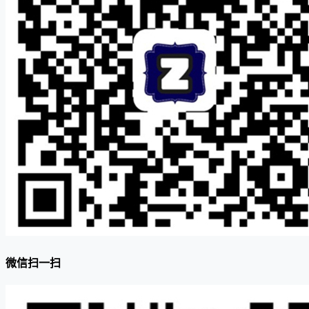
微信扫一扫