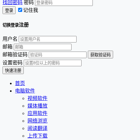
找回密码
密码
记住我
注册
切换登录
用户名
邮箱
邮箱验证码
设置密码
首页
电脑软件
视频软件
媒体播放
应用软件
网络浏览
阅读翻译
上传下载