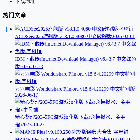
下载地址
热门文章
ACDSee2025旗舰版 v18.1.0.4080 中文破解版
2025-03-01
IDM下载器(Internet Download Manager) v6.43.7 中文绿色
版
2026-07-23
万兴喵影 Wondershare Filmora v15.6.4.20299 中文特别版
2026-06-17
精心整理203款FC游戏汉化版下载(含模拟器、金手
指)
2023-10-27
MAME Plus! v0.168.250 完整版经典大合集
2024-04-29