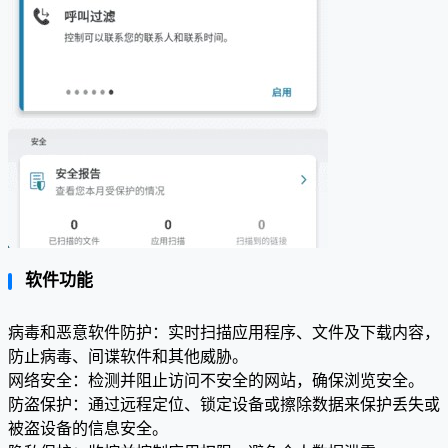
软件功能
病毒和恶意软件防护：实时扫描应用程序、文件及下载内容，
防止病毒、间谍软件和其他威胁。
网络安全：检测并阻止访问不安全的网站，确保浏览安全。
防盗保护：通过远程定位、锁定设备或擦除数据来保护丢失或
被盗设备的信息安全。