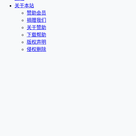
关于本站
赞助会员
捐赠我们
关于赞助
下载帮助
版权声明
侵权删除