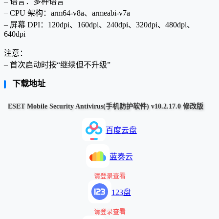
– 语言：多种语言
– CPU 架构：arm64-v8a、armeabi-v7a
– 屏幕 DPI：120dpi、160dpi、240dpi、320dpi、480dpi、
640dpi
注意：
– 首次启动时按“继续但不升级”
下载地址
ESET Mobile Security Antivirus(手机防护软件) v10.2.17.0 修改版
百度云盘
蓝奏云
请登录查看
123盘
请登录查看