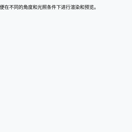
场景，以便在不同的角度和光照条件下进行渲染和预览。