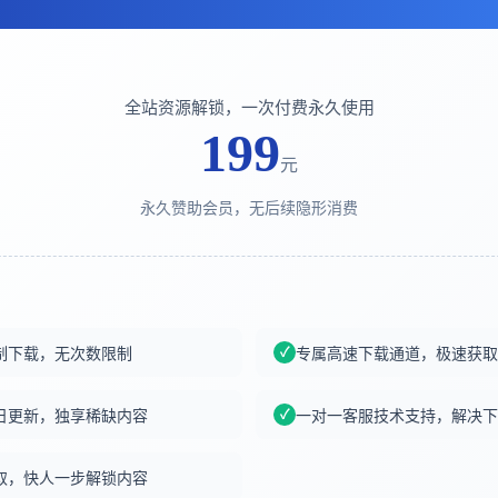
全站资源解锁，一次付费永久使用
199
元
永久赞助会员，无后续隐形消费
制下载，无次数限制
专属高速下载通道，极速获取
日更新，独享稀缺内容
一对一客服技术支持，解决下
取，快人一步解锁内容