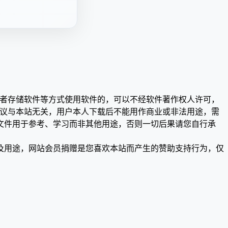
或者存储软件等方式使用软件的，可以不经软件著作权人许可，
争议与本站无关，用户本人下载后不能用作商业或非法用途，需
文件用于参考、学习而非其他用途，否则一切后果请您自行承
及用途，网站会员捐赠是您喜欢本站而产生的赞助支持行为，仅