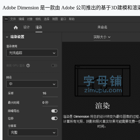
Adobe Dimension 是一款由 Adobe 公司推出的