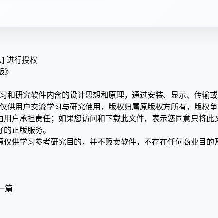
A] 进行授权
解版》
学习和研究软件内含的设计思想和原理，通过安装、显示、传输
，仅供用户交流学习与研究使用，版权归属原版权方所有，版权
均由用户承担责任；如果您访问和下载此文件，表示您同意只将此
好的正版服务。
源仅供学习参考研究目的，并不贩卖软件，不存在任何商业目的
一篇