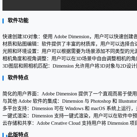
软件功能
快速创建3D对象：使用 Adobe Dimension，用户可以
材质和贴图编辑：软件提供了丰富的材质库，用户可以选择合
光照和环境设置：用户可以根据需要为场景添加不同类型的光
相机角度和视角调整：用户可以在3D场景中自由调整相机的
3D图层和照相机匹配：Dimension 允许用户将3D对象
软件特点
简化的用户界面：Adobe Dimension 提供了一个直观而
与其他 Adobe 软件的集成：Dimension 与 Photoshop 和 
多平台支持：Dimension 可在 Windows 和 macOS 
一键式渲染：Dimension 支持一键式渲染，用户可以在软
云存储和共享：Adobe Creative Cloud 支持用户将 Di
此版特点