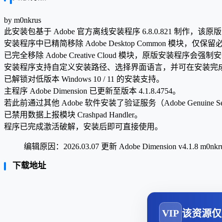
by m0nkrus
此安装包基于 Adobe 官方离线安装程序 6.8.0.821 制作
安装程序中已精简移除 Adobe Desktop Common 模
已完全移除 Adobe Creative Cloud 模块，原版安装程序会强
安装程序支持自定义安装路径、选择界面语言，并可在安装完
已解锁对低版本 Windows 10 / 11 的安装支持。
主程序 Adobe Dimension 已更新至版本 4.1.8.4754。
若此前通过其他 Adobe 软件安装了验证服务（Adobe Genuine 
已禁用数据上报模块 Crashpad Handler。
程序已完成激活破解，安装后即可直接使用。
编辑原因：2026.03.07 更新 Adobe Dimension v4.1.8 m0n
下载地址
VIP
该资源仅