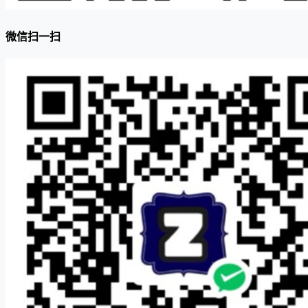
微信扫一扫