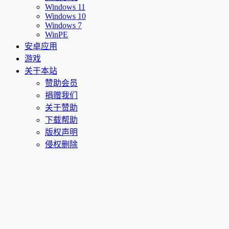
Windows 11
Windows 10
Windows 7
WinPE
安卓应用
游戏
关于本站
赞助会员
捐赠我们
关于赞助
下载帮助
版权声明
侵权删除