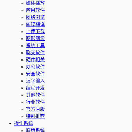
媒体播放
应用软件
网络浏览
阅读翻译
上传下载
图形图像
系统工具
聊天软件
硬件相关
办公软件
安全软件
汉字输入
编程开发
其他软件
行业软件
官方原版
特别推荐
操作系统
原版系统