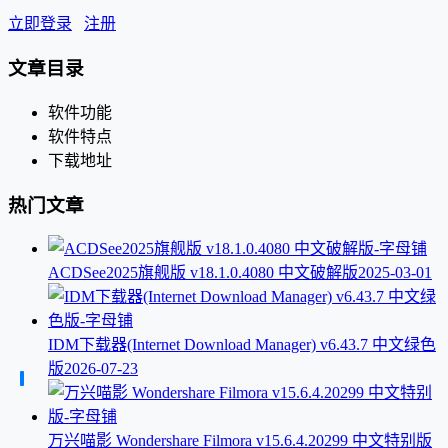
立即登录
注册
文章目录
软件功能
软件特点
下载地址
热门文章
ACDSee2025旗舰版 v18.1.0.4080 中文破解版
2025-03-01
IDM下载器(Internet Download Manager) v6.43.7 中文绿色
版
2026-07-23
万兴喵影 Wondershare Filmora v15.6.4.20299 中文特别版