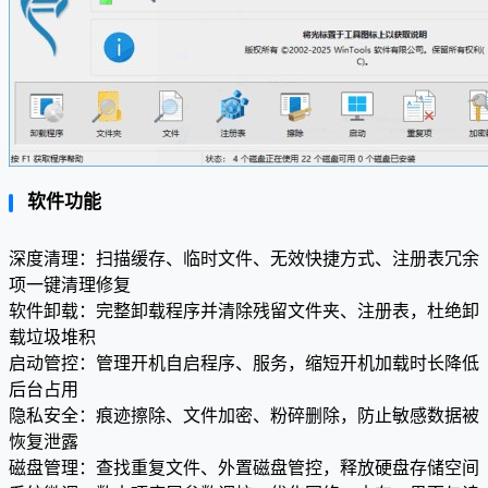
软件功能
深度清理：扫描缓存、临时文件、无效快捷方式、注册表冗余
项一键清理修复
软件卸载：完整卸载程序并清除残留文件夹、注册表，杜绝卸
载垃圾堆积
启动管控：管理开机自启程序、服务，缩短开机加载时长降低
后台占用
隐私安全：痕迹擦除、文件加密、粉碎删除，防止敏感数据被
恢复泄露
磁盘管理：查找重复文件、外置磁盘管控，释放硬盘存储空间