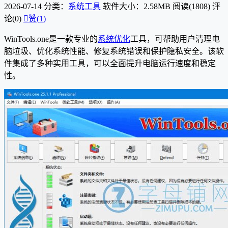
2026-07-14
分类：
系统工具
软件大小：2.58MB
阅读(1808)
评
论(0)

赞(
1
)
WinTools.one是一款专业的
系统优化
工具，可帮助用户清理电
脑垃圾、优化系统性能、修复系统错误和保护隐私安全。该软
件集成了多种实用工具，可以全面提升电脑运行速度和稳定
性。