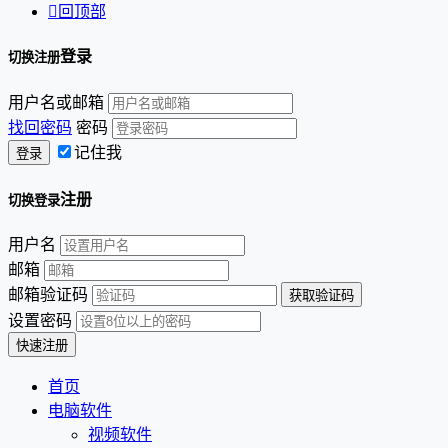

回顶部
登录
切换注册
用户名或邮箱
找回密码
密码
记住我
注册
切换登录
用户名
邮箱
邮箱验证码
设置密码
首页
电脑软件
视频软件