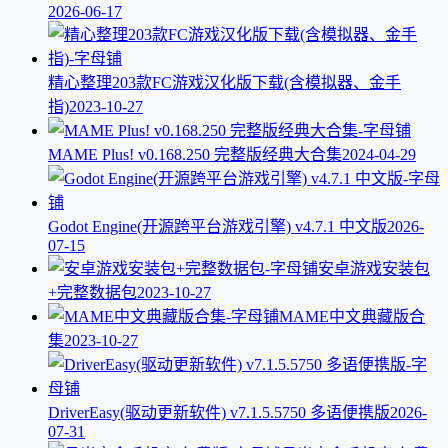
2026-06-17
精心整理203款FC游戏汉化版下载(含模拟器、金手
指)
2023-10-27
MAME Plus! v0.168.250 完整版经典大合集
2024-04-29
Godot Engine(开源跨平台游戏引擎) v4.7.1 中文版
2026-
07-15
安卓游戏安装包
+完整数据包
2023-10-27
MAME中文典藏版合
集
2023-10-27
DriverEasy(驱动更新软件) v7.1.5.5750 多语便携版
2026-
07-31