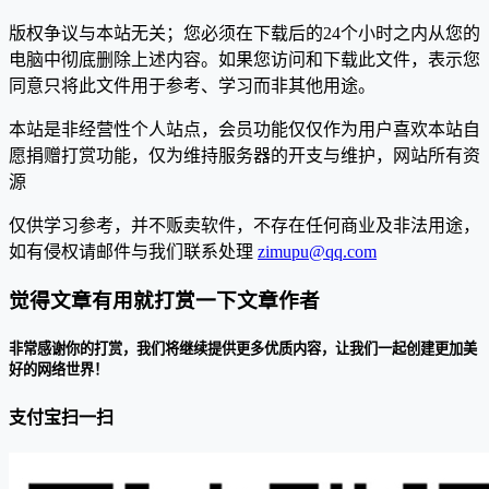
版权争议与本站无关；您必须在下载后的24个小时之内从您的
电脑中彻底删除上述内容。如果您访问和下载此文件，表示您
同意只将此文件用于参考、学习而非其他用途。
本站是非经营性个人站点，会员功能仅仅作为用户喜欢本站自
愿捐赠打赏功能，仅为维持服务器的开支与维护，网站所有资
源
仅供学习参考，并不贩卖软件，不存在任何商业及非法用途，
如有侵权请邮件与我们联系处理
zimupu@qq.com
觉得文章有用就打赏一下文章作者
非常感谢你的打赏，我们将继续提供更多优质内容，让我们一起创建更加美
好的网络世界！
支付宝扫一扫