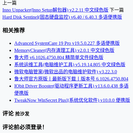
上一篇
Inno Unpacker(Inno Setup解包器) v2.2.11 中文绿色版
下一篇
Hard Disk Sentinel(固态硬盘监控) v6.40 / 6.40.3 多语便携版
相关推荐
Advanced SystemCare 19 Pro v19.5.0.227 多语便携版
MemoryCleaner(内存清理工具) v2.0.1 中文绿色版
鲁大师 v6.1026.4750.804 精简单文件绿色版
系统运维工具(电脑维护工具) v5.19.14.805 中文绿色版
微软电脑管家(微软出品的电脑维护软件) v3.22.3.0
鲁大师官方原版丨最新版下载丨版本号 6.1026.4750.804
IObit Driver Booster(驱动程序更新工具) v13.6.0.438 多语
便携版
TweakNow WinSecret Plus!(系统优化软件) v10.0.0 便携版
评论
抢沙发
评论前必须登录！