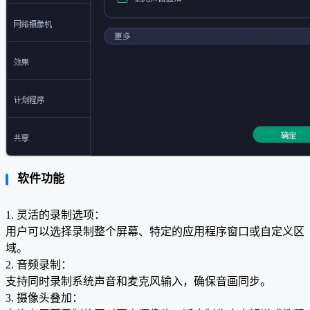
软件功能
1. 灵活的录制选项：
用户可以选择录制整个屏幕、特定的应用程序窗口或自定义区
域。
2. 音频录制：
支持同时录制系统声音和麦克风输入，确保音画同步。
3. 摄像头叠加：