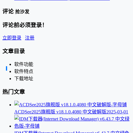
评论
抢沙发
评论前必须登录！
立即登录
注册
文章目录
软件功能
软件特点
下载地址
热门文章
ACDSee2025旗舰版 v18.1.0.4080 中文破解版
2025-03-01