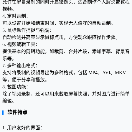
允许在屏幕录制的同时开启摄像头，适合制作个人解说或教程
视频。
4. 定时录制：
可以设置开始和结束时间，实现无人值守的自动录制。
5. 鼠标动作捕捉与强调：
自动检测并高亮显示鼠标点击，方便观众跟随操作步骤。
6. 视频编辑工具：
提供基本的剪辑功能，如裁剪、合并片段，添加字幕、背景音
乐等。
7. 多种输出格式：
支持将录制的视频导出为多种格式，包括 MP4、AVI、MKV
等，便于分享和播放。
8. 截图功能：
除了视频录制，还可以用来截取屏幕快照，并对图片进行简单
编辑。
软件特点
1. 用户友好的界面：