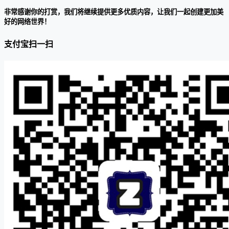
非常感谢你的打赏，我们将继续提供更多优质内容，让我们一起创建更加美
好的网络世界！
支付宝扫一扫