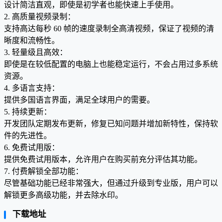
设计简洁直观，即使是初学者也能快速上手使用。
2. 高质量视频录制：
支持高达每秒 60 帧的速度录制全高清视频，保证了视频的清
晰度和流畅性。
3. 轻量级且高效：
即使是在较低配置的电脑上也能稳定运行，不会占用过多系统
资源。
4. 多语言支持：
提供多国语言界面，满足全球用户的需要。
5. 持续更新：
开发团队定期发布更新，修复已知问题并增加新特性，保持软
件的先进性。
6. 免费试用版：
提供免费试用版本，允许用户在购买前充分评估其功能。
7. 付费解锁全部功能：
尽管基础功能已经非常强大，但通过升级到专业版，用户可以
解锁更多高级功能，并去除水印。
下载地址