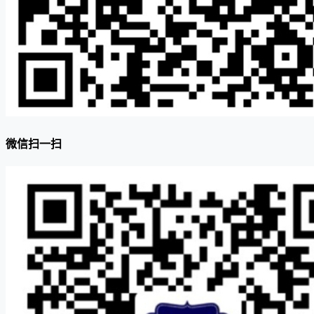
微信扫一扫