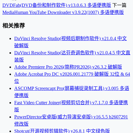
DVDFab(DVD备份和制作软件) v13.0.6.3 多语便携版
下一篇
MediaHuman YouTube Downloader v3.9.22(1007) 多语便携版
相关推荐
DaVinci Resolve Studio(视频后期制作软件) v21.0.4 中文
破解版
DaVinci Resolve Studio(达芬奇调色软件) v21.0.4.5 中文直
装版
Adobe Premiere Pro 2026(简称PR2026) v26.3.2 破解版
Adobe Acrobat Pro DC v2026.001.21779 破解版 32位 & 64
位
ASCOMP Screencapt Pro(屏幕捕捉录制工具) v3.005 多语
便携版
Fast Video Cutter Joiner(视频剪切合并) v7.1.7.0 多语便携
版
PowerDirector安卓版(威力导演安卓版) v16.5.5 b2607291
修改版
Shotcut(开源视频剪辑软件) v26.8.1 中文绿色版