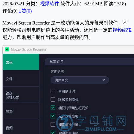
2026-07-21
分类：
视频软件
软件大小：62.91MB
阅读(1518)
评论(0)

赞(
0
)
Movavi Screen Recorder 是一款功能强大的屏幕录制软件，不
仅能轻松录制电脑屏幕上的各种活动，还具备一定的
视频编辑
能力，帮助用户制作出高质量的视频内容。