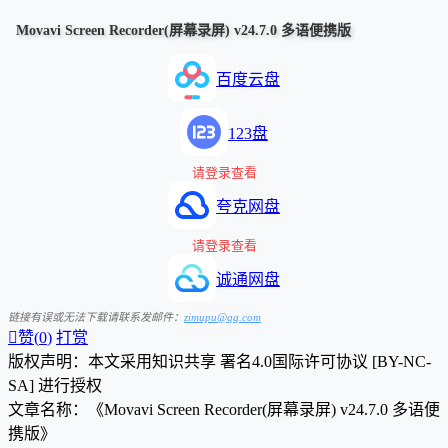
Movavi Screen Recorder(屏幕录屏) v24.7.0 多语便携版
百度云盘
123盘
请登录查看
夸克网盘
请登录查看
诚通网盘
链接有误或无法下载请联系发邮件：
zimupu@qq.com

赞(
0
)
打赏
版权声明：本文采用知识共享 署名4.0国际许可协议 [BY-NC-
SA] 进行授权
文章名称：《Movavi Screen Recorder(屏幕录屏) v24.7.0 多语便
携版》