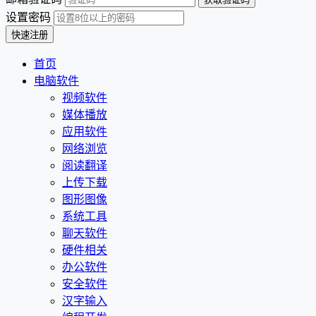
设置密码
首页
电脑软件
视频软件
媒体播放
应用软件
网络浏览
阅读翻译
上传下载
图形图像
系统工具
聊天软件
硬件相关
办公软件
安全软件
汉字输入