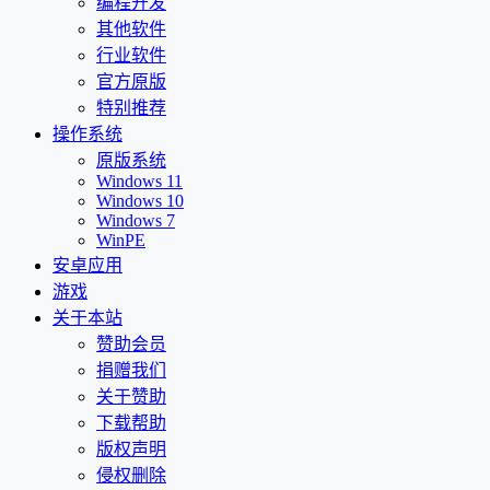
编程开发
其他软件
行业软件
官方原版
特别推荐
操作系统
原版系统
Windows 11
Windows 10
Windows 7
WinPE
安卓应用
游戏
关于本站
赞助会员
捐赠我们
关于赞助
下载帮助
版权声明
侵权删除