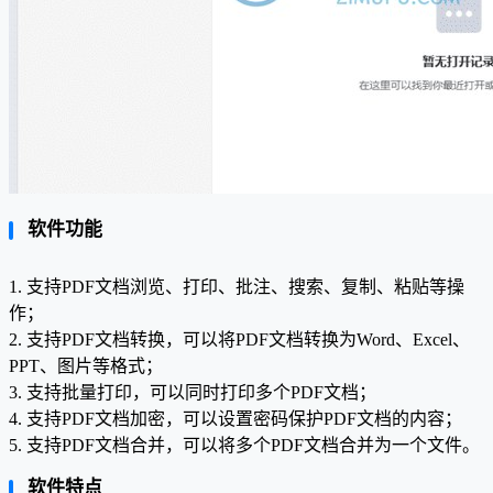
软件功能
1. 支持PDF文档浏览、打印、批注、搜索、复制、粘贴等操
作；
2. 支持PDF文档转换，可以将PDF文档转换为Word、Excel、
PPT、图片等格式；
3. 支持批量打印，可以同时打印多个PDF文档；
4. 支持PDF文档加密，可以设置密码保护PDF文档的内容；
5. 支持PDF文档合并，可以将多个PDF文档合并为一个文件。
软件特点