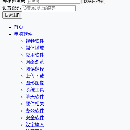
邮箱验证码
设置密码
首页
电脑软件
视频软件
媒体播放
应用软件
网络浏览
阅读翻译
上传下载
图形图像
系统工具
聊天软件
硬件相关
办公软件
安全软件
汉字输入