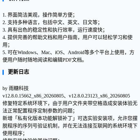
1. 界面简洁美观，操作简单方便；
2. 支持多种语言，包括中文、英文、日文等；
3. 具有出色的稳定性和执行效率，运行速度快；
4. 提供完善的帮助文档和用户指南，用户可以轻松学习和使
用；
5. 可在Windows、Mac、iOS、Android等多个平台上使用，方
便用户随时随地阅读和编辑PDF文档。
更新日志
by 雨糖科技
v12.8.0.15662_x86_20260805、v12.8.0.23123_x86_20260805
修复特定系统环境下，由于用户文件夹带空格造成安装体验无
法正常配置程序定制参数的问题；
新增「私有化版本功能解锁补丁」可选实验安装项，允许您摆
脱程序的序列号验证机制，并在无法连接互联网的系统环境下
使用程序；