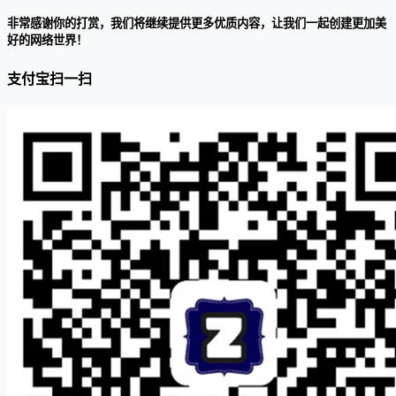
非常感谢你的打赏，我们将继续提供更多优质内容，让我们一起创建更加美
好的网络世界！
支付宝扫一扫