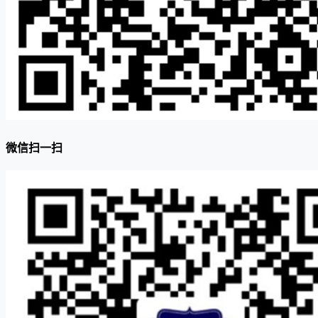
微信扫一扫