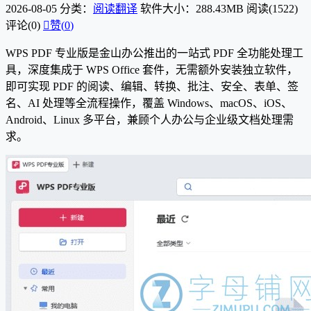
2026-08-05
分类：
阅读翻译
软件大小：288.43MB
阅读(1522)
评论(0)

赞(
0
)
WPS PDF 专业版是金山办公推出的一站式 PDF 全功能处理工
具，深度集成于 WPS Office 套件，无需额外安装独立软件，
即可实现 PDF 的阅读、编辑、转换、批注、安全、表单、签
名、AI 处理等全流程操作，覆盖 Windows、macOS、iOS、
Android、Linux 多平台，兼顾个人办公与企业级文档处理需
求。