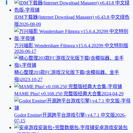
IDM下载器(Internet Download Manager) v6.43.8 中文绿色
版
2026-08-09
万兴喵影 Wondershare Filmora v15.6.4.20299 中文特别版
2026-06-17
精心整理203款FC游戏汉化版下载(含模拟器、金手
指)
2023-10-27
MAME Plus! v0.168.250 完整版经典大合集
2024-04-29
Godot Engine(开源跨平台游戏引擎) v4.7.1 中文版
2026-
07-15
安卓游戏安装包