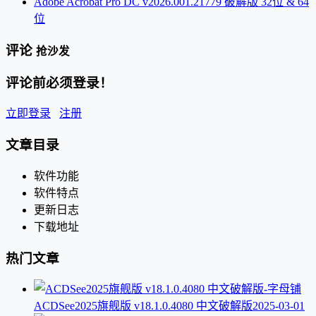
Adobe Acrobat Pro DC v2026.001.21779 破解版 32位 & 64
位
评论
抢沙发
评论前必须登录！
立即登录
注册
文章目录
软件功能
软件特点
更新日志
下载地址
热门文章
ACDSee2025旗舰版 v18.1.0.4080 中文破解版
2025-03-01