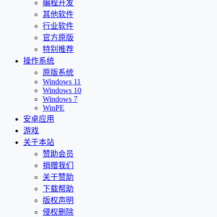
编程开发
其他软件
行业软件
官方原版
特别推荐
操作系统
原版系统
Windows 11
Windows 10
Windows 7
WinPE
安卓应用
游戏
关于本站
赞助会员
捐赠我们
关于赞助
下载帮助
版权声明
侵权删除