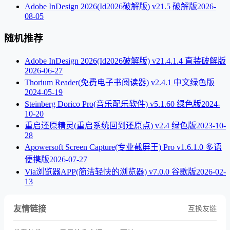
Adobe InDesign 2026(Id2026破解版) v21.5 破解版
2026-
08-05
随机推荐
Adobe InDesign 2026(Id2026破解版) v21.4.1.4 直装破解版
2026-06-27
Thorium Reader(免费电子书阅读器) v2.4.1 中文绿色版
2024-05-19
Steinberg Dorico Pro(音乐配乐软件) v5.1.60 绿色版
2024-
10-20
重启还原精灵(重启系统回到还原点) v2.4 绿色版
2023-10-
28
Apowersoft Screen Capture(专业截屏王) Pro v1.6.1.0 多语
便携版
2026-07-27
Via浏览器APP(简洁轻快的浏览器) v7.0.0 谷歌版
2026-02-
13
友情链接
互换友链