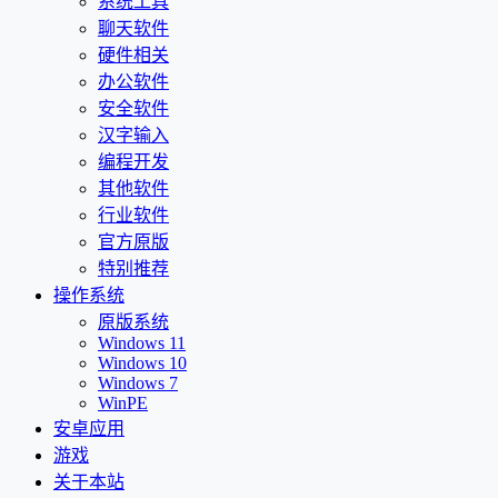
系统工具
聊天软件
硬件相关
办公软件
安全软件
汉字输入
编程开发
其他软件
行业软件
官方原版
特别推荐
操作系统
原版系统
Windows 11
Windows 10
Windows 7
WinPE
安卓应用
游戏
关于本站