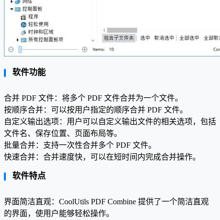
软件功能
合并 PDF 文件：将多个 PDF 文件合并为一个文件。
按顺序合并：可以按用户指定的顺序合并 PDF 文件。
自定义输出选项：用户可以自定义输出文件的相关选项，包括
文件名、保存位置、页面布局等。
批量合并：支持一次性合并多个 PDF 文件。
快速合并：合并速度快，可以在短时间内完成合并操作。
软件特点
界面简洁直观：CoolUtils PDF Combine 提供了一个简洁直观
的界面，使用户能够轻松操作。