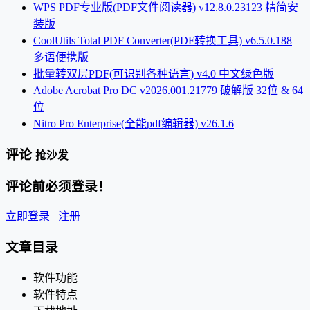
WPS PDF专业版(PDF文件阅读器) v12.8.0.23123 精简安
装版
CoolUtils Total PDF Converter(PDF转换工具) v6.5.0.188
多语便携版
批量转双层PDF(可识别各种语言) v4.0 中文绿色版
Adobe Acrobat Pro DC v2026.001.21779 破解版 32位 & 64
位
Nitro Pro Enterprise(全能pdf编辑器) v26.1.6
评论
抢沙发
评论前必须登录！
立即登录
注册
文章目录
软件功能
软件特点