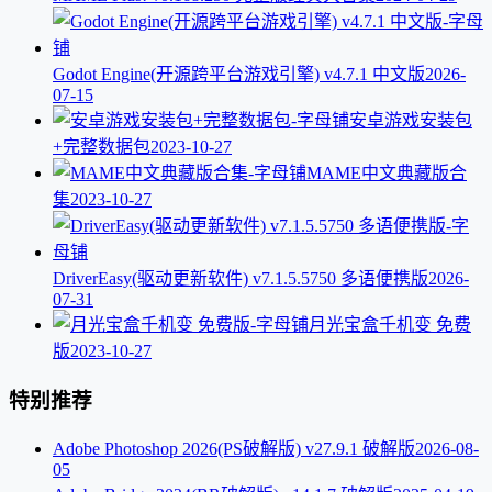
Godot Engine(开源跨平台游戏引擎) v4.7.1 中文版
2026-
07-15
安卓游戏安装包
+完整数据包
2023-10-27
MAME中文典藏版合
集
2023-10-27
DriverEasy(驱动更新软件) v7.1.5.5750 多语便携版
2026-
07-31
月光宝盒千机变 免费
版
2023-10-27
特别推荐
Adobe Photoshop 2026(PS破解版) v27.9.1 破解版
2026-08-
05