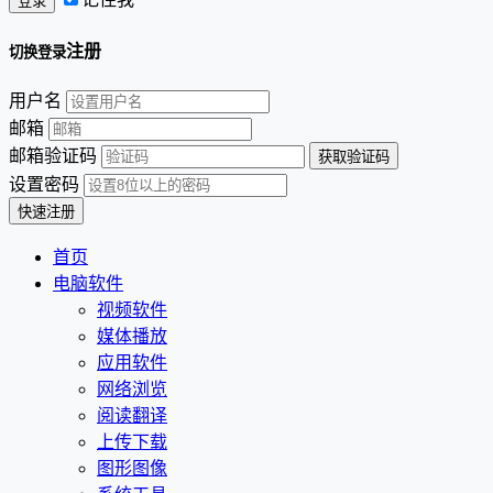
注册
切换登录
用户名
邮箱
邮箱验证码
设置密码
首页
电脑软件
视频软件
媒体播放
应用软件
网络浏览
阅读翻译
上传下载
图形图像