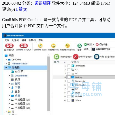
2026-08-02
分类：
阅读翻译
软件大小：124.84MB
阅读(1761)
评论(0)

赞(
0
)
CoolUtils PDF Combine 是一款专业的 PDF 合并工具，可帮助
用户合并多个 PDF 文件为一个文件。