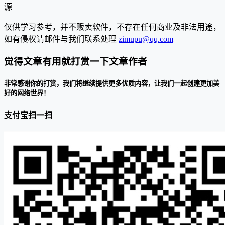
源
仅供学习参考，并不贩卖软件，不存在任何商业及非法用途，
如有侵权请邮件与我们联系处理
zimupu@qq.com
觉得文章有用就打赏一下文章作者
非常感谢你的打赏，我们将继续提供更多优质内容，让我们一起创建更加美
好的网络世界！
支付宝扫一扫