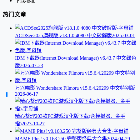
下载地址
热门文章
ACDSee2025旗舰版 v18.1.0.4080 中文破解版
2025-03-01
IDM下载器(Internet Download Manager) v6.43.7 中文绿色
版
2026-07-23
万兴喵影 Wondershare Filmora v15.6.4.20299 中文特别版
2026-06-17
精心整理203款FC游戏汉化版下载(含模拟器、金手
指)
2023-10-27
MAME Plus! v0.168.250 完整版经典大合集
2024-04-29