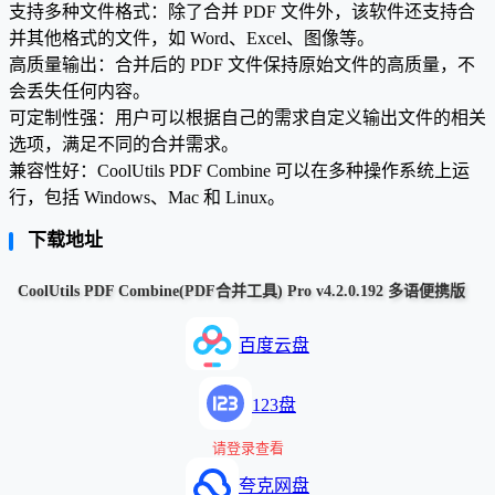
支持多种文件格式：除了合并 PDF 文件外，该软件还支持合
并其他格式的文件，如 Word、Excel、图像等。
高质量输出：合并后的 PDF 文件保持原始文件的高质量，不
会丢失任何内容。
可定制性强：用户可以根据自己的需求自定义输出文件的相关
选项，满足不同的合并需求。
兼容性好：CoolUtils PDF Combine 可以在多种操作系统上运
行，包括 Windows、Mac 和 Linux。
下载地址
CoolUtils PDF Combine(PDF合并工具) Pro v4.2.0.192 多语便携版
百度云盘
123盘
请登录查看
夸克网盘