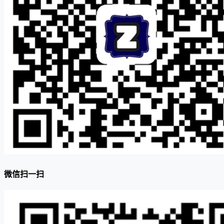
微信扫一扫