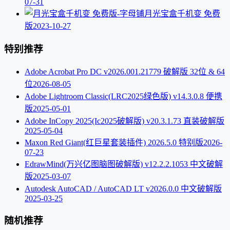
07-31
月光宝盒千机变 免费
版
2023-10-27
特别推荐
Adobe Acrobat Pro DC v2026.001.21779 破解版 32位 & 64
位
2026-08-05
Adobe Lightroom Classic(LRC2025绿色版) v14.3.0.8 便携
版
2025-05-01
Adobe InCopy 2025(Ic2025破解版) v20.3.1.73 直装破解版
2025-05-04
Maxon Red Giant(红巨星套装插件) 2026.5.0 特别版
2026-
07-23
EdrawMind(万兴亿图脑图破解版) v12.2.2.1053 中文破解
版
2025-03-07
Autodesk AutoCAD / AutoCAD LT v2026.0.0 中文破解版
2025-03-25
随机推荐