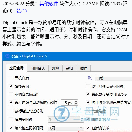
2026-06-22
分类：
其他软件
软件大小：22.7MB
阅读(1789)
评
论(0)

赞(
1
)
Digital Clock 是一款简单易用的数字时钟软件，可以在电脑屏
幕上显示当前的时间，适用于计时和时钟操作。它支持 12/24
小时制切换，能清晰显示时、分、秒及日期，还可自定义时钟
样式、颜色与字体。