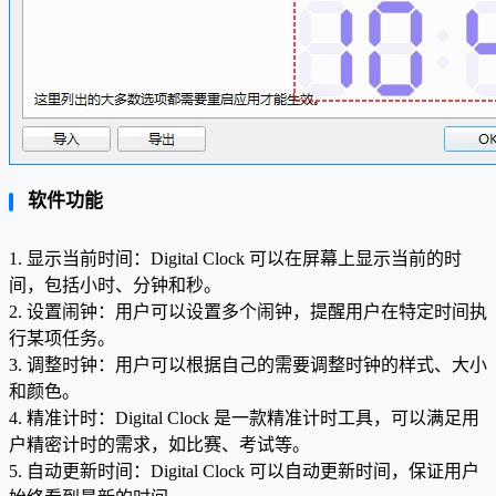
软件功能
1. 显示当前时间：Digital Clock 可以在屏幕上显示当前的时
间，包括小时、分钟和秒。
2. 设置闹钟：用户可以设置多个闹钟，提醒用户在特定时间执
行某项任务。
3. 调整时钟：用户可以根据自己的需要调整时钟的样式、大小
和颜色。
4. 精准计时：Digital Clock 是一款精准计时工具，可以满足用
户精密计时的需求，如比赛、考试等。
5. 自动更新时间：Digital Clock 可以自动更新时间，保证用户