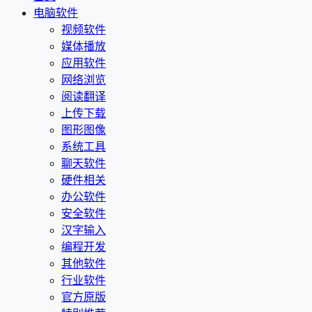
电脑软件
视频软件
媒体播放
应用软件
网络浏览
阅读翻译
上传下载
图形图像
系统工具
聊天软件
硬件相关
办公软件
安全软件
汉字输入
编程开发
其他软件
行业软件
官方原版