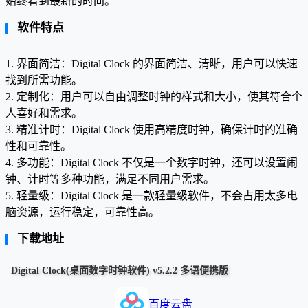
始终看到最新的时间。
软件特点
1. 界面简洁：Digital Clock 的界面简洁、清晰，用户可以快速
找到所需功能。
2. 定制化：用户可以自由调整时钟的样式和大小，使其符合个
人喜好和需求。
3. 精准计时：Digital Clock 使用高精度时钟，确保计时的准确
性和可靠性。
4. 多功能：Digital Clock 不仅是一个数字时钟，还可以设置闹
钟、计时等多种功能，满足不同用户需求。
5. 轻量级：Digital Clock 是一款轻量级软件，不会占用太多电
脑资源，运行稳定，可靠性高。
下载地址
Digital Clock(桌面数字时钟软件) v5.2.2 多语便携版
百度云盘