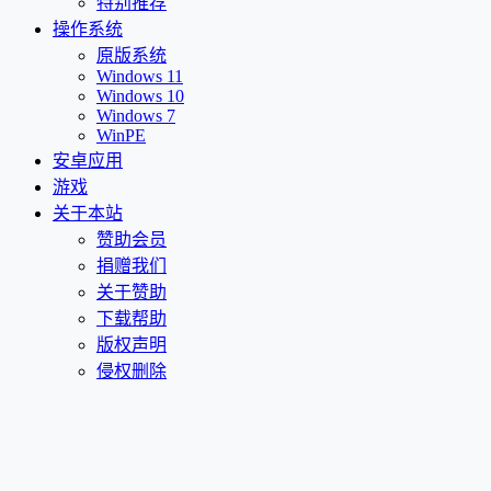
特别推荐
操作系统
原版系统
Windows 11
Windows 10
Windows 7
WinPE
安卓应用
游戏
关于本站
赞助会员
捐赠我们
关于赞助
下载帮助
版权声明
侵权删除