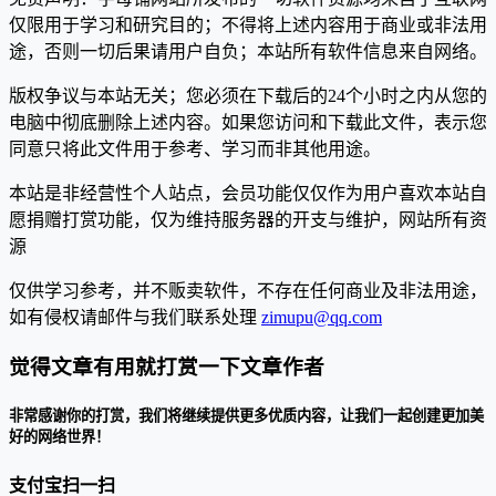
仅限用于学习和研究目的；不得将上述内容用于商业或非法用
途，否则一切后果请用户自负；本站所有软件信息来自网络。
版权争议与本站无关；您必须在下载后的24个小时之内从您的
电脑中彻底删除上述内容。如果您访问和下载此文件，表示您
同意只将此文件用于参考、学习而非其他用途。
本站是非经营性个人站点，会员功能仅仅作为用户喜欢本站自
愿捐赠打赏功能，仅为维持服务器的开支与维护，网站所有资
源
仅供学习参考，并不贩卖软件，不存在任何商业及非法用途，
如有侵权请邮件与我们联系处理
zimupu@qq.com
觉得文章有用就打赏一下文章作者
非常感谢你的打赏，我们将继续提供更多优质内容，让我们一起创建更加美
好的网络世界！
支付宝扫一扫