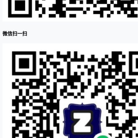
微信扫一扫