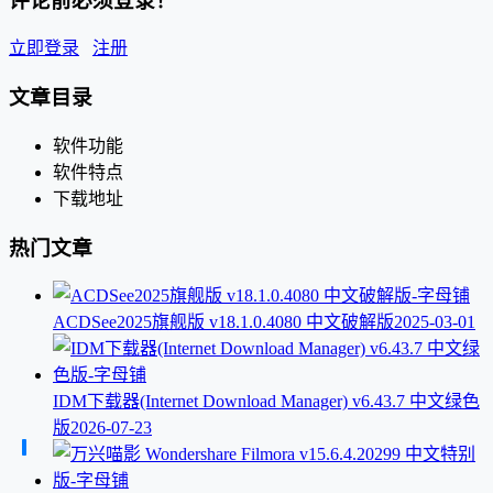
评论前必须登录！
立即登录
注册
文章目录
软件功能
软件特点
下载地址
热门文章
ACDSee2025旗舰版 v18.1.0.4080 中文破解版
2025-03-01
IDM下载器(Internet Download Manager) v6.43.7 中文绿色
版
2026-07-23