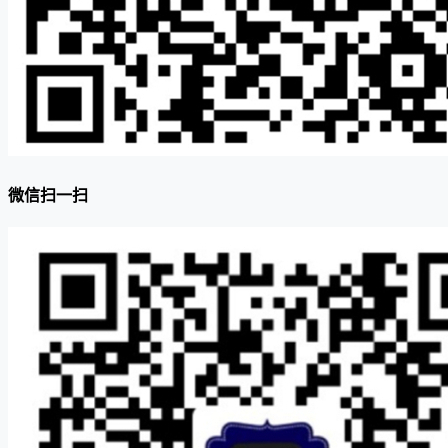
微信扫一扫