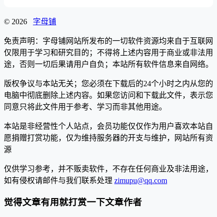
© 2026
字母铺
免责声明：字母铺网站所发布的一切软件资源均来自于互联网
仅限用于学习和研究目的；不得将上述内容用于商业或非法用
途，否则一切后果请用户自负；本站所有软件信息来自网络。
版权争议与本站无关；您必须在下载后的24个小时之内从您的
电脑中彻底删除上述内容。如果您访问和下载此文件，表示您
同意只将此文件用于参考、学习而非其他用途。
本站是非经营性个人站点，会员功能仅仅作为用户喜欢本站自
愿捐赠打赏功能，仅为维持服务器的开支与维护，网站所有资
源
仅供学习参考，并不贩卖软件，不存在任何商业及非法用途，
如有侵权请邮件与我们联系处理
zimupu@qq.com
觉得文章有用就打赏一下文章作者