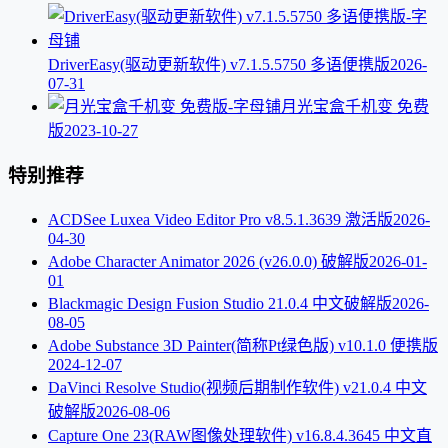
DriverEasy(驱动更新软件) v7.1.5.5750 多语便携版
2026-
07-31
月光宝盒千机变 免费
版
2023-10-27
特别推荐
ACDSee Luxea Video Editor Pro v8.5.1.3639 激活版
2026-
04-30
Adobe Character Animator 2026 (v26.0.0) 破解版
2026-01-
01
Blackmagic Design Fusion Studio 21.0.4 中文破解版
2026-
08-05
Adobe Substance 3D Painter(简称Pt绿色版) v10.1.0 便携版
2024-12-07
DaVinci Resolve Studio(视频后期制作软件) v21.0.4 中文
破解版
2026-08-06
Capture One 23(RAW图像处理软件) v16.8.4.3645 中文直