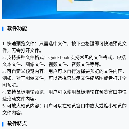
软件功能
1. 快速预览文件：只需选中文件，按下空格键即可快速预览文
件，无需打开文件。
2. 支持多种文件格式：QuickLook 支持常见的文件格式，包括
文本文件、图像文件、视频文件、音频文件等等。
3. 可自定义预览内容：用户可以自行选择要预览的文件内容，
例如，对于图像文件，可以选择只显示文件缩略图或者打开全
图预览。
4. 支持鼠标滚轮预览：用户可以使用鼠标滚轮在预览窗口中快
速滚动文件内容。
5. 可放大预览内容：用户可以在预览窗口中放大或缩小预览的
文件内容。
软件特点