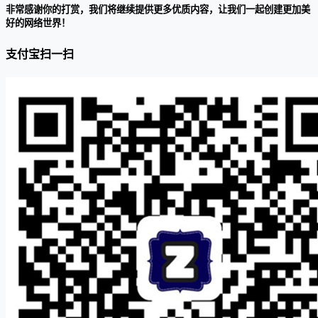
非常感谢你的打赏，我们将继续提供更多优质内容，让我们一起创建更加美
好的网络世界！
支付宝扫一扫