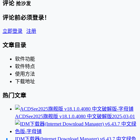
评论
抢沙发
评论前必须登录！
立即登录
注册
文章目录
软件功能
软件特点
使用方法
下载地址
热门文章
ACDSee2025旗舰版 v18.1.0.4080 中文破解版
2025-03-01
IDM下载器(Internet Download Manager) v6.43.7 中文绿色