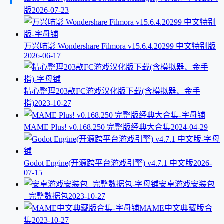
版
2026-07-23
万兴喵影 Wondershare Filmora v15.6.4.20299 中文特别版
2026-06-17
精心整理203款FC游戏汉化版下载(含模拟器、金手
指)
2023-10-27
MAME Plus! v0.168.250 完整版经典大合集
2024-04-29
Godot Engine(开源跨平台游戏引擎) v4.7.1 中文版
2026-
07-15
安卓游戏安装包
+完整数据包
2023-10-27
MAME中文典藏版合
集
2023-10-27