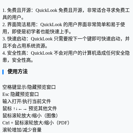
1. 免费且开源：QuickLook 免费且开源，非常适合寻求免费工
具的用户。
2. 界面简洁易用：QuickLook 的用户界面非常简单和易于使
用，即使是初学者也能快速上手。
3. 快速启动：QuickLook 只需要按下一个键即可快速启动，并
且不会占用系统资源。
4. 安全性高：QuickLook 不会对用户的计算机造成任何安全隐
患，安全性高。
使用方法
空格键显示/隐藏预览窗口
Esc 隐藏预览窗口
输入打开/执行当前文件
鼠标 ↑↓←→ 预览其他文件
鼠标滚轮放大/缩小（图像）
Ctrl + 鼠标滚轮放大/缩小（PDF）
滚轮增加/减少音量