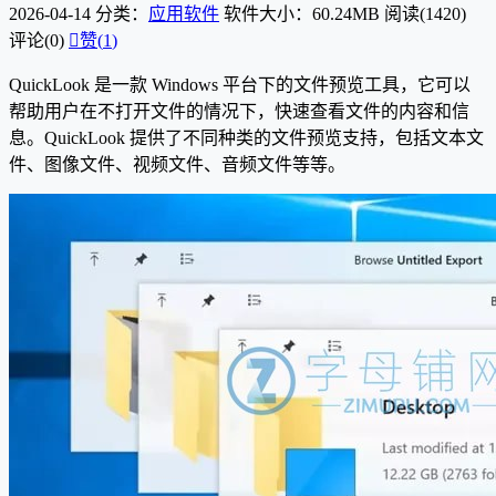
2026-04-14
分类：
应用软件
软件大小：60.24MB
阅读(1420)
评论(0)

赞(
1
)
QuickLook 是一款 Windows 平台下的文件预览工具，它可以
帮助用户在不打开文件的情况下，快速查看文件的内容和信
息。QuickLook 提供了不同种类的文件预览支持，包括文本文
件、图像文件、视频文件、音频文件等等。