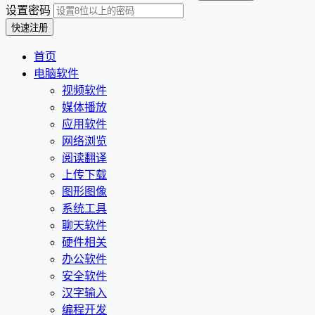
设置密码
首页
电脑软件
视频软件
媒体播放
应用软件
网络浏览
阅读翻译
上传下载
图形图像
系统工具
聊天软件
硬件相关
办公软件
安全软件
汉字输入
编程开发