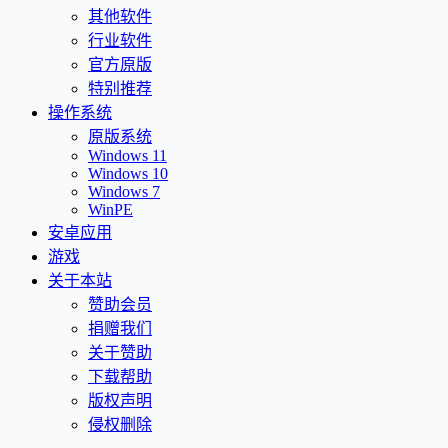
其他软件
行业软件
官方原版
特别推荐
操作系统
原版系统
Windows 11
Windows 10
Windows 7
WinPE
安卓应用
游戏
关于本站
赞助会员
捐赠我们
关于赞助
下载帮助
版权声明
侵权删除