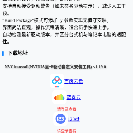
支持自动接受驱动警告（如未签名驱动提示），减少人工干
预。
“Build Package”模式可添加 -y 参数实现无值守安装。
界面简洁直观，操作流程清晰，适合新手快速上手。
自动检测最新驱动版本，并区分台式机与笔记本电脑的适配
性。
下载地址
NVCleanstall(NVIDIA显卡驱动自定义安装工具) v1.19.0
百度云盘
蓝奏云
请登录查看
123盘
请登录查看