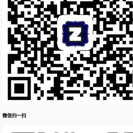
微信扫一扫