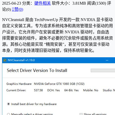
2025-04-23
分类：
硬件相关
软件大小：3.81MB
阅读(1500)
评
论(0)

赞(
0
)
NVCleanstall 是由 TechPowerUp 开发的一款 NVIDIA 显卡驱动
自定义安装工具，专为追求系统纯净和高效管理显卡驱动的用
户设计。它允许用户在安装或更新 NVIDIA 驱动时，自由选
择需要安装的组件，避免不必要的冗余软件或服务占用系统资
源。其核心功能是实现 “精简安装”，甚至可仅安装显卡驱动
本身，同时支持清理旧驱动残留，保持系统轻量化。