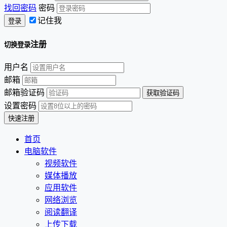
找回密码
密码
记住我
注册
切换登录
用户名
邮箱
邮箱验证码
设置密码
首页
电脑软件
视频软件
媒体播放
应用软件
网络浏览
阅读翻译
上传下载