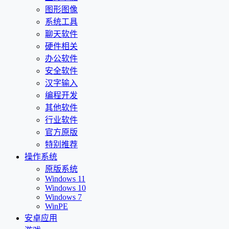
图形图像
系统工具
聊天软件
硬件相关
办公软件
安全软件
汉字输入
编程开发
其他软件
行业软件
官方原版
特别推荐
操作系统
原版系统
Windows 11
Windows 10
Windows 7
WinPE
安卓应用