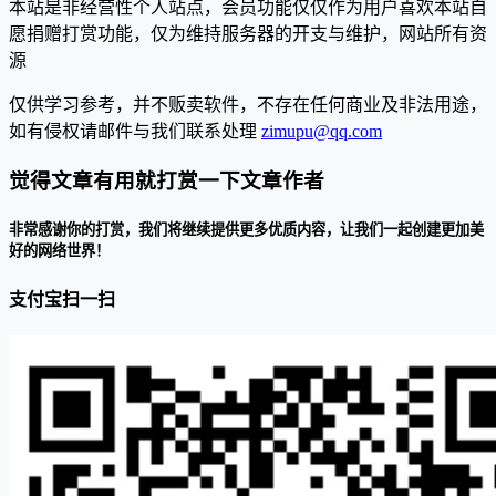
本站是非经营性个人站点，会员功能仅仅作为用户喜欢本站自
愿捐赠打赏功能，仅为维持服务器的开支与维护，网站所有资
源
仅供学习参考，并不贩卖软件，不存在任何商业及非法用途，
如有侵权请邮件与我们联系处理
zimupu@qq.com
觉得文章有用就打赏一下文章作者
非常感谢你的打赏，我们将继续提供更多优质内容，让我们一起创建更加美
好的网络世界！
支付宝扫一扫