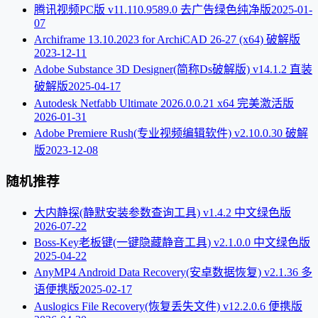
腾讯视频PC版 v11.110.9589.0 去广告绿色纯净版
2025-01-
07
Archiframe 13.10.2023 for ArchiCAD 26-27 (x64) 破解版
2023-12-11
Adobe Substance 3D Designer(简称Ds破解版) v14.1.2 直装
破解版
2025-04-17
Autodesk Netfabb Ultimate 2026.0.0.21 x64 完美激活版
2026-01-31
Adobe Premiere Rush(专业视频编辑软件) v2.10.0.30 破解
版
2023-12-08
随机推荐
大内静探(静默安装参数查询工具) v1.4.2 中文绿色版
2026-07-22
Boss-Key老板键(一键隐藏静音工具) v2.1.0.0 中文绿色版
2025-04-22
AnyMP4 Android Data Recovery(安卓数据恢复) v2.1.36 多
语便携版
2025-02-17
Auslogics File Recovery(恢复丢失文件) v12.2.0.6 便携版