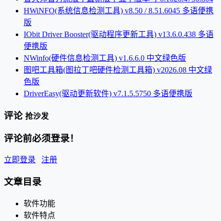
HWiNFO(系统信息检测工具) v8.50 / 8.51.6045 多语便携
版
IObit Driver Booster(驱动程序更新工具) v13.6.0.438 多语
便携版
NWinfo(硬件信息检测工具) v1.6.6.0 中文绿色版
图吧工具箱(图拉丁吧硬件检测工具箱) v2026.08 中文绿
色版
DriverEasy(驱动更新软件) v7.1.5.5750 多语便携版
评论
抢沙发
评论前必须登录！
立即登录
注册
文章目录
软件功能
软件特点