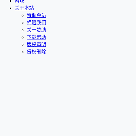
游戏
关于本站
赞助会员
捐赠我们
关于赞助
下载帮助
版权声明
侵权删除