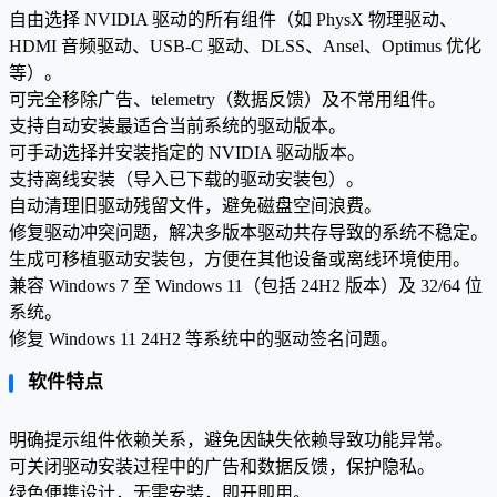
自由选择 NVIDIA 驱动的所有组件（如 PhysX 物理驱动、
HDMI 音频驱动、USB-C 驱动、DLSS、Ansel、Optimus 优化
等）。
可完全移除广告、telemetry（数据反馈）及不常用组件。
支持自动安装最适合当前系统的驱动版本。
可手动选择并安装指定的 NVIDIA 驱动版本。
支持离线安装（导入已下载的驱动安装包）。
自动清理旧驱动残留文件，避免磁盘空间浪费。
修复驱动冲突问题，解决多版本驱动共存导致的系统不稳定。
生成可移植驱动安装包，方便在其他设备或离线环境使用。
兼容 Windows 7 至 Windows 11（包括 24H2 版本）及 32/64 位
系统。
修复 Windows 11 24H2 等系统中的驱动签名问题。
软件特点
明确提示组件依赖关系，避免因缺失依赖导致功能异常。
可关闭驱动安装过程中的广告和数据反馈，保护隐私。
绿色便携设计，无需安装，即开即用。