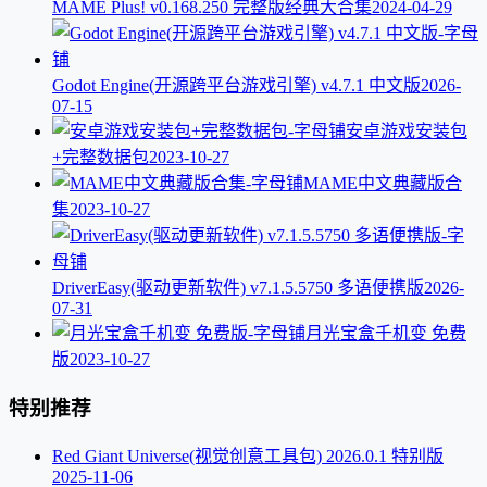
MAME Plus! v0.168.250 完整版经典大合集
2024-04-29
Godot Engine(开源跨平台游戏引擎) v4.7.1 中文版
2026-
07-15
安卓游戏安装包
+完整数据包
2023-10-27
MAME中文典藏版合
集
2023-10-27
DriverEasy(驱动更新软件) v7.1.5.5750 多语便携版
2026-
07-31
月光宝盒千机变 免费
版
2023-10-27
特别推荐
Red Giant Universe(视觉创意工具包) 2026.0.1 特别版
2025-11-06