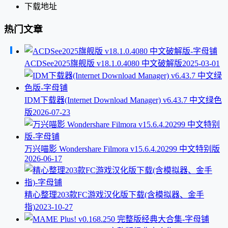
下载地址
热门文章
ACDSee2025旗舰版 v18.1.0.4080 中文破解版
2025-03-01
IDM下载器(Internet Download Manager) v6.43.7 中文绿色
版
2026-07-23
万兴喵影 Wondershare Filmora v15.6.4.20299 中文特别版
2026-06-17
精心整理203款FC游戏汉化版下载(含模拟器、金手
指)
2023-10-27