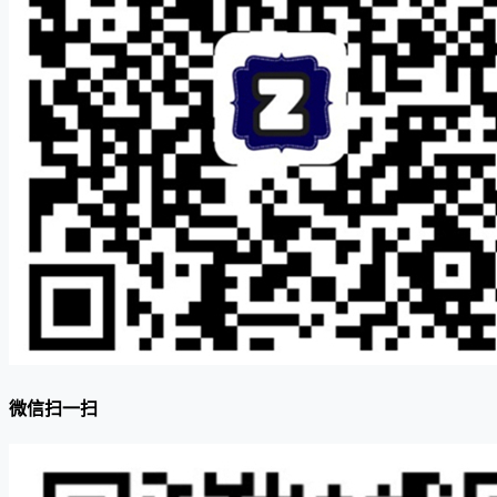
微信扫一扫