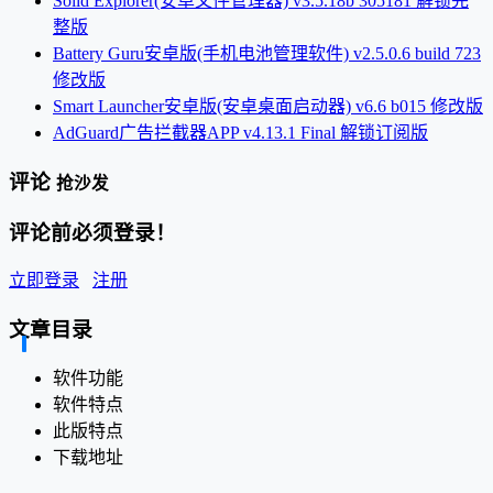
Solid Explorer(安卓文件管理器) v3.5.18b 305181 解锁完
整版
Battery Guru安卓版(手机电池管理软件) v2.5.0.6 build 723
修改版
Smart Launcher安卓版(安卓桌面启动器) v6.6 b015 修改版
AdGuard广告拦截器APP v4.13.1 Final 解锁订阅版
评论
抢沙发
评论前必须登录！
立即登录
注册
文章目录
软件功能
软件特点
此版特点
下载地址