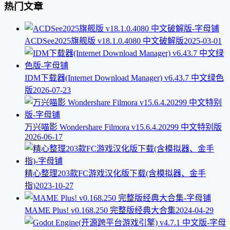
热门文章
ACDSee2025旗舰版 v18.1.0.4080 中文破解版
2025-03-01
IDM下载器(Internet Download Manager) v6.43.7 中文绿色
版
2026-07-23
万兴喵影 Wondershare Filmora v15.6.4.20299 中文特别版
2026-06-17
精心整理203款FC游戏汉化版下载(含模拟器、金手
指)
2023-10-27
MAME Plus! v0.168.250 完整版经典大合集
2024-04-29