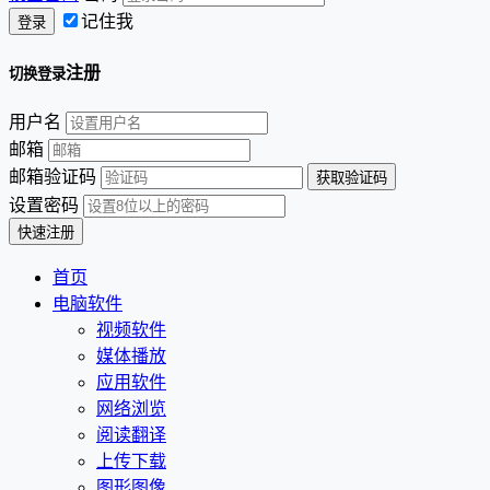
记住我
注册
切换登录
用户名
邮箱
邮箱验证码
设置密码
首页
电脑软件
视频软件
媒体播放
应用软件
网络浏览
阅读翻译
上传下载
图形图像