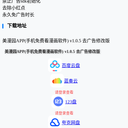
禁止广告sdk初始化
去除小红点
永久免广告时长
下载地址
美漫园APP(手机免费看漫画软件) v1.0.5 去广告修改版
美漫园APP(手机免费看漫画软件) v1.0.5 去广告修改版
百度云盘
蓝奏云
请登录查看
123盘
请登录查看
夸克网盘