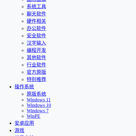
系统工具
聊天软件
硬件相关
办公软件
安全软件
汉字输入
编程开发
其他软件
行业软件
官方原版
特别推荐
操作系统
原版系统
Windows 11
Windows 10
Windows 7
WinPE
安卓应用
游戏