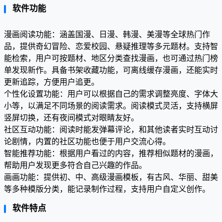
软件功能
漫画阅读功能：涵盖国漫、日漫、韩漫、美漫等全球热门作
品，提供奇幻冒险、恋爱校园、悬疑推理等多元题材。支持智
能检索，用户可按题材、地区分类查找漫画，也可通过热门榜
单发现新作。具备书架收藏功能，可离线缓存漫画，还能实时
更新追踪，方便用户追更。
个性化设置功能：用户可以根据自己的需求调整亮度、字体大
小等，以满足不同场景的阅读需求。阅读模式灵活，支持横屏
竖屏切换，还有夜间模式对眼睛友好。
社区互动功能：阅读时能发弹幕评论，和其他读者实时互动讨
论剧情，内置的社区功能也便于用户交流心得。
智能推荐功能：根据用户看过的内容，推荐相似题材的漫画，
帮助用户发现更多符合自己兴趣的作品。
画画功能：提供初、中、高级漫画模板，有古风、华丽、甜美
等多种模版分类，能记录制作过程，支持用户自定义创作。
软件特点