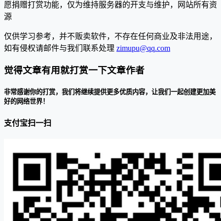
愿捐赠打赏功能，仅为维持服务器的开支与维护，网站所有资
源
仅供学习参考，并不贩卖软件，不存在任何商业及非法用途，
如有侵权请邮件与我们联系处理
zimupu@qq.com
觉得文章有用就打赏一下文章作者
非常感谢你的打赏，我们将继续提供更多优质内容，让我们一起创建更加美
好的网络世界！
支付宝扫一扫