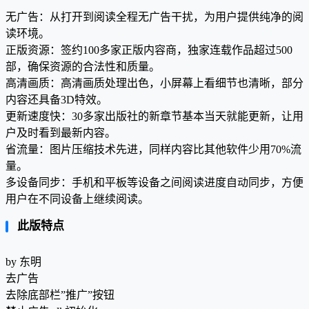
无广告：从打开到阅读全程无广告干扰，为用户提供纯净的阅
读环境。
正版资源：签约100多家正版内容商，独家连载作品超过500
部，确保资源的合法性和质量。
高清画质：高清画质处理出色，小屏幕上看细节也清晰，部分
内容还具备3D特效。
更新速度快：30多家出版社的新章节基本当天就能更新，让用
户及时看到最新内容。
省流量：图片压缩技术先进，同样内容比其他软件少用70%流
量。
多设备同步：手机和平板等设备之间阅读进度自动同步，方便
用户在不同设备上继续阅读。
此版特点
by 东明
去广告
去除底部栏”推广”按钮