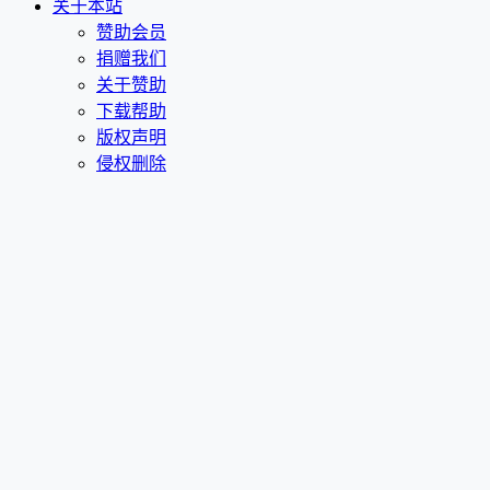
关于本站
赞助会员
捐赠我们
关于赞助
下载帮助
版权声明
侵权删除