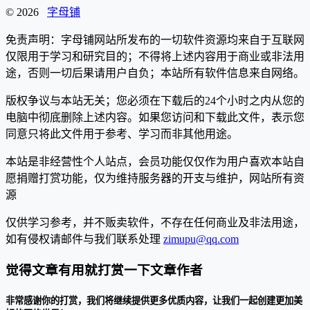
© 2026
字母铺
免责声明：字母铺网站所发布的一切软件资源均来自于互联网
仅限用于学习和研究目的；不得将上述内容用于商业或非法用
途，否则一切后果请用户自负；本站所有软件信息来自网络。
版权争议与本站无关；您必须在下载后的24个小时之内从您的
电脑中彻底删除上述内容。如果您访问和下载此文件，表示您
同意只将此文件用于参考、学习而非其他用途。
本站是非经营性个人站点，会员功能仅仅作为用户喜欢本站自
愿捐赠打赏功能，仅为维持服务器的开支与维护，网站所有资
源
仅供学习参考，并不贩卖软件，不存在任何商业及非法用途，
如有侵权请邮件与我们联系处理
zimupu@qq.com
觉得文章有用就打赏一下文章作者
非常感谢你的打赏，我们将继续提供更多优质内容，让我们一起创建更加美