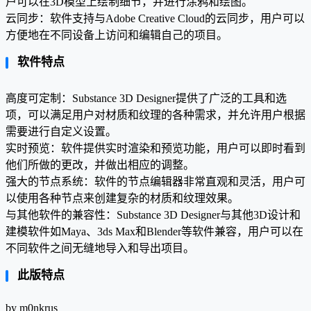
户可以在3D模型上绘制细节，并进行涂鸦和绘图。
云同步：软件支持与Adobe Creative Cloud的云同步，用户可以
方便地在不同设备上访问和编辑自己的项目。
软件特点
高度可定制：Substance 3D Designer提供了广泛的工具和选
项，可以满足用户对材质和纹理的各种需求，并允许用户根据
需要进行自定义设置。
实时预览：软件提供实时渲染和预览功能，用户可以即时看到
他们所做的更改，并做出相应的调整。
强大的节点系统：软件的节点编辑器非常直观和灵活，用户可
以使用各种节点来创建复杂的材质和纹理效果。
与其他软件的兼容性：Substance 3D Designer与其他3D设计和
建模软件如Maya、3ds Max和Blender等软件兼容，用户可以在
不同软件之间无缝地导入和导出项目。
此版特点
by m0nkrus