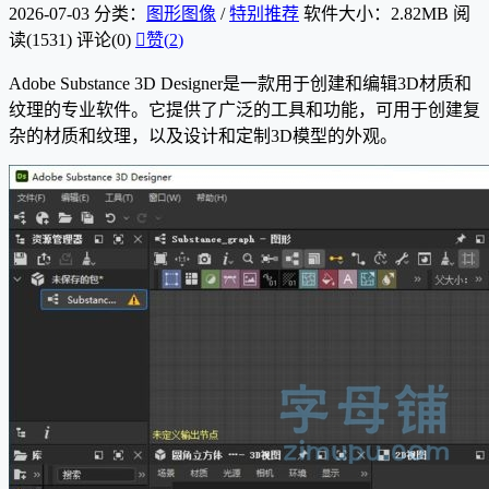
2026-07-03
分类：
图形图像
/
特别推荐
软件大小：2.82MB
阅
读(1531)
评论(0)

赞(
2
)
Adobe Substance 3D Designer是一款用于创建和编辑3D材质和
纹理的专业软件。它提供了广泛的工具和功能，可用于创建复
杂的材质和纹理，以及设计和定制3D模型的外观。