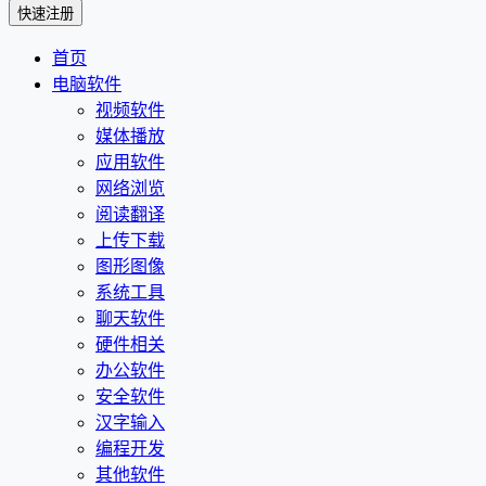
首页
电脑软件
视频软件
媒体播放
应用软件
网络浏览
阅读翻译
上传下载
图形图像
系统工具
聊天软件
硬件相关
办公软件
安全软件
汉字输入
编程开发
其他软件