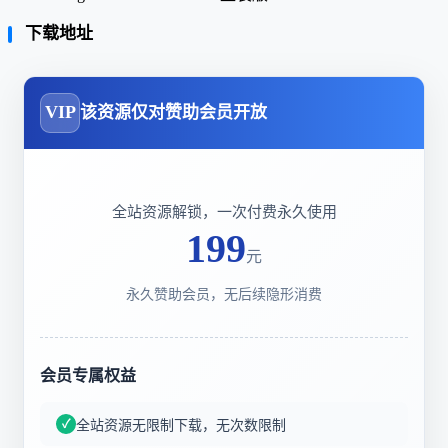
下载地址
VIP
该资源仅对赞助会员开放
全站资源解锁，一次付费永久使用
199
元
永久赞助会员，无后续隐形消费
会员专属权益
全站资源无限制下载，无次数限制