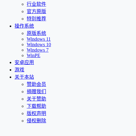
行业软件
官方原版
特别推荐
操作系统
原版系统
Windows 11
Windows 10
Windows 7
WinPE
安卓应用
游戏
关于本站
赞助会员
捐赠我们
关于赞助
下载帮助
版权声明
侵权删除