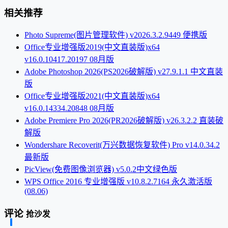
相关推荐
Photo Supreme(图片管理软件) v2026.3.2.9449 便携版
Office专业增强版2019(中文直装版)x64
v16.0.10417.20197 08月版
Adobe Photoshop 2026(PS2026破解版) v27.9.1.1 中文直装
版
Office专业增强版2021(中文直装版)x64
v16.0.14334.20848 08月版
Adobe Premiere Pro 2026(PR2026破解版) v26.3.2.2 直装破
解版
Wondershare Recoverit(万兴数据恢复软件) Pro v14.0.34.2
最新版
PicView(免费图像浏览器) v5.0.2中文绿色版
WPS Office 2016 专业增强版 v10.8.2.7164 永久激活版
(08.06)
评论
抢沙发