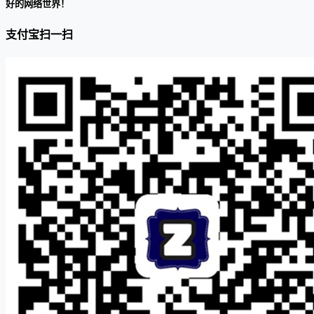
好的网络世界！
支付宝扫一扫