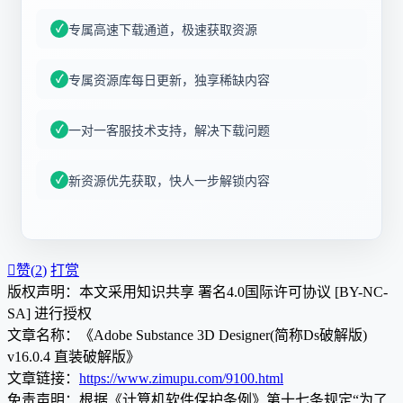
专属高速下载通道，极速获取资源
专属资源库每日更新，独享稀缺内容
一对一客服技术支持，解决下载问题
新资源优先获取，快人一步解锁内容

赞(
2
)
打赏
版权声明：本文采用知识共享 署名4.0国际许可协议 [BY-NC-
SA] 进行授权
文章名称：《Adobe Substance 3D Designer(简称Ds破解版)
v16.0.4 直装破解版》
文章链接：
https://www.zimupu.com/9100.html
免责声明：根据《计算机软件保护条例》第十七条规定“为了