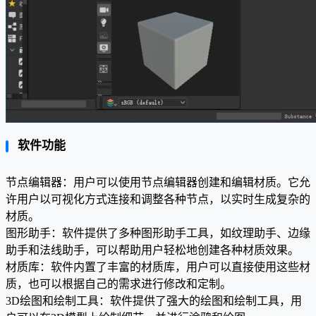
软件功能
节点编辑器：用户可以使用节点编辑器创建和编辑材质。它允
许用户以可视化方式连接和调整各种节点，以实时生成复杂的
材质。
图形助手：软件提供了多种图形助手工具，如纹理助手、边缘
助手和法线助手，可以帮助用户轻松地创建各种材质效果。
材质库：软件内置了丰富的材质库，用户可以直接使用这些材
质，也可以根据自己的需求进行修改和定制。
3D绘图和绘制工具：软件提供了强大的绘图和绘制工具，用