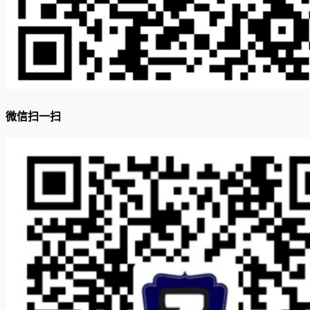
微信扫一扫