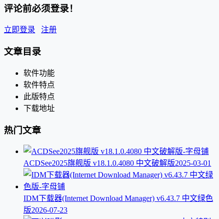
评论前必须登录！
立即登录
注册
文章目录
软件功能
软件特点
此版特点
下载地址
热门文章
ACDSee2025旗舰版 v18.1.0.4080 中文破解版
2025-03-01
IDM下载器(Internet Download Manager) v6.43.7 中文绿色
版
2026-07-23