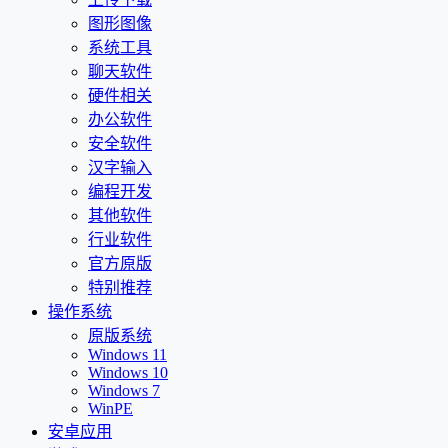
图形图像
系统工具
聊天软件
硬件相关
办公软件
安全软件
汉字输入
编程开发
其他软件
行业软件
官方原版
特别推荐
操作系统
原版系统
Windows 11
Windows 10
Windows 7
WinPE
安卓应用