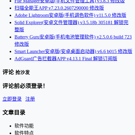
File Manager安卓版(手机文件管理工具) v3.8.3 修改版
扫描全能王APP v7.23.0.2607290000 修改版
Adobe Lightroom安卓版(手机调色软件) v11.5.0 修改版
Solid Explorer(安卓文件管理器) v3.5.18b 305181 解锁完
整版
Battery Guru安卓版(手机电池管理软件) v2.5.0.6 build 723
修改版
Smart Launcher安卓版(安卓桌面启动器) v6.6 b015 修改版
AdGuard广告拦截器APP v4.13.1 Final 解锁订阅版
评论
抢沙发
评论前必须登录！
立即登录
注册
文章目录
软件功能
软件特点