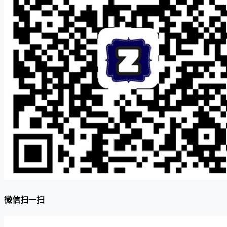
微信扫一扫