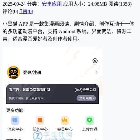
2025-09-24
分类：
安卓应用
应用大小：24.98MB
阅读(1353)
评论(0)

赞(
0
)
小黑猫 APP 是一款集漫画阅读、剧情介绍、创作互动于一体
的多功能动漫平台，支持 Android 系统，界面简洁、资源丰
富，适合漫画爱好者及创作者使用。