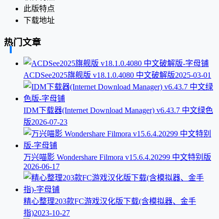
此版特点
下载地址
热门文章
ACDSee2025旗舰版 v18.1.0.4080 中文破解版
2025-03-01
IDM下载器(Internet Download Manager) v6.43.7 中文绿色
版
2026-07-23
万兴喵影 Wondershare Filmora v15.6.4.20299 中文特别版
2026-06-17
精心整理203款FC游戏汉化版下载(含模拟器、金手
指)
2023-10-27