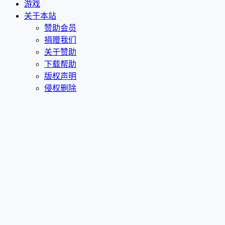
游戏
关于本站
赞助会员
捐赠我们
关于赞助
下载帮助
版权声明
侵权删除