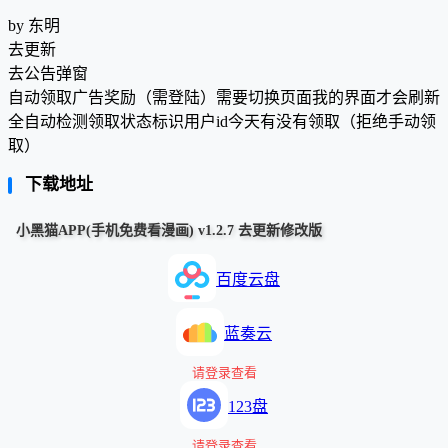
by 东明
去更新
去公告弹窗
自动领取广告奖励（需登陆）需要切换页面我的界面才会刷新
全自动检测领取状态标识用户id今天有没有领取（拒绝手动领
取）
下载地址
小黑猫APP(手机免费看漫画) v1.2.7 去更新修改版
百度云盘
蓝奏云
请登录查看
123盘
请登录查看