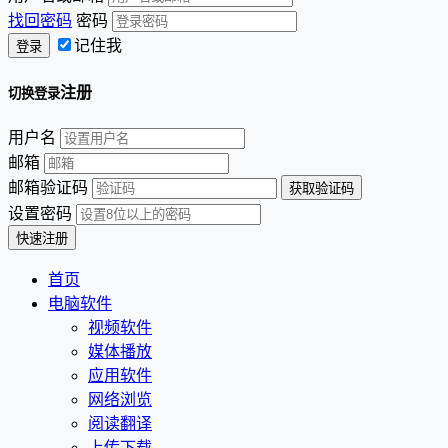
找回密码
密码
记住我
注册
切换登录
用户名
邮箱
邮箱验证码
设置密码
首页
电脑软件
视频软件
媒体播放
应用软件
网络浏览
阅读翻译
上传下载