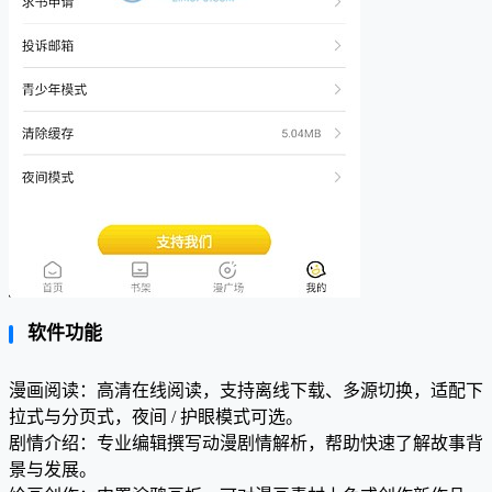
软件功能
漫画阅读：高清在线阅读，支持离线下载、多源切换，适配下
拉式与分页式，夜间 / 护眼模式可选。
剧情介绍：专业编辑撰写动漫剧情解析，帮助快速了解故事背
景与发展。