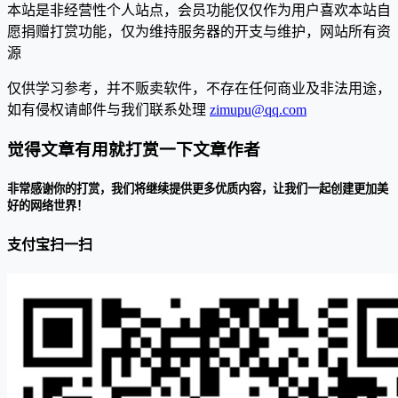
本站是非经营性个人站点，会员功能仅仅作为用户喜欢本站自
愿捐赠打赏功能，仅为维持服务器的开支与维护，网站所有资
源
仅供学习参考，并不贩卖软件，不存在任何商业及非法用途，
如有侵权请邮件与我们联系处理
zimupu@qq.com
觉得文章有用就打赏一下文章作者
非常感谢你的打赏，我们将继续提供更多优质内容，让我们一起创建更加美
好的网络世界！
支付宝扫一扫