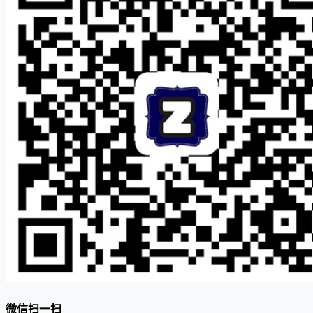
微信扫一扫