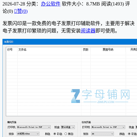
2026-07-28
分类：
办公软件
软件大小：8.7MB
阅读(1493)
评
论(0)

赞(
0
)
发票闪印是一款免费的电子发票打印辅助软件，主要用于解决
电子发票打印繁琐的问题，无需安装
阅读器
即可使用。