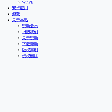
WinPE
安卓应用
游戏
关于本站
赞助会员
捐赠我们
关于赞助
下载帮助
版权声明
侵权删除