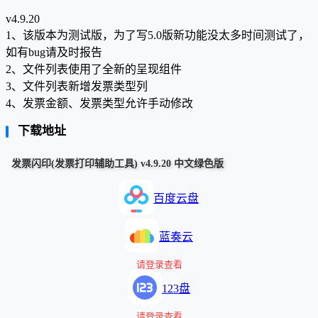
v4.9.20
1、该版本为测试版，为了写5.0版新功能没太多时间测试了，
如有bug请及时报告
2、文件列表使用了全新的呈现组件
3、文件列表新增发票类型列
4、发票金额、发票类型允许手动修改
下载地址
发票闪印(发票打印辅助工具) v4.9.20 中文绿色版
百度云盘
蓝奏云
请登录查看
123盘
请登录查看