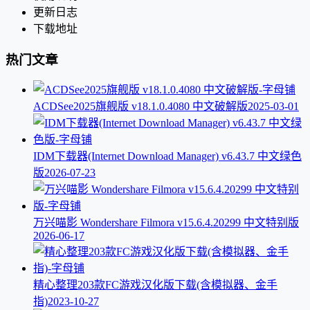
更新日志
下载地址
热门文章
ACDSee2025旗舰版 v18.1.0.4080 中文破解版
2025-03-01
IDM下载器(Internet Download Manager) v6.43.7 中文绿色
版
2026-07-23
万兴喵影 Wondershare Filmora v15.6.4.20299 中文特别版
2026-06-17
精心整理203款FC游戏汉化版下载(含模拟器、金手
指)
2023-10-27