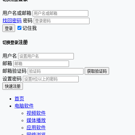
用户名或邮箱
找回密码
密码
记住我
注册
切换登录
用户名
邮箱
邮箱验证码
设置密码
首页
电脑软件
视频软件
媒体播放
应用软件
网络浏览