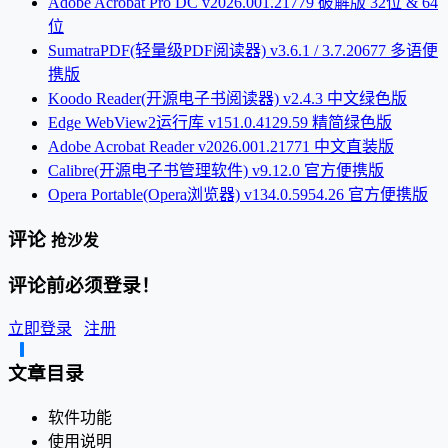
Adobe Acrobat Pro DC v2026.001.21779 破解版 32位 & 64
位
SumatraPDF(轻量级PDF阅读器) v3.6.1 / 3.7.20677 多语便
携版
Koodo Reader(开源电子书阅读器) v2.4.3 中文绿色版
Edge WebView2运行库 v151.0.4129.59 精简绿色版
Adobe Acrobat Reader v2026.001.21771 中文直装版
Calibre(开源电子书管理软件) v9.12.0 官方便携版
Opera Portable(Opera浏览器) v134.0.5954.26 官方便携版
评论
抢沙发
评论前必须登录！
立即登录
注册
文章目录
软件功能
使用说明