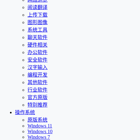
阅读翻译
上传下载
图形图像
系统工具
聊天软件
硬件相关
办公软件
安全软件
汉字输入
编程开发
其他软件
行业软件
官方原版
特别推荐
操作系统
原版系统
Windows 11
Windows 10
Windows 7