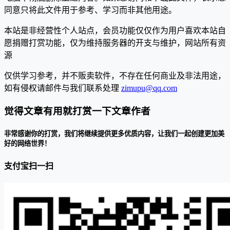
同意只将此文件用于参考、学习而非其他用途。
本站是非经营性个人站点，会员功能仅仅作为用户喜欢本站自
愿捐赠打赏功能，仅为维持服务器的开支与维护，网站所有资
源
仅供学习参考，并不贩卖软件，不存在任何商业及非法用途，
如有侵权请邮件与我们联系处理
zimupu@qq.com
觉得文章有用就打赏一下文章作者
非常感谢你的打赏，我们将继续提供更多优质内容，让我们一起创建更加美
好的网络世界！
支付宝扫一扫