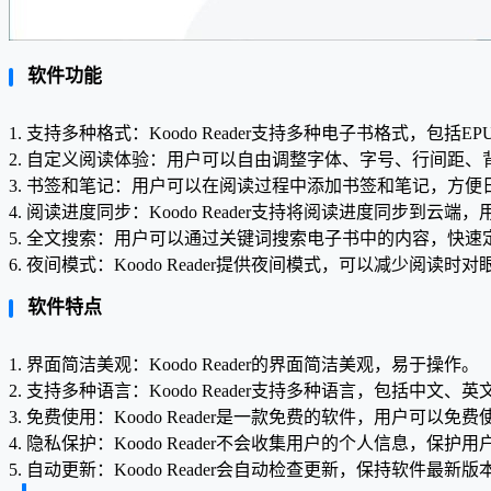
软件功能
1. 支持多种格式：Koodo Reader支持多种电子书格式，包括EP
2. 自定义阅读体验：用户可以自由调整字体、字号、行间距
3. 书签和笔记：用户可以在阅读过程中添加书签和笔记，方便
4. 阅读进度同步：Koodo Reader支持将阅读进度同步
5. 全文搜索：用户可以通过关键词搜索电子书中的内容，快速
6. 夜间模式：Koodo Reader提供夜间模式，可以减少阅读
软件特点
1. 界面简洁美观：Koodo Reader的界面简洁美观，易于操作。
2. 支持多种语言：Koodo Reader支持多种语言，包括中文
3. 免费使用：Koodo Reader是一款免费的软件，用户可以免
4. 隐私保护：Koodo Reader不会收集用户的个人信息，保护
5. 自动更新：Koodo Reader会自动检查更新，保持软件最