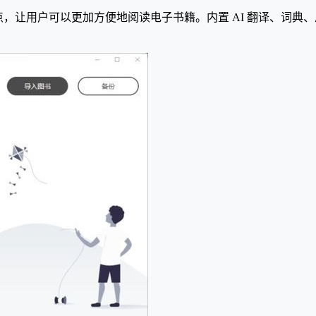
，让用户可以更加方便地阅读电子书籍。内置 AI 翻译、词典