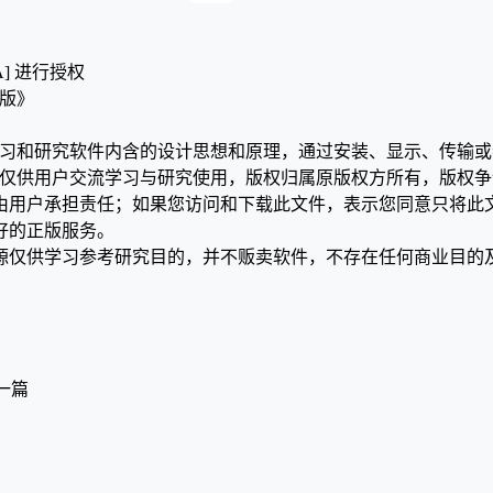
A] 进行授权
色版》
学习和研究软件内含的设计思想和原理，通过安装、显示、传输
，仅供用户交流学习与研究使用，版权归属原版权方所有，版权
均由用户承担责任；如果您访问和下载此文件，表示您同意只将此
好的正版服务。
源仅供学习参考研究目的，并不贩卖软件，不存在任何商业目的
一篇