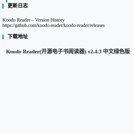
更新日志
Koodo Reader – Version History
https://github.com/koodo-reader/koodo-reader/releases
下载地址
Koodo Reader(开源电子书阅读器) v2.4.3 中文绿色版