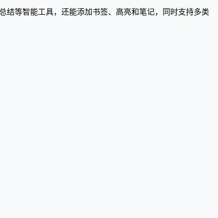
、总结等智能工具，还能添加书签、高亮和笔记，同时支持多类