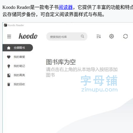
Koodo Reader是一款电子书
阅读器
，它提供了丰富的功能和特点
云存储同步备份，可自定义阅读界面样式与布局。