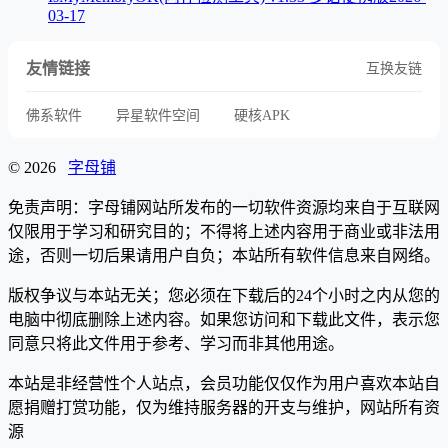
03-17
友情链接
互换友链
佛系软件
异星软件空间
硬核APK
© 2026
字母铺
免责声明：字母铺网站所发布的一切软件资源均来自于互联网
仅限用于学习和研究目的；不得将上述内容用于商业或非法用
途，否则一切后果请用户自负；本站所有软件信息来自网络。
版权争议与本站无关；您必须在下载后的24个小时之内从您的
电脑中彻底删除上述内容。如果您访问和下载此文件，表示您
同意只将此文件用于参考、学习而非其他用途。
本站是非经营性个人站点，会员功能仅仅作为用户喜欢本站自
愿捐赠打赏功能，仅为维持服务器的开支与维护，网站所有资
源