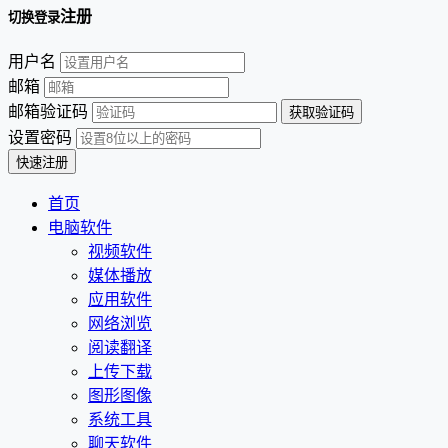
注册
切换登录
用户名
邮箱
邮箱验证码
设置密码
首页
电脑软件
视频软件
媒体播放
应用软件
网络浏览
阅读翻译
上传下载
图形图像
系统工具
聊天软件