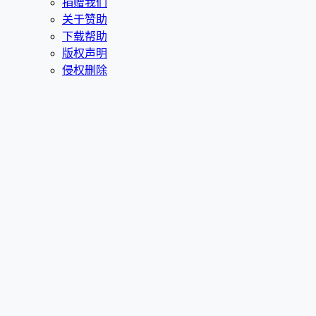
捐赠我们
关于赞助
下载帮助
版权声明
侵权删除