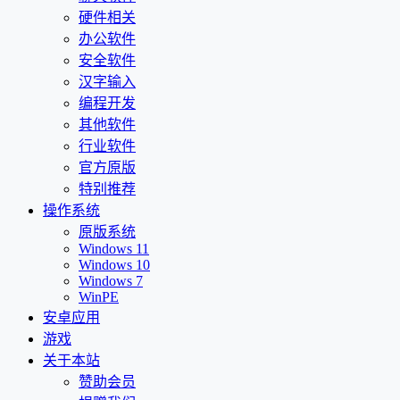
硬件相关
办公软件
安全软件
汉字输入
编程开发
其他软件
行业软件
官方原版
特别推荐
操作系统
原版系统
Windows 11
Windows 10
Windows 7
WinPE
安卓应用
游戏
关于本站
赞助会员