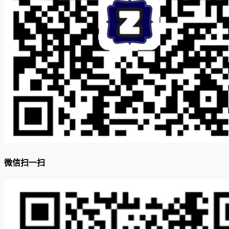
微信扫一扫