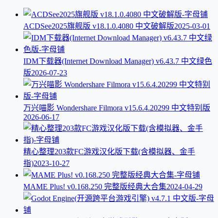
ACDSee2025旗舰版 v18.1.0.4080 中文破解版
2025-03-01
IDM下载器(Internet Download Manager) v6.43.7 中文绿色
版
2026-07-23
万兴喵影 Wondershare Filmora v15.6.4.20299 中文特别版
2026-06-17
精心整理203款FC游戏汉化版下载(含模拟器、金手
指)
2023-10-27
MAME Plus! v0.168.250 完整版经典大合集
2024-04-29