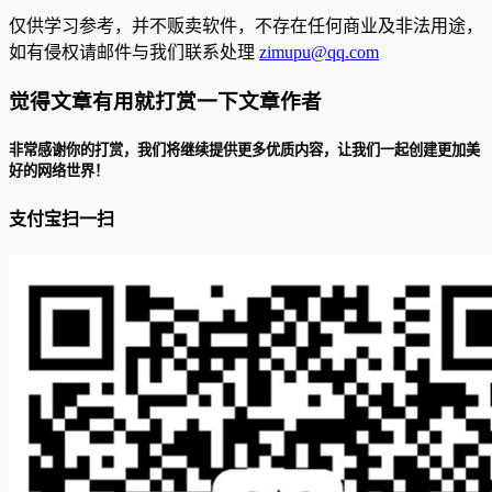
仅供学习参考，并不贩卖软件，不存在任何商业及非法用途，
如有侵权请邮件与我们联系处理
zimupu@qq.com
觉得文章有用就打赏一下文章作者
非常感谢你的打赏，我们将继续提供更多优质内容，让我们一起创建更加美
好的网络世界！
支付宝扫一扫