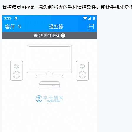
遥控精灵APP是一款功能强大的手机遥控软件，能让手机化身