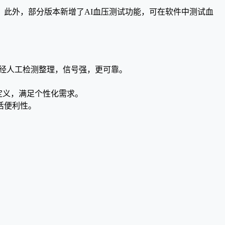
。此外，部分版本新增了AI血压测试功能，可在软件中测试血
控器经人工检测整理，信号强，更可靠。
定义，满足个性化需求。
活便利性。