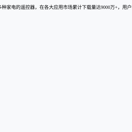
多种家电的遥控器，在各大应用市场累计下载量达9000万+，用