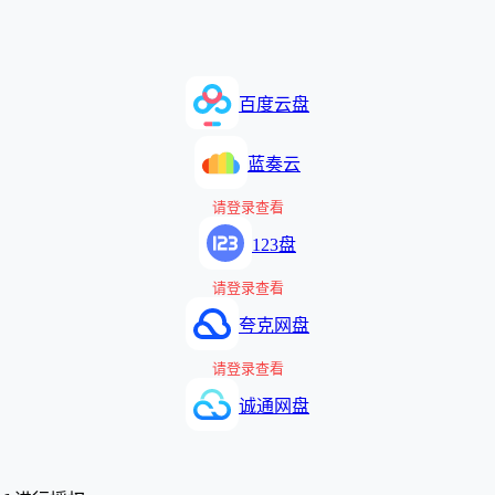
百度云盘
蓝奏云
请登录查看
123盘
请登录查看
夸克网盘
请登录查看
诚通网盘