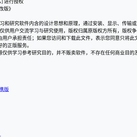
A] 进行授权
修改版》
学习和研究软件内含的设计思想和原理，通过安装、显示、传输
，仅供用户交流学习与研究使用，版权归属原版权方所有，版权
均由用户承担责任；如果您访问和下载此文件，表示您同意只将此
好的正版服务。
源仅供学习参考研究目的，并不贩卖软件，不存在任何商业目的
语便携版