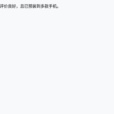
户评价良好，且已预装到多款手机。